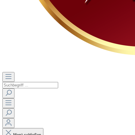
Menü schließen