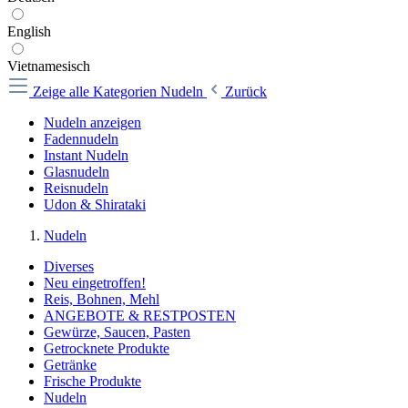
English
Vietnamesisch
Zeige alle Kategorien
Nudeln
Zurück
Nudeln anzeigen
Fadennudeln
Instant Nudeln
Glasnudeln
Reisnudeln
Udon & Shirataki
Nudeln
Diverses
Neu eingetroffen!
Reis, Bohnen, Mehl
ANGEBOTE & RESTPOSTEN
Gewürze, Saucen, Pasten
Getrocknete Produkte
Getränke
Frische Produkte
Nudeln