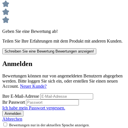
Geben Sie eine Bewertung ab!
Teilen Sie Ihre Erfahrungen mit dem Produkt mit anderen Kunden.
Schreiben Sie eine Bewertung
Bewertungen anzeigen!
Anmelden
Bewertungen können nur von angemeldeten Benutzern abgegeben
werden. Bitte loggen Sie sich ein, oder erstellen Sie einen neuen
Account.
Neuer Kunde?
Ihre E-Mail-Adresse
Ihr Passwort
Ich habe mein Passwort vergessen.
Anmelden
Abbrechen
Bewertungen nur in der aktuellen Sprache anzeigen.