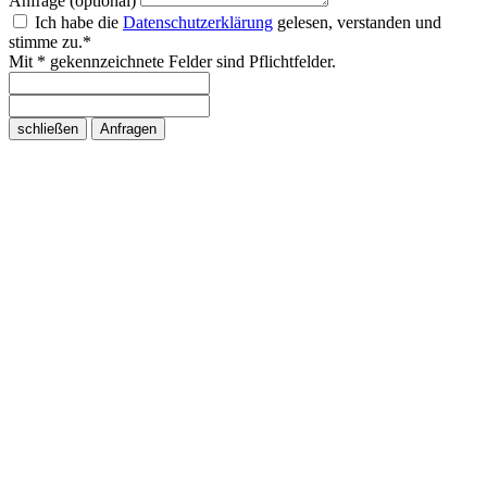
Anfrage (optional)
Ich habe die
Datenschutzerklärung
gelesen, verstanden und
stimme zu.*
Mit * gekennzeichnete Felder sind Pflichtfelder.
schließen
Anfragen