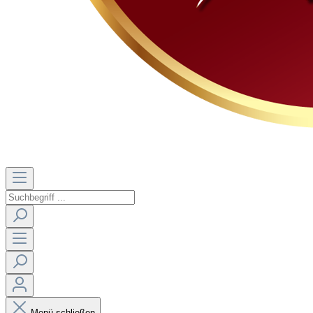
Menü schließen