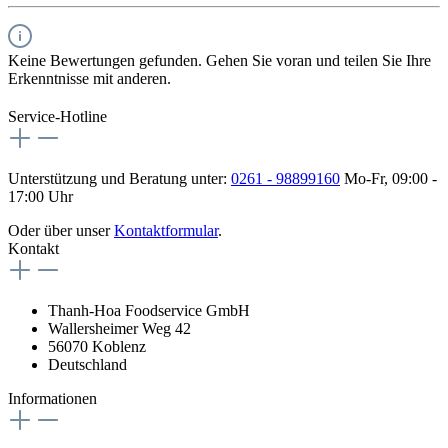
Keine Bewertungen gefunden. Gehen Sie voran und teilen Sie Ihre
Erkenntnisse mit anderen.
Service-Hotline
Unterstützung und Beratung unter:
0261 - 98899160
Mo-Fr, 09:00 -
17:00 Uhr
Oder über unser
Kontaktformular
.
Kontakt
Thanh-Hoa Foodservice GmbH
Wallersheimer Weg 42
56070 Koblenz
Deutschland
Informationen