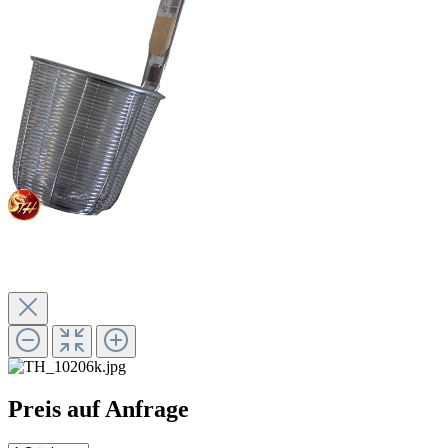
Preis auf Anfrage