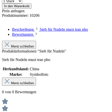
In den Warenkorb
Preis anfragen
Produktnummer:
10206
Beschreibung
Sieb für Nudeln muoi tran pho
Bewertungen
Menü schließen
Produktinformationen "Sieb für Nudeln"
Sieb für Nudeln muoi tran pho
Herkunftsland:
China
Marke:
Symbolfoto
Menü schließen
0 von 0 Bewertungen