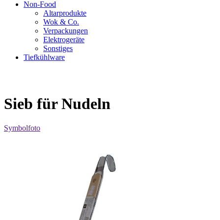
Non-Food
Altarprodukte
Wok & Co.
Verpackungen
Elektrogeräte
Sonstiges
Tiefkühlware
Sieb für Nudeln
Symbolfoto