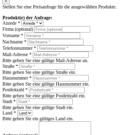
×
Stellen Sie eine Preisanfrage für die ausgewählten Produkte.
Produkt(e) der Anfrage:
Anrede *
Firma (optional)
Vorname *
Nachname *
Telefonnummer *
Mail-Adresse *
Bitte geben Sie eine gültige Mail-Adresse an.
Straße *
Bitte geben Sie eine gültige Straße ein.
Hausnummer *
Bitte geben Sie eine gültige Hausnummer ein.
Postleitzahl *
Bitte geben Sie eine gültige Postleitzahl ein.
Stadt *
Bitte geben Sie eine gültige Stadt ein.
Land *
Bitte geben Sie ein gültiges Land ein.