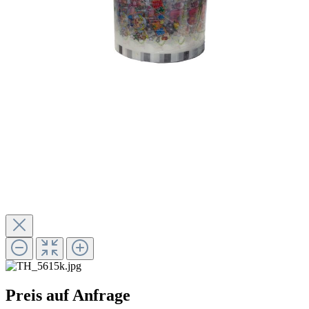
Preis auf Anfrage