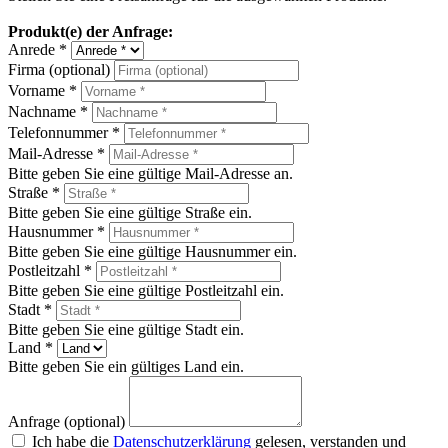
Produkt(e) der Anfrage:
Anrede *
Firma (optional)
Vorname *
Nachname *
Telefonnummer *
Mail-Adresse *
Bitte geben Sie eine gültige Mail-Adresse an.
Straße *
Bitte geben Sie eine gültige Straße ein.
Hausnummer *
Bitte geben Sie eine gültige Hausnummer ein.
Postleitzahl *
Bitte geben Sie eine gültige Postleitzahl ein.
Stadt *
Bitte geben Sie eine gültige Stadt ein.
Land *
Bitte geben Sie ein gültiges Land ein.
Anfrage (optional)
Ich habe die
Datenschutzerklärung
gelesen, verstanden und