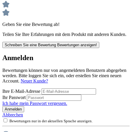
Geben Sie eine Bewertung ab!
Teilen Sie Ihre Erfahrungen mit dem Produkt mit anderen Kunden.
Schreiben Sie eine Bewertung
Bewertungen anzeigen!
Anmelden
Bewertungen können nur von angemeldeten Benutzern abgegeben
werden. Bitte loggen Sie sich ein, oder erstellen Sie einen neuen
Account.
Neuer Kunde?
Ihre E-Mail-Adresse
Ihr Passwort
Ich habe mein Passwort vergessen.
Anmelden
Abbrechen
Bewertungen nur in der aktuellen Sprache anzeigen.