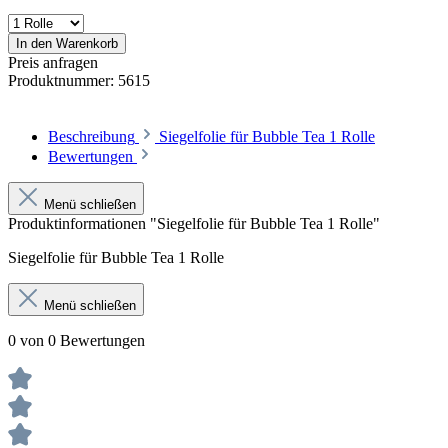
In den Warenkorb
Preis anfragen
Produktnummer:
5615
Beschreibung
Siegelfolie für Bubble Tea 1 Rolle
Bewertungen
Menü schließen
Produktinformationen "Siegelfolie für Bubble Tea 1 Rolle"
Siegelfolie für Bubble Tea 1 Rolle
Menü schließen
0 von 0 Bewertungen