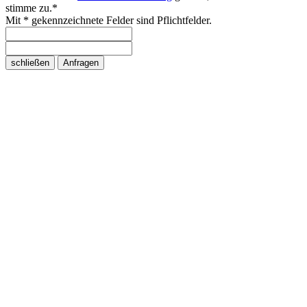
stimme zu.*
Mit * gekennzeichnete Felder sind Pflichtfelder.
schließen
Anfragen