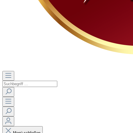
Menü schließen