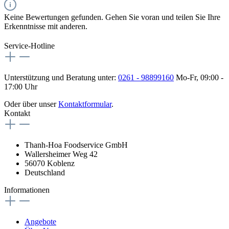
Keine Bewertungen gefunden. Gehen Sie voran und teilen Sie Ihre
Erkenntnisse mit anderen.
Service-Hotline
Unterstützung und Beratung unter:
0261 - 98899160
Mo-Fr, 09:00 -
17:00 Uhr
Oder über unser
Kontaktformular
.
Kontakt
Thanh-Hoa Foodservice GmbH
Wallersheimer Weg 42
56070 Koblenz
Deutschland
Informationen
Angebote