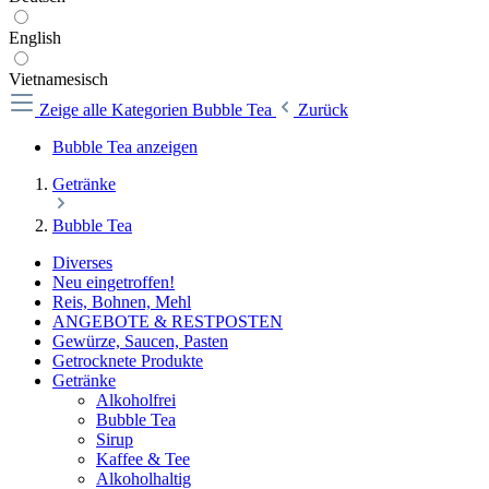
English
Vietnamesisch
Zeige alle Kategorien
Bubble Tea
Zurück
Bubble Tea anzeigen
Getränke
Bubble Tea
Diverses
Neu eingetroffen!
Reis, Bohnen, Mehl
ANGEBOTE & RESTPOSTEN
Gewürze, Saucen, Pasten
Getrocknete Produkte
Getränke
Alkoholfrei
Bubble Tea
Sirup
Kaffee & Tee
Alkoholhaltig