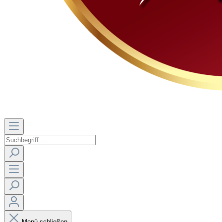
Menü schließen