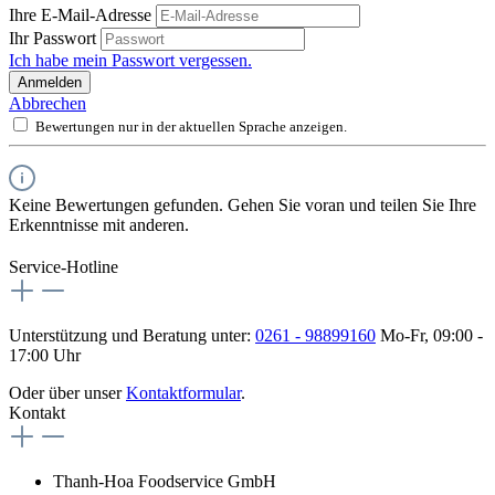
Ihre E-Mail-Adresse
Ihr Passwort
Ich habe mein Passwort vergessen.
Anmelden
Abbrechen
Bewertungen nur in der aktuellen Sprache anzeigen.
Keine Bewertungen gefunden. Gehen Sie voran und teilen Sie Ihre
Erkenntnisse mit anderen.
Service-Hotline
Unterstützung und Beratung unter:
0261 - 98899160
Mo-Fr, 09:00 -
17:00 Uhr
Oder über unser
Kontaktformular
.
Kontakt
Thanh-Hoa Foodservice GmbH