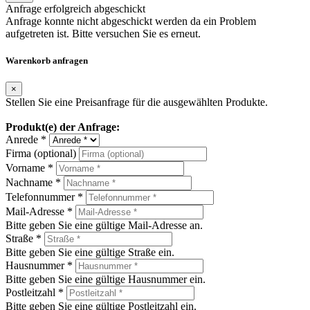
Anfrage erfolgreich abgeschickt
Anfrage konnte nicht abgeschickt werden da ein Problem
aufgetreten ist. Bitte versuchen Sie es erneut.
Warenkorb anfragen
×
Stellen Sie eine Preisanfrage für die ausgewählten Produkte.
Produkt(e) der Anfrage:
Anrede *
Firma (optional)
Vorname *
Nachname *
Telefonnummer *
Mail-Adresse *
Bitte geben Sie eine gültige Mail-Adresse an.
Straße *
Bitte geben Sie eine gültige Straße ein.
Hausnummer *
Bitte geben Sie eine gültige Hausnummer ein.
Postleitzahl *
Bitte geben Sie eine gültige Postleitzahl ein.