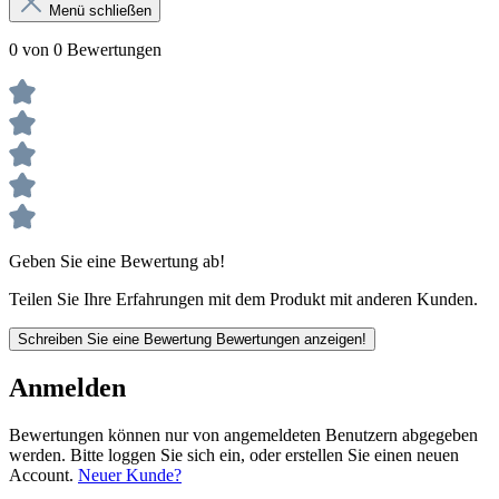
Menü schließen
0 von 0 Bewertungen
Geben Sie eine Bewertung ab!
Teilen Sie Ihre Erfahrungen mit dem Produkt mit anderen Kunden.
Schreiben Sie eine Bewertung
Bewertungen anzeigen!
Anmelden
Bewertungen können nur von angemeldeten Benutzern abgegeben
werden. Bitte loggen Sie sich ein, oder erstellen Sie einen neuen
Account.
Neuer Kunde?