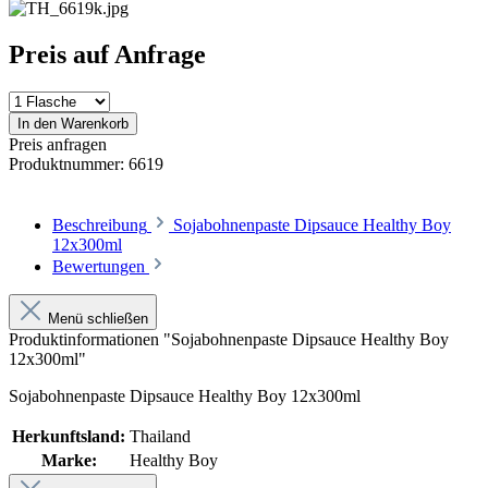
Preis auf Anfrage
In den Warenkorb
Preis anfragen
Produktnummer:
6619
Beschreibung
Sojabohnenpaste Dipsauce Healthy Boy
12x300ml
Bewertungen
Menü schließen
Produktinformationen "Sojabohnenpaste Dipsauce Healthy Boy
12x300ml"
Sojabohnenpaste Dipsauce Healthy Boy 12x300ml
Herkunftsland:
Thailand
Marke:
Healthy Boy