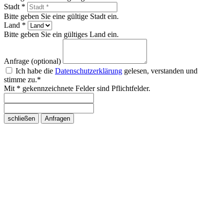
Stadt *
Bitte geben Sie eine gültige Stadt ein.
Land *
Bitte geben Sie ein gültiges Land ein.
Anfrage (optional)
Ich habe die
Datenschutzerklärung
gelesen, verstanden und
stimme zu.*
Mit * gekennzeichnete Felder sind Pflichtfelder.
schließen
Anfragen