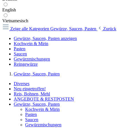
English
Vietnamesisch
Zeige alle Kategorien
Gewürze, Saucen, Pasten
Zurück
Gewürze, Saucen, Pasten anzeigen
Kochwein & Mirin
Pasten
Saucen
Gewürzmischungen
Reingewürze
Gewürze, Saucen, Pasten
Diverses
Neu eingetroffen!
Reis, Bohnen, Mehl
ANGEBOTE & RESTPOSTEN
Gewürze, Saucen, Pasten
Kochwein & Mirin
Pasten
Saucen
Gewürzmischungen