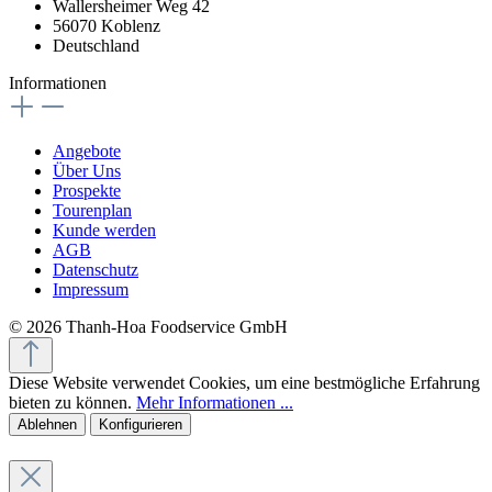
Wallersheimer Weg 42
56070 Koblenz
Deutschland
Informationen
Angebote
Über Uns
Prospekte
Tourenplan
Kunde werden
AGB
Datenschutz
Impressum
© 2026 Thanh-Hoa Foodservice GmbH
Diese Website verwendet Cookies, um eine bestmögliche Erfahrung
bieten zu können.
Mehr Informationen ...
Ablehnen
Konfigurieren