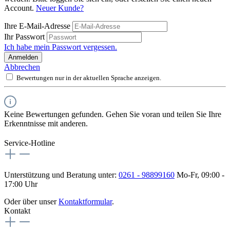
Account.
Neuer Kunde?
Ihre E-Mail-Adresse
Ihr Passwort
Ich habe mein Passwort vergessen.
Anmelden
Abbrechen
Bewertungen nur in der aktuellen Sprache anzeigen.
Keine Bewertungen gefunden. Gehen Sie voran und teilen Sie Ihre
Erkenntnisse mit anderen.
Service-Hotline
Unterstützung und Beratung unter:
0261 - 98899160
Mo-Fr, 09:00 -
17:00 Uhr
Oder über unser
Kontaktformular
.
Kontakt