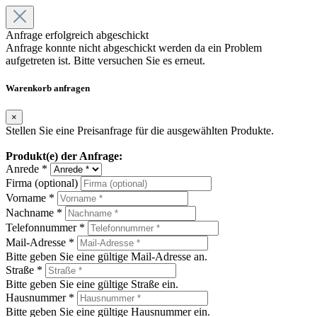
Anfrage erfolgreich abgeschickt
Anfrage konnte nicht abgeschickt werden da ein Problem
aufgetreten ist. Bitte versuchen Sie es erneut.
Warenkorb anfragen
×
Stellen Sie eine Preisanfrage für die ausgewählten Produkte.
Produkt(e) der Anfrage:
Anrede *
Firma (optional)
Vorname *
Nachname *
Telefonnummer *
Mail-Adresse *
Bitte geben Sie eine gültige Mail-Adresse an.
Straße *
Bitte geben Sie eine gültige Straße ein.
Hausnummer *
Bitte geben Sie eine gültige Hausnummer ein.