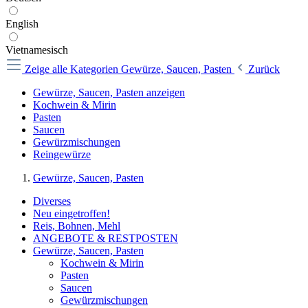
English
Vietnamesisch
Zeige alle Kategorien
Gewürze, Saucen, Pasten
Zurück
Gewürze, Saucen, Pasten anzeigen
Kochwein & Mirin
Pasten
Saucen
Gewürzmischungen
Reingewürze
Gewürze, Saucen, Pasten
Diverses
Neu eingetroffen!
Reis, Bohnen, Mehl
ANGEBOTE & RESTPOSTEN
Gewürze, Saucen, Pasten
Kochwein & Mirin
Pasten
Saucen
Gewürzmischungen