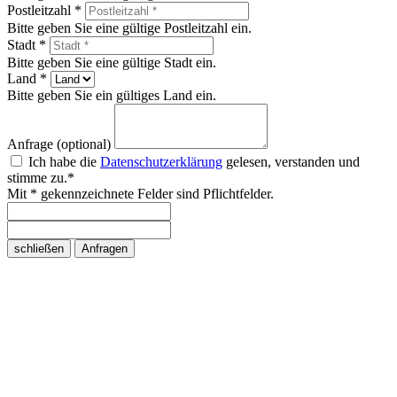
Postleitzahl *
Bitte geben Sie eine gültige Postleitzahl ein.
Stadt *
Bitte geben Sie eine gültige Stadt ein.
Land *
Bitte geben Sie ein gültiges Land ein.
Anfrage (optional)
Ich habe die
Datenschutzerklärung
gelesen, verstanden und
stimme zu.*
Mit * gekennzeichnete Felder sind Pflichtfelder.
schließen
Anfragen