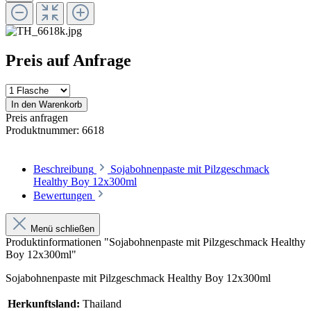
Preis auf Anfrage
In den Warenkorb
Preis anfragen
Produktnummer:
6618
Beschreibung
Sojabohnenpaste mit Pilzgeschmack
Healthy Boy 12x300ml
Bewertungen
Menü schließen
Produktinformationen "Sojabohnenpaste mit Pilzgeschmack Healthy
Boy 12x300ml"
Sojabohnenpaste mit Pilzgeschmack Healthy Boy 12x300ml
Herkunftsland:
Thailand