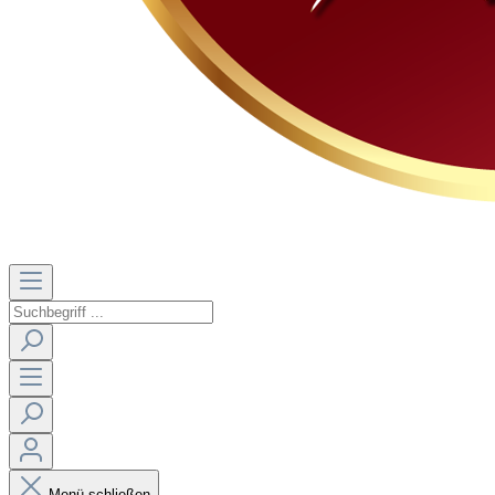
Menü schließen