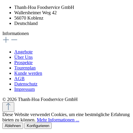
Thanh-Hoa Foodservice GmbH
Wallersheimer Weg 42
56070 Koblenz
Deutschland
Informationen
Angebote
Über Uns
Prospekte
Tourenplan
Kunde werden
AGB
Datenschutz
Impressum
© 2026 Thanh-Hoa Foodservice GmbH
Diese Website verwendet Cookies, um eine bestmögliche Erfahrung
bieten zu können.
Mehr Informationen ...
Ablehnen
Konfigurieren