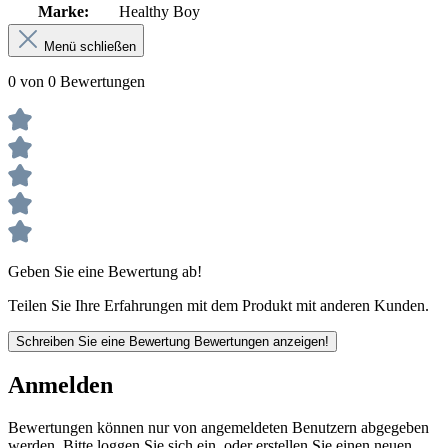
Marke:
Healthy Boy
Menü schließen
0 von 0 Bewertungen
Geben Sie eine Bewertung ab!
Teilen Sie Ihre Erfahrungen mit dem Produkt mit anderen Kunden.
Schreiben Sie eine Bewertung
Bewertungen anzeigen!
Anmelden
Bewertungen können nur von angemeldeten Benutzern abgegeben
werden. Bitte loggen Sie sich ein, oder erstellen Sie einen neuen