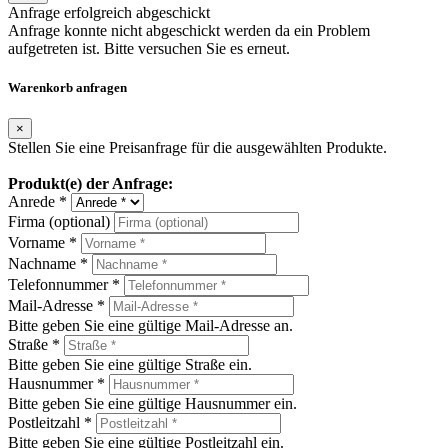
Anfrage erfolgreich abgeschickt
Anfrage konnte nicht abgeschickt werden da ein Problem
aufgetreten ist. Bitte versuchen Sie es erneut.
Warenkorb anfragen
×
Stellen Sie eine Preisanfrage für die ausgewählten Produkte.
Produkt(e) der Anfrage:
Anrede *
Firma (optional)
Vorname *
Nachname *
Telefonnummer *
Mail-Adresse *
Bitte geben Sie eine gültige Mail-Adresse an.
Straße *
Bitte geben Sie eine gültige Straße ein.
Hausnummer *
Bitte geben Sie eine gültige Hausnummer ein.
Postleitzahl *
Bitte geben Sie eine gültige Postleitzahl ein.