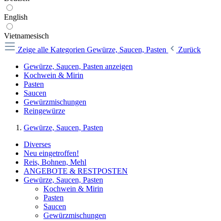
English
Vietnamesisch
Zeige alle Kategorien
Gewürze, Saucen, Pasten
Zurück
Gewürze, Saucen, Pasten anzeigen
Kochwein & Mirin
Pasten
Saucen
Gewürzmischungen
Reingewürze
Gewürze, Saucen, Pasten
Diverses
Neu eingetroffen!
Reis, Bohnen, Mehl
ANGEBOTE & RESTPOSTEN
Gewürze, Saucen, Pasten
Kochwein & Mirin
Pasten
Saucen
Gewürzmischungen