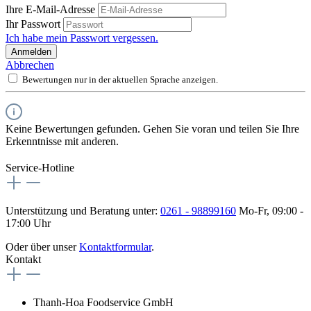
Ihre E-Mail-Adresse
Ihr Passwort
Ich habe mein Passwort vergessen.
Anmelden
Abbrechen
Bewertungen nur in der aktuellen Sprache anzeigen.
Keine Bewertungen gefunden. Gehen Sie voran und teilen Sie Ihre
Erkenntnisse mit anderen.
Service-Hotline
Unterstützung und Beratung unter:
0261 - 98899160
Mo-Fr, 09:00 -
17:00 Uhr
Oder über unser
Kontaktformular
.
Kontakt
Thanh-Hoa Foodservice GmbH