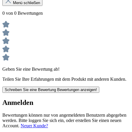
Menü schließen
0 von 0 Bewertungen
Geben Sie eine Bewertung ab!
Teilen Sie Ihre Erfahrungen mit dem Produkt mit anderen Kunden.
Schreiben Sie eine Bewertung
Bewertungen anzeigen!
Anmelden
Bewertungen können nur von angemeldeten Benutzern abgegeben
werden. Bitte loggen Sie sich ein, oder erstellen Sie einen neuen
Account.
Neuer Kunde?