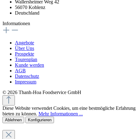
Wallersheimer Weg 42
56070 Koblenz
Deutschland
Informationen
Angebote
Über Uns
Prospekte
Tourenplan
Kunde werden
AGB
Datenschutz
Impressum
© 2026 Thanh-Hoa Foodservice GmbH
Diese Website verwendet Cookies, um eine bestmögliche Erfahrung
bieten zu können.
Mehr Informationen ...
Ablehnen
Konfigurieren