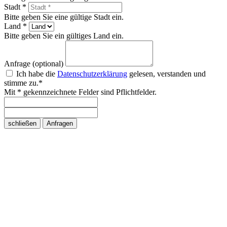
Stadt *
Bitte geben Sie eine gültige Stadt ein.
Land *
Bitte geben Sie ein gültiges Land ein.
Anfrage (optional)
Ich habe die
Datenschutzerklärung
gelesen, verstanden und
stimme zu.*
Mit * gekennzeichnete Felder sind Pflichtfelder.
schließen
Anfragen