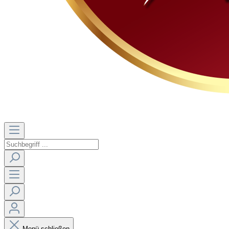
Menü schließen