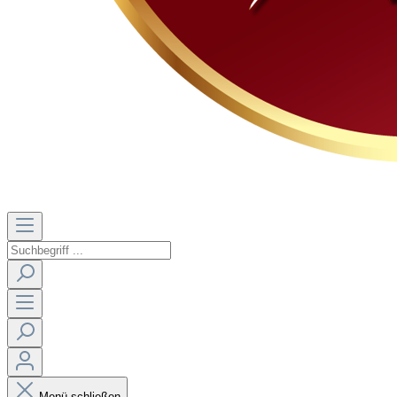
Menü schließen