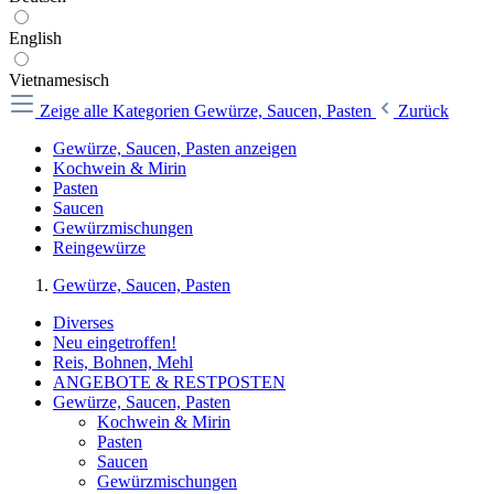
English
Vietnamesisch
Zeige alle Kategorien
Gewürze, Saucen, Pasten
Zurück
Gewürze, Saucen, Pasten anzeigen
Kochwein & Mirin
Pasten
Saucen
Gewürzmischungen
Reingewürze
Gewürze, Saucen, Pasten
Diverses
Neu eingetroffen!
Reis, Bohnen, Mehl
ANGEBOTE & RESTPOSTEN
Gewürze, Saucen, Pasten
Kochwein & Mirin
Pasten
Saucen
Gewürzmischungen