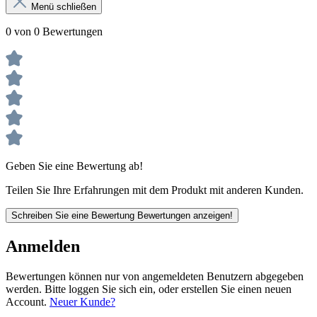
Menü schließen
0 von 0 Bewertungen
Geben Sie eine Bewertung ab!
Teilen Sie Ihre Erfahrungen mit dem Produkt mit anderen Kunden.
Schreiben Sie eine Bewertung
Bewertungen anzeigen!
Anmelden
Bewertungen können nur von angemeldeten Benutzern abgegeben
werden. Bitte loggen Sie sich ein, oder erstellen Sie einen neuen
Account.
Neuer Kunde?