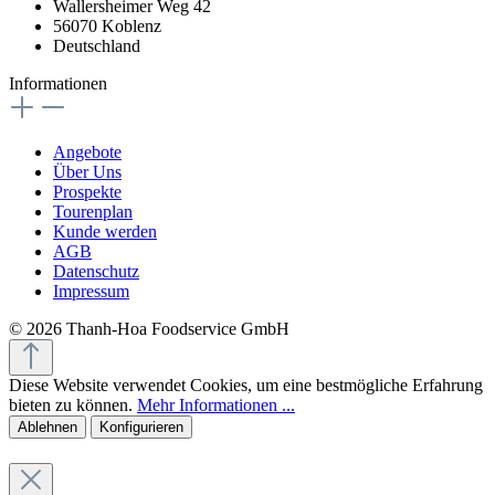
Wallersheimer Weg 42
56070 Koblenz
Deutschland
Informationen
Angebote
Über Uns
Prospekte
Tourenplan
Kunde werden
AGB
Datenschutz
Impressum
© 2026 Thanh-Hoa Foodservice GmbH
Diese Website verwendet Cookies, um eine bestmögliche Erfahrung
bieten zu können.
Mehr Informationen ...
Ablehnen
Konfigurieren