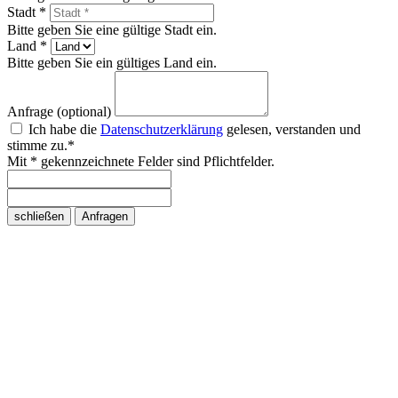
Stadt *
Bitte geben Sie eine gültige Stadt ein.
Land *
Bitte geben Sie ein gültiges Land ein.
Anfrage (optional)
Ich habe die
Datenschutzerklärung
gelesen, verstanden und
stimme zu.*
Mit * gekennzeichnete Felder sind Pflichtfelder.
schließen
Anfragen