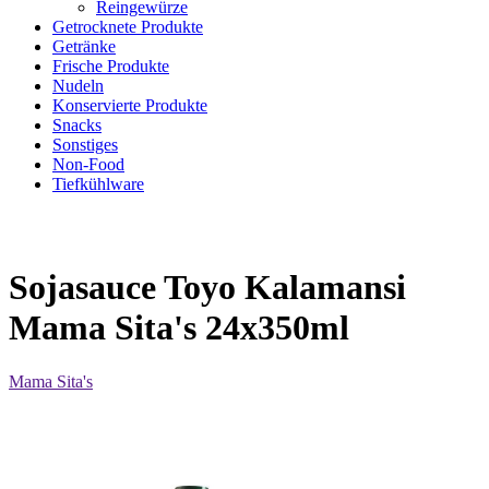
Reingewürze
Getrocknete Produkte
Getränke
Frische Produkte
Nudeln
Konservierte Produkte
Snacks
Sonstiges
Non-Food
Tiefkühlware
Sojasauce Toyo Kalamansi
Mama Sita's 24x350ml
Mama Sita's