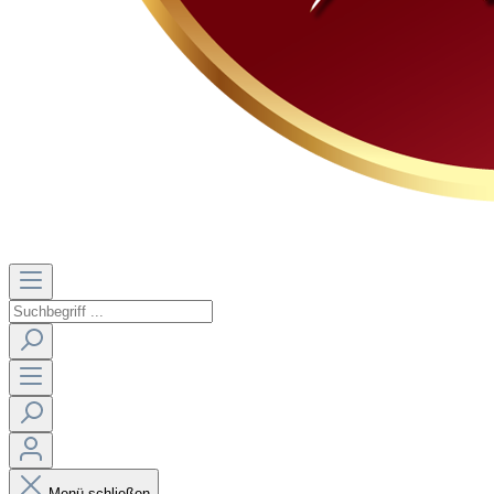
Menü schließen