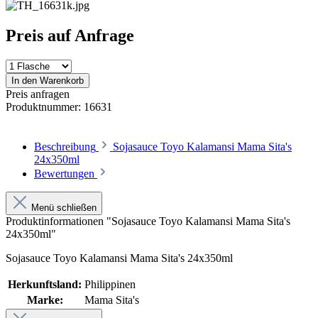
Preis auf Anfrage
In den Warenkorb
Preis anfragen
Produktnummer:
16631
Beschreibung
Sojasauce Toyo Kalamansi Mama Sita's
24x350ml
Bewertungen
Menü schließen
Produktinformationen "Sojasauce Toyo Kalamansi Mama Sita's
24x350ml"
Sojasauce Toyo Kalamansi Mama Sita's 24x350ml
Herkunftsland:
Philippinen
Marke:
Mama Sita's