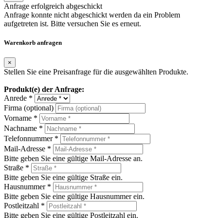
Anfrage erfolgreich abgeschickt
Anfrage konnte nicht abgeschickt werden da ein Problem
aufgetreten ist. Bitte versuchen Sie es erneut.
Warenkorb anfragen
×
Stellen Sie eine Preisanfrage für die ausgewählten Produkte.
Produkt(e) der Anfrage:
Anrede *
Firma (optional)
Vorname *
Nachname *
Telefonnummer *
Mail-Adresse *
Bitte geben Sie eine gültige Mail-Adresse an.
Straße *
Bitte geben Sie eine gültige Straße ein.
Hausnummer *
Bitte geben Sie eine gültige Hausnummer ein.
Postleitzahl *
Bitte geben Sie eine gültige Postleitzahl ein.