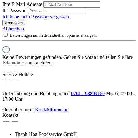
Ihre E-Mail-Adresse
Ihr Passwort
Ich habe mein Passwort vergessen.
Anmelden
Abbrechen
Bewertungen nur in der aktuellen Sprache anzeigen.
Keine Bewertungen gefunden. Gehen Sie voran und teilen Sie Ihre
Erkenntnisse mit anderen.
Service-Hotline
Unterstützung und Beratung unter:
0261 - 98899160
Mo-Fr, 09:00 -
17:00 Uhr
Oder über unser
Kontaktformular
.
Kontakt
Thanh-Hoa Foodservice GmbH