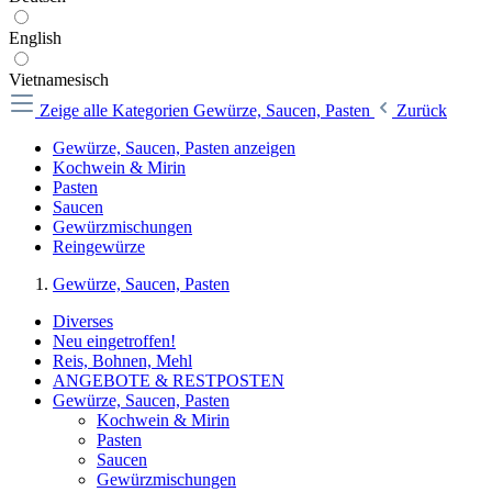
English
Vietnamesisch
Zeige alle Kategorien
Gewürze, Saucen, Pasten
Zurück
Gewürze, Saucen, Pasten anzeigen
Kochwein & Mirin
Pasten
Saucen
Gewürzmischungen
Reingewürze
Gewürze, Saucen, Pasten
Diverses
Neu eingetroffen!
Reis, Bohnen, Mehl
ANGEBOTE & RESTPOSTEN
Gewürze, Saucen, Pasten
Kochwein & Mirin
Pasten
Saucen
Gewürzmischungen