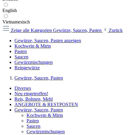
English
Vietnamesisch
Zeige alle Kategorien
Gewürze, Saucen, Pasten
Zurück
Gewürze, Saucen, Pasten anzeigen
Kochwein & Mirin
Pasten
Saucen
Gewürzmischungen
Reingewürze
Gewürze, Saucen, Pasten
Diverses
Neu eingetroffen!
Reis, Bohnen, Mehl
ANGEBOTE & RESTPOSTEN
Gewürze, Saucen, Pasten
Kochwein & Mirin
Pasten
Saucen
Gewürzmischungen