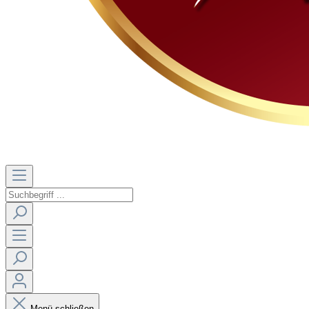
Menü schließen