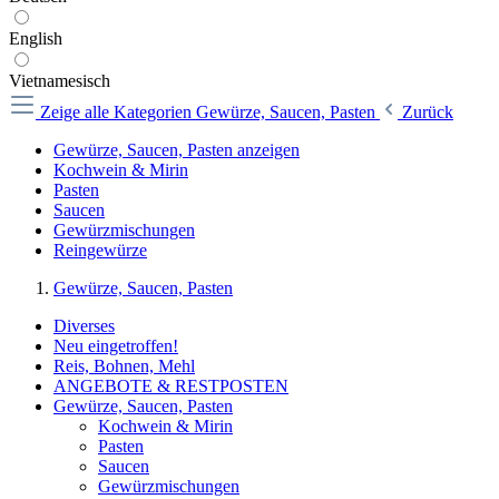
English
Vietnamesisch
Zeige alle Kategorien
Gewürze, Saucen, Pasten
Zurück
Gewürze, Saucen, Pasten anzeigen
Kochwein & Mirin
Pasten
Saucen
Gewürzmischungen
Reingewürze
Gewürze, Saucen, Pasten
Diverses
Neu eingetroffen!
Reis, Bohnen, Mehl
ANGEBOTE & RESTPOSTEN
Gewürze, Saucen, Pasten
Kochwein & Mirin
Pasten
Saucen
Gewürzmischungen