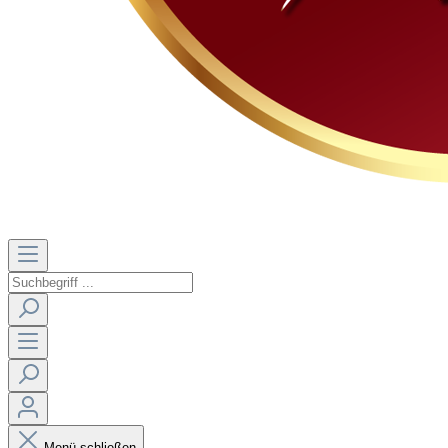
Menü schließen