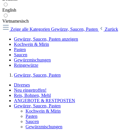
English
Vietnamesisch
Zeige alle Kategorien
Gewürze, Saucen, Pasten
Zurück
Gewürze, Saucen, Pasten anzeigen
Kochwein & Mirin
Pasten
Saucen
Gewürzmischungen
Reingewürze
Gewürze, Saucen, Pasten
Diverses
Neu eingetroffen!
Reis, Bohnen, Mehl
ANGEBOTE & RESTPOSTEN
Gewürze, Saucen, Pasten
Kochwein & Mirin
Pasten
Saucen
Gewürzmischungen