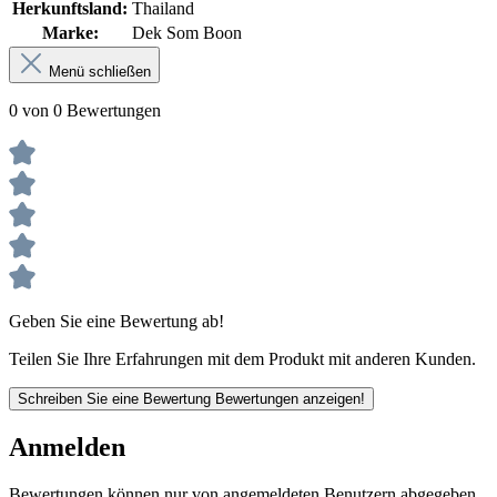
Herkunftsland:
Thailand
Marke:
Dek Som Boon
Menü schließen
0 von 0 Bewertungen
Geben Sie eine Bewertung ab!
Teilen Sie Ihre Erfahrungen mit dem Produkt mit anderen Kunden.
Schreiben Sie eine Bewertung
Bewertungen anzeigen!
Anmelden
Bewertungen können nur von angemeldeten Benutzern abgegeben