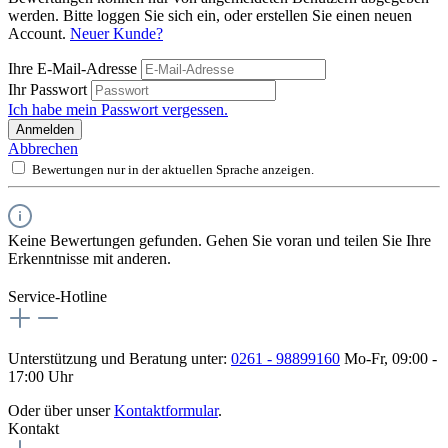
werden. Bitte loggen Sie sich ein, oder erstellen Sie einen neuen
Account.
Neuer Kunde?
Ihre E-Mail-Adresse
Ihr Passwort
Ich habe mein Passwort vergessen.
Anmelden
Abbrechen
Bewertungen nur in der aktuellen Sprache anzeigen.
Keine Bewertungen gefunden. Gehen Sie voran und teilen Sie Ihre
Erkenntnisse mit anderen.
Service-Hotline
Unterstützung und Beratung unter:
0261 - 98899160
Mo-Fr, 09:00 -
17:00 Uhr
Oder über unser
Kontaktformular
.
Kontakt