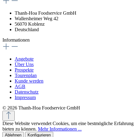
Thanh-Hoa Foodservice GmbH
Wallersheimer Weg 42
56070 Koblenz
Deutschland
Informationen
Angebote
Über Uns
Prospekte
Tourenplan
Kunde werden
AGB
Datenschutz
Impressum
© 2026 Thanh-Hoa Foodservice GmbH
Diese Website verwendet Cookies, um eine bestmögliche Erfahrung
bieten zu können.
Mehr Informationen ...
Ablehnen
Konfigurieren