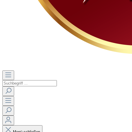
Menü schließen