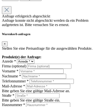
Anfrage erfolgreich abgeschickt
Anfrage konnte nicht abgeschickt werden da ein Problem
aufgetreten ist. Bitte versuchen Sie es erneut.
Warenkorb anfragen
×
Stellen Sie eine Preisanfrage für die ausgewählten Produkte.
Produkt(e) der Anfrage:
Anrede *
Firma (optional)
Vorname *
Nachname *
Telefonnummer *
Mail-Adresse *
Bitte geben Sie eine gültige Mail-Adresse an.
Straße *
Bitte geben Sie eine gültige Straße ein.
Hausnummer *