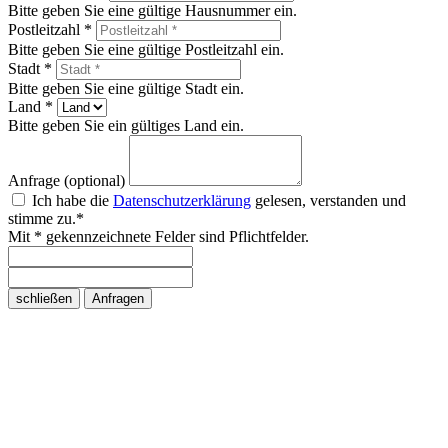
Bitte geben Sie eine gültige Hausnummer ein.
Postleitzahl *
Bitte geben Sie eine gültige Postleitzahl ein.
Stadt *
Bitte geben Sie eine gültige Stadt ein.
Land *
Bitte geben Sie ein gültiges Land ein.
Anfrage (optional)
Ich habe die
Datenschutzerklärung
gelesen, verstanden und
stimme zu.*
Mit * gekennzeichnete Felder sind Pflichtfelder.
schließen
Anfragen