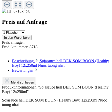
Preis auf Anfrage
In den Warenkorb
Preis anfragen
Produktnummer:
8718
Beschreibung
Sojasauce hell DEK SOM BOON (Healthy
Boy) 12x250ml Nuoc tuong nhat
Bewertungen
Menü schließen
Produktinformationen "Sojasauce hell DEK SOM BOON (Healthy
Boy) 12x250ml"
Sojasauce hell DEK SOM BOON (Healthy Boy) 12x250ml Nuoc
tuong nhat