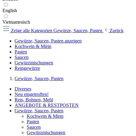
English
Vietnamesisch
Zeige alle Kategorien
Gewürze, Saucen, Pasten
Zurück
Gewürze, Saucen, Pasten anzeigen
Kochwein & Mirin
Pasten
Saucen
Gewürzmischungen
Reingewürze
Gewürze, Saucen, Pasten
Diverses
Neu eingetroffen!
Reis, Bohnen, Mehl
ANGEBOTE & RESTPOSTEN
Gewürze, Saucen, Pasten
Kochwein & Mirin
Pasten
Saucen
Gewürzmischungen