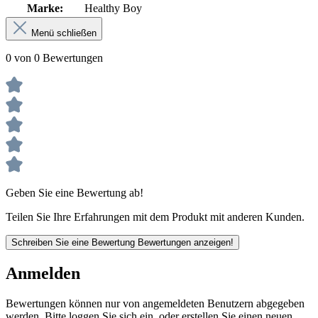
Marke:
Healthy Boy
Menü schließen
0 von 0 Bewertungen
Geben Sie eine Bewertung ab!
Teilen Sie Ihre Erfahrungen mit dem Produkt mit anderen Kunden.
Schreiben Sie eine Bewertung
Bewertungen anzeigen!
Anmelden
Bewertungen können nur von angemeldeten Benutzern abgegeben
werden. Bitte loggen Sie sich ein, oder erstellen Sie einen neuen