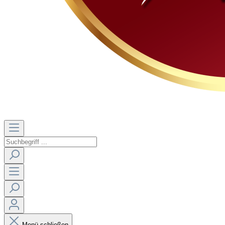
Menü schließen