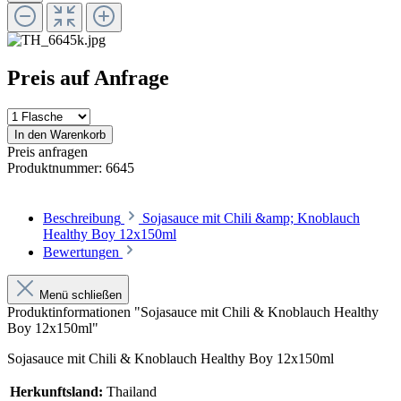
Preis auf Anfrage
In den Warenkorb
Preis anfragen
Produktnummer:
6645
Beschreibung
Sojasauce mit Chili &amp; Knoblauch
Healthy Boy 12x150ml
Bewertungen
Menü schließen
Produktinformationen "Sojasauce mit Chili & Knoblauch Healthy
Boy 12x150ml"
Sojasauce mit Chili & Knoblauch Healthy Boy 12x150ml
Herkunftsland:
Thailand