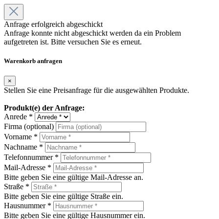
Anfrage erfolgreich abgeschickt
Anfrage konnte nicht abgeschickt werden da ein Problem
aufgetreten ist. Bitte versuchen Sie es erneut.
Warenkorb anfragen
×
Stellen Sie eine Preisanfrage für die ausgewählten Produkte.
Produkt(e) der Anfrage:
Anrede *
Firma (optional)
Vorname *
Nachname *
Telefonnummer *
Mail-Adresse *
Bitte geben Sie eine gültige Mail-Adresse an.
Straße *
Bitte geben Sie eine gültige Straße ein.
Hausnummer *
Bitte geben Sie eine gültige Hausnummer ein.