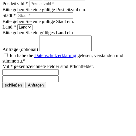
Postleitzahl *
Bitte geben Sie eine gültige Postleitzahl ein.
Stadt *
Bitte geben Sie eine gültige Stadt ein.
Land *
Bitte geben Sie ein gültiges Land ein.
Anfrage (optional)
Ich habe die
Datenschutzerklärung
gelesen, verstanden und
stimme zu.*
Mit * gekennzeichnete Felder sind Pflichtfelder.
schließen
Anfragen