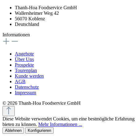
Thanh-Hoa Foodservice GmbH
Wallersheimer Weg 42
56070 Koblenz
Deutschland
Informationen
Angebote
Über Uns
Prospekte
Tourenplan
Kunde werden
AGB
Datenschutz
Impressum
© 2026 Thanh-Hoa Foodservice GmbH
Diese Website verwendet Cookies, um eine bestmögliche Erfahrung
bieten zu können.
Mehr Informationen ...
Ablehnen
Konfigurieren