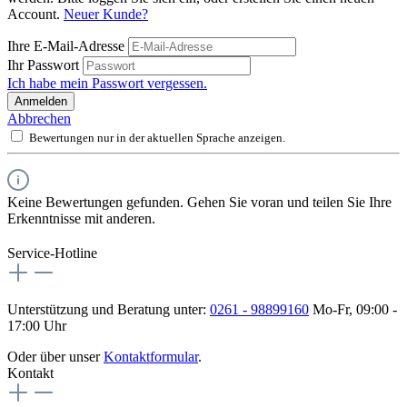
Account.
Neuer Kunde?
Ihre E-Mail-Adresse
Ihr Passwort
Ich habe mein Passwort vergessen.
Anmelden
Abbrechen
Bewertungen nur in der aktuellen Sprache anzeigen.
Keine Bewertungen gefunden. Gehen Sie voran und teilen Sie Ihre
Erkenntnisse mit anderen.
Service-Hotline
Unterstützung und Beratung unter:
0261 - 98899160
Mo-Fr, 09:00 -
17:00 Uhr
Oder über unser
Kontaktformular
.
Kontakt