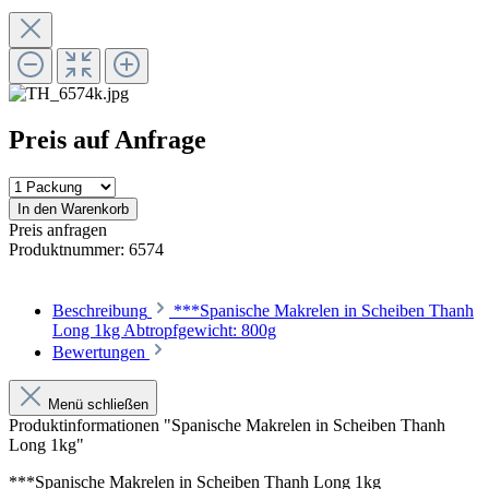
Preis auf Anfrage
In den Warenkorb
Preis anfragen
Produktnummer:
6574
Beschreibung
***Spanische Makrelen in Scheiben Thanh
Long 1kg Abtropfgewicht: 800g
Bewertungen
Menü schließen
Produktinformationen "Spanische Makrelen in Scheiben Thanh
Long 1kg"
***Spanische Makrelen in Scheiben Thanh Long 1kg