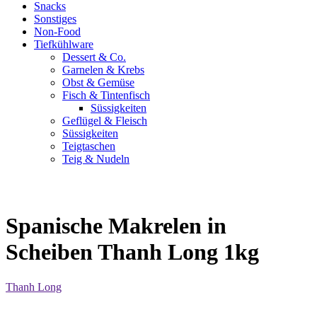
Snacks
Sonstiges
Non-Food
Tiefkühlware
Dessert & Co.
Garnelen & Krebs
Obst & Gemüse
Fisch & Tintenfisch
Süssigkeiten
Geflügel & Fleisch
Süssigkeiten
Teigtaschen
Teig & Nudeln
Spanische Makrelen in
Scheiben Thanh Long 1kg
Thanh Long