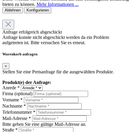
bieten zu können.
Mehr Informationen ...
Ablehnen
Konfigurieren
Anfrage erfolgreich abgeschickt
Anfrage konnte nicht abgeschickt werden da ein Problem
aufgetreten ist. Bitte versuchen Sie es erneut.
Warenkorb anfragen
×
Stellen Sie eine Preisanfrage für die ausgewählten Produkte.
Produkt(e) der Anfrage:
Anrede *
Firma (optional)
Vorname *
Nachname *
Telefonnummer *
Mail-Adresse *
Bitte geben Sie eine gültige Mail-Adresse an.
Straße *