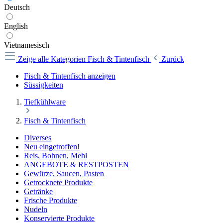
Deutsch
English
Vietnamesisch
Zeige alle Kategorien
Fisch & Tintenfisch
Zurück
Fisch & Tintenfisch anzeigen
Süssigkeiten
Tiefkühlware
Fisch & Tintenfisch
Diverses
Neu eingetroffen!
Reis, Bohnen, Mehl
ANGEBOTE & RESTPOSTEN
Gewürze, Saucen, Pasten
Getrocknete Produkte
Getränke
Frische Produkte
Nudeln
Konservierte Produkte