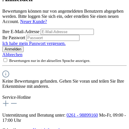
Bewertungen können nur von angemeldeten Benutzern abgegeben
werden. Bitte loggen Sie sich ein, oder erstellen Sie einen neuen
Account.
Neuer Kunde?
Ihre E-Mail-Adresse
Ihr Passwort
Ich habe mein Passwort vergessen.
Anmelden
Abbrechen
Bewertungen nur in der aktuellen Sprache anzeigen.
Keine Bewertungen gefunden. Gehen Sie voran und teilen Sie Ihre
Erkenntnisse mit anderen.
Service-Hotline
Unterstützung und Beratung unter:
0261 - 98899160
Mo-Fr, 09:00 -
17:00 Uhr