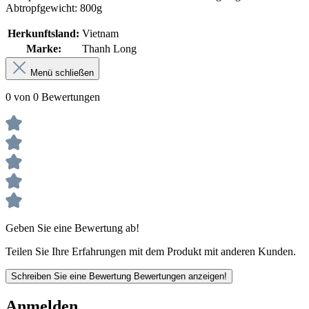
Abtropfgewicht: 800g
Herkunftsland:
Vietnam
Marke:
Thanh Long
Menü schließen
0 von 0 Bewertungen
Geben Sie eine Bewertung ab!
Teilen Sie Ihre Erfahrungen mit dem Produkt mit anderen Kunden.
Schreiben Sie eine Bewertung
Bewertungen anzeigen!
Anmelden