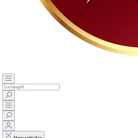
Menü schließen