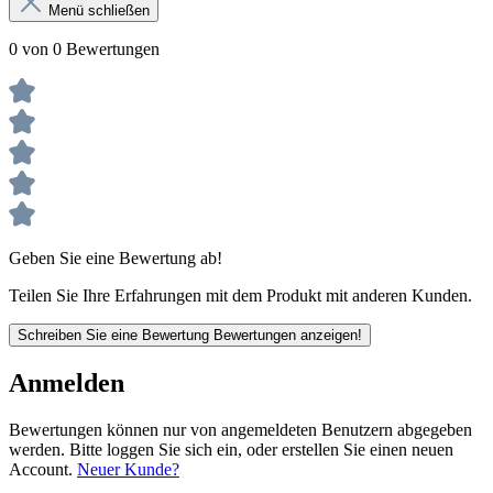
Menü schließen
0 von 0 Bewertungen
Geben Sie eine Bewertung ab!
Teilen Sie Ihre Erfahrungen mit dem Produkt mit anderen Kunden.
Schreiben Sie eine Bewertung
Bewertungen anzeigen!
Anmelden
Bewertungen können nur von angemeldeten Benutzern abgegeben
werden. Bitte loggen Sie sich ein, oder erstellen Sie einen neuen
Account.
Neuer Kunde?