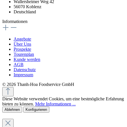
Wallersheimer Weg 42
56070 Koblenz
Deutschland
Informationen
Angebote
Über Uns
Prospekte
Tourenplan
Kunde werden
AGB
Datenschutz
Impressum
© 2026 Thanh-Hoa Foodservice GmbH
Diese Website verwendet Cookies, um eine bestmögliche Erfahrung
bieten zu können.
Mehr Informationen ...
Ablehnen
Konfigurieren