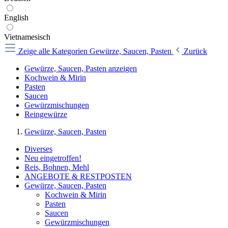
English
Vietnamesisch
Zeige alle Kategorien
Gewürze, Saucen, Pasten
Zurück
Gewürze, Saucen, Pasten anzeigen
Kochwein & Mirin
Pasten
Saucen
Gewürzmischungen
Reingewürze
Gewürze, Saucen, Pasten
Diverses
Neu eingetroffen!
Reis, Bohnen, Mehl
ANGEBOTE & RESTPOSTEN
Gewürze, Saucen, Pasten
Kochwein & Mirin
Pasten
Saucen
Gewürzmischungen