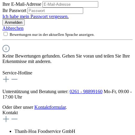
Ihre E-Mail-Adresse
Ihr Passwort
Ich habe mein Passwort vergessen.
Anmelden
Abbrechen
Bewertungen nur in der aktuellen Sprache anzeigen.
Keine Bewertungen gefunden. Gehen Sie voran und teilen Sie Ihre
Erkenntnisse mit anderen.
Service-Hotline
Unterstützung und Beratung unter:
0261 - 98899160
Mo-Fr, 09:00 -
17:00 Uhr
Oder über unser
Kontaktformular
.
Kontakt
Thanh-Hoa Foodservice GmbH