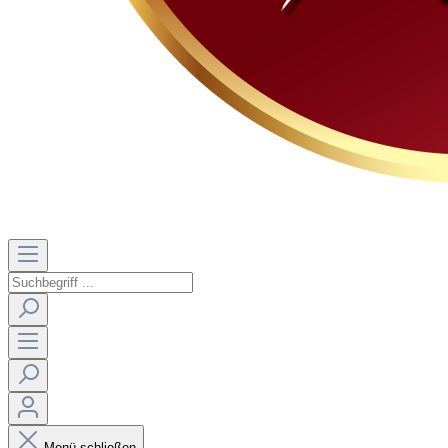
Menü schließen