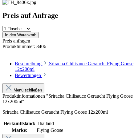
Preis auf Anfrage
In den Warenkorb
Preis anfragen
Produktnummer:
8406
Beschreibung
Sriracha Chilisauce Geraucht Flying Goose
12x200ml
Bewertungen
Menü schließen
Produktinformationen "Sriracha Chilisauce Geraucht Flying Goose
12x200ml"
Sriracha Chilisauce Geraucht Flying Goose 12x200ml
Herkunftsland:
Thailand
Marke:
Flying Goose