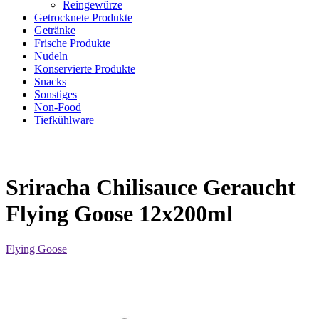
Reingewürze
Getrocknete Produkte
Getränke
Frische Produkte
Nudeln
Konservierte Produkte
Snacks
Sonstiges
Non-Food
Tiefkühlware
Sriracha Chilisauce Geraucht
Flying Goose 12x200ml
Flying Goose