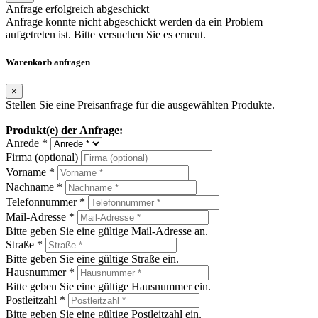
Anfrage erfolgreich abgeschickt
Anfrage konnte nicht abgeschickt werden da ein Problem
aufgetreten ist. Bitte versuchen Sie es erneut.
Warenkorb anfragen
×
Stellen Sie eine Preisanfrage für die ausgewählten Produkte.
Produkt(e) der Anfrage:
Anrede *
Firma (optional)
Vorname *
Nachname *
Telefonnummer *
Mail-Adresse *
Bitte geben Sie eine gültige Mail-Adresse an.
Straße *
Bitte geben Sie eine gültige Straße ein.
Hausnummer *
Bitte geben Sie eine gültige Hausnummer ein.
Postleitzahl *
Bitte geben Sie eine gültige Postleitzahl ein.