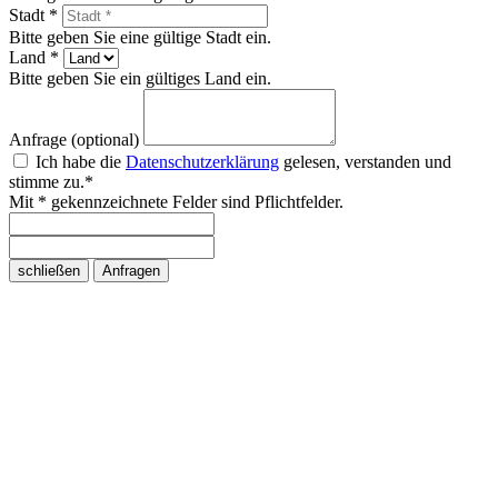
Stadt *
Bitte geben Sie eine gültige Stadt ein.
Land *
Bitte geben Sie ein gültiges Land ein.
Anfrage (optional)
Ich habe die
Datenschutzerklärung
gelesen, verstanden und
stimme zu.*
Mit * gekennzeichnete Felder sind Pflichtfelder.
schließen
Anfragen