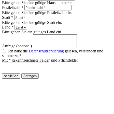
Bitte geben Sie eine gültige Hausnummer ein.
Postleitzahl *
Bitte geben Sie eine gültige Postleitzahl ein.
Stadt *
Bitte geben Sie eine gültige Stadt ein.
Land *
Bitte geben Sie ein gültiges Land ein.
Anfrage (optional)
Ich habe die
Datenschutzerklärung
gelesen, verstanden und
stimme zu.*
Mit * gekennzeichnete Felder sind Pflichtfelder.
schließen
Anfragen