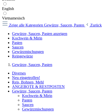
English
Vietnamesisch
Zeige alle Kategorien
Gewürze, Saucen, Pasten
Zurück
Gewürze, Saucen, Pasten anzeigen
Kochwein & Mirin
Pasten
Saucen
Gewürzmischungen
Reingewürze
Gewürze, Saucen, Pasten
Diverses
Neu eingetroffen!
Reis, Bohnen, Mehl
ANGEBOTE & RESTPOSTEN
Gewürze, Saucen, Pasten
Kochwein & Mirin
Pasten
Saucen
Gewürzmischungen