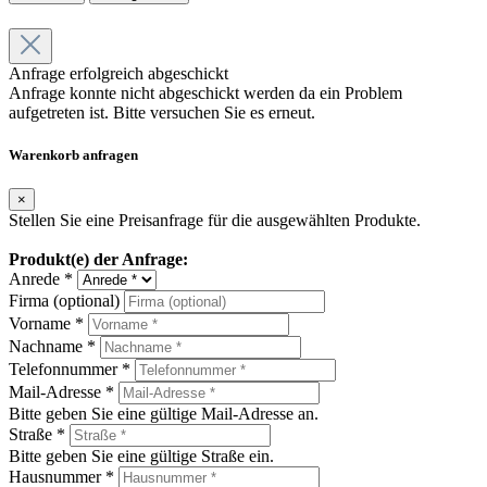
Anfrage erfolgreich abgeschickt
Anfrage konnte nicht abgeschickt werden da ein Problem
aufgetreten ist. Bitte versuchen Sie es erneut.
Warenkorb anfragen
×
Stellen Sie eine Preisanfrage für die ausgewählten Produkte.
Produkt(e) der Anfrage:
Anrede *
Firma (optional)
Vorname *
Nachname *
Telefonnummer *
Mail-Adresse *
Bitte geben Sie eine gültige Mail-Adresse an.
Straße *
Bitte geben Sie eine gültige Straße ein.
Hausnummer *