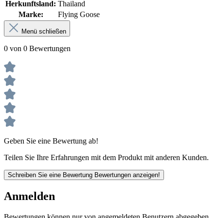
Herkunftsland:
Thailand
Marke:
Flying Goose
Menü schließen
0 von 0 Bewertungen
Geben Sie eine Bewertung ab!
Teilen Sie Ihre Erfahrungen mit dem Produkt mit anderen Kunden.
Schreiben Sie eine Bewertung
Bewertungen anzeigen!
Anmelden
Bewertungen können nur von angemeldeten Benutzern abgegeben