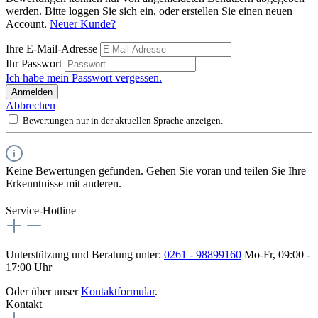
werden. Bitte loggen Sie sich ein, oder erstellen Sie einen neuen
Account.
Neuer Kunde?
Ihre E-Mail-Adresse
Ihr Passwort
Ich habe mein Passwort vergessen.
Anmelden
Abbrechen
Bewertungen nur in der aktuellen Sprache anzeigen.
Keine Bewertungen gefunden. Gehen Sie voran und teilen Sie Ihre
Erkenntnisse mit anderen.
Service-Hotline
Unterstützung und Beratung unter:
0261 - 98899160
Mo-Fr, 09:00 -
17:00 Uhr
Oder über unser
Kontaktformular
.
Kontakt