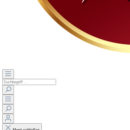
Menü schließen