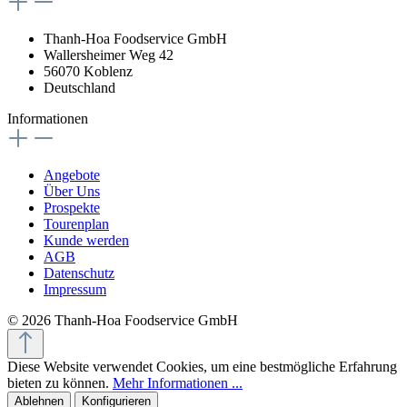
Thanh-Hoa Foodservice GmbH
Wallersheimer Weg 42
56070 Koblenz
Deutschland
Informationen
Angebote
Über Uns
Prospekte
Tourenplan
Kunde werden
AGB
Datenschutz
Impressum
© 2026 Thanh-Hoa Foodservice GmbH
Diese Website verwendet Cookies, um eine bestmögliche Erfahrung
bieten zu können.
Mehr Informationen ...
Ablehnen
Konfigurieren