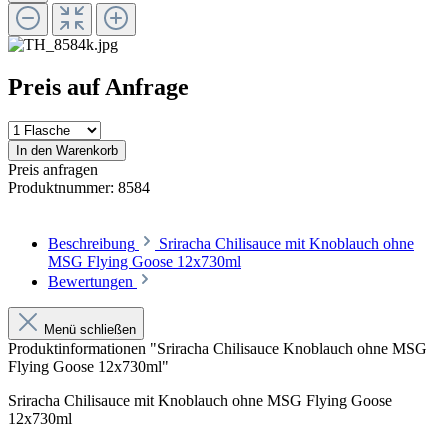
Preis auf Anfrage
In den Warenkorb
Preis anfragen
Produktnummer:
8584
Beschreibung
Sriracha Chilisauce mit Knoblauch ohne
MSG Flying Goose 12x730ml
Bewertungen
Menü schließen
Produktinformationen "Sriracha Chilisauce Knoblauch ohne MSG
Flying Goose 12x730ml"
Sriracha Chilisauce mit Knoblauch ohne MSG Flying Goose
12x730ml