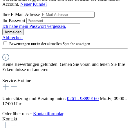
Account.
Neuer Kunde?
Ihre E-Mail-Adresse
Ihr Passwort
Ich habe mein Passwort vergessen.
Anmelden
Abbrechen
Bewertungen nur in der aktuellen Sprache anzeigen.
Keine Bewertungen gefunden. Gehen Sie voran und teilen Sie Ihre
Erkenntnisse mit anderen.
Service-Hotline
Unterstützung und Beratung unter:
0261 - 98899160
Mo-Fr, 09:00 -
17:00 Uhr
Oder über unser
Kontaktformular
.
Kontakt