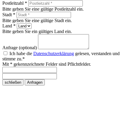
Postleitzahl *
Bitte geben Sie eine gültige Postleitzahl ein.
Stadt *
Bitte geben Sie eine gültige Stadt ein.
Land *
Bitte geben Sie ein gültiges Land ein.
Anfrage (optional)
Ich habe die
Datenschutzerklärung
gelesen, verstanden und
stimme zu.*
Mit * gekennzeichnete Felder sind Pflichtfelder.
schließen
Anfragen