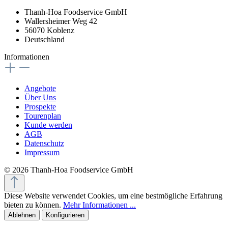
Thanh-Hoa Foodservice GmbH
Wallersheimer Weg 42
56070 Koblenz
Deutschland
Informationen
Angebote
Über Uns
Prospekte
Tourenplan
Kunde werden
AGB
Datenschutz
Impressum
© 2026 Thanh-Hoa Foodservice GmbH
Diese Website verwendet Cookies, um eine bestmögliche Erfahrung
bieten zu können.
Mehr Informationen ...
Ablehnen
Konfigurieren