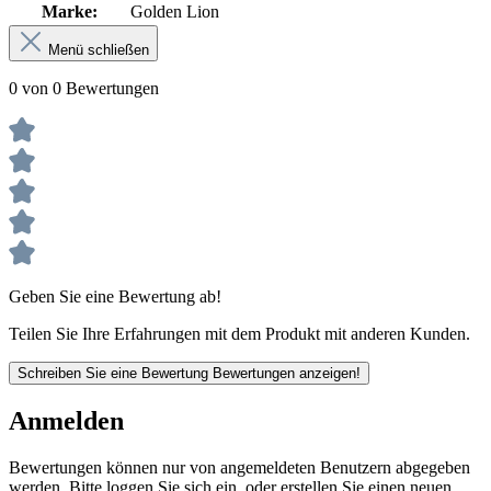
Marke:
Golden Lion
Menü schließen
0 von 0 Bewertungen
Geben Sie eine Bewertung ab!
Teilen Sie Ihre Erfahrungen mit dem Produkt mit anderen Kunden.
Schreiben Sie eine Bewertung
Bewertungen anzeigen!
Anmelden
Bewertungen können nur von angemeldeten Benutzern abgegeben
werden. Bitte loggen Sie sich ein, oder erstellen Sie einen neuen