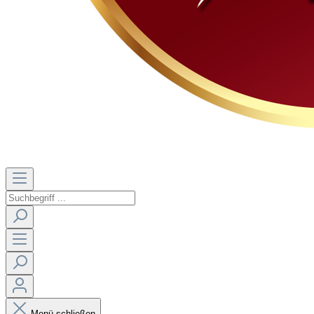
Menü schließen