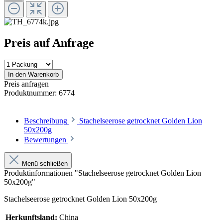
Preis auf Anfrage
In den Warenkorb
Preis anfragen
Produktnummer:
6774
Beschreibung
Stachelseerose getrocknet Golden Lion
50x200g
Bewertungen
Menü schließen
Produktinformationen "Stachelseerose getrocknet Golden Lion
50x200g"
Stachelseerose getrocknet Golden Lion 50x200g
Herkunftsland:
China