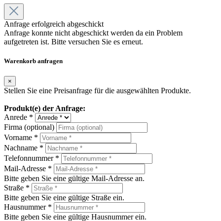
Anfrage erfolgreich abgeschickt
Anfrage konnte nicht abgeschickt werden da ein Problem
aufgetreten ist. Bitte versuchen Sie es erneut.
Warenkorb anfragen
×
Stellen Sie eine Preisanfrage für die ausgewählten Produkte.
Produkt(e) der Anfrage:
Anrede *
Firma (optional)
Vorname *
Nachname *
Telefonnummer *
Mail-Adresse *
Bitte geben Sie eine gültige Mail-Adresse an.
Straße *
Bitte geben Sie eine gültige Straße ein.
Hausnummer *
Bitte geben Sie eine gültige Hausnummer ein.