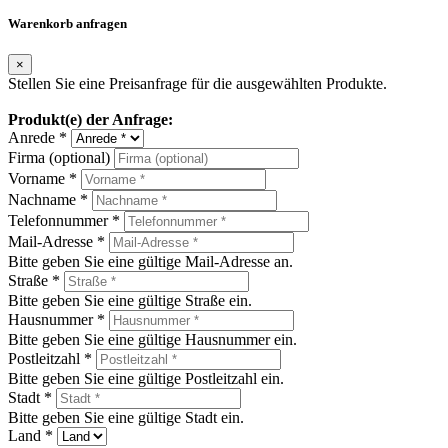
Warenkorb anfragen
×
Stellen Sie eine Preisanfrage für die ausgewählten Produkte.
Produkt(e) der Anfrage:
Anrede *
Firma (optional)
Vorname *
Nachname *
Telefonnummer *
Mail-Adresse *
Bitte geben Sie eine gültige Mail-Adresse an.
Straße *
Bitte geben Sie eine gültige Straße ein.
Hausnummer *
Bitte geben Sie eine gültige Hausnummer ein.
Postleitzahl *
Bitte geben Sie eine gültige Postleitzahl ein.
Stadt *
Bitte geben Sie eine gültige Stadt ein.
Land *