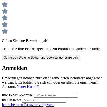
Geben Sie eine Bewertung ab!
Teilen Sie Ihre Erfahrungen mit dem Produkt mit anderen Kunden.
Schreiben Sie eine Bewertung
Bewertungen anzeigen!
Anmelden
Bewertungen können nur von angemeldeten Benutzern abgegeben
werden. Bitte loggen Sie sich ein, oder erstellen Sie einen neuen
Account.
Neuer Kunde?
Ihre E-Mail-Adresse
Ihr Passwort
Ich habe mein Passwort vergessen.