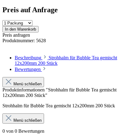
Preis auf Anfrage
In den Warenkorb
Preis anfragen
Produktnummer:
5628
Beschreibung
Strohhalm für Bubble Tea gemischt
12x200mm 200 Stück
Bewertungen
Menü schließen
Produktinformationen "Strohhalm für Bubble Tea gemischt
12x200mm 200 Stück"
Strohhalm für Bubble Tea gemischt 12x200mm 200 Stück
Menü schließen
0 von 0 Bewertungen