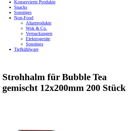
Konservierte Produkte
Snacks
Sonstiges
Non-Food
Altarprodukte
Wok & Co.
Verpackungen
Elektrogeräte
Sonstiges
Tiefkühlware
Strohhalm für Bubble Tea
gemischt 12x200mm 200 Stück