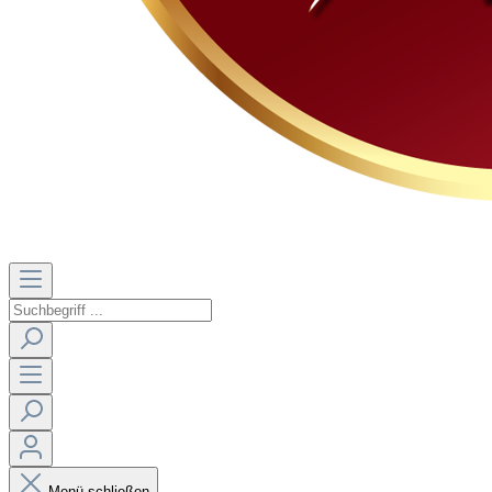
Menü schließen