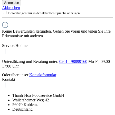
Anmelden
Abbrechen
Bewertungen nur in der aktuellen Sprache anzeigen.
Keine Bewertungen gefunden. Gehen Sie voran und teilen Sie Ihre
Erkenntnisse mit anderen.
Service-Hotline
Unterstützung und Beratung unter:
0261 - 98899160
Mo-Fr, 09:00 -
17:00 Uhr
Oder über unser
Kontaktformular
.
Kontakt
Thanh-Hoa Foodservice GmbH
Wallersheimer Weg 42
56070 Koblenz
Deutschland