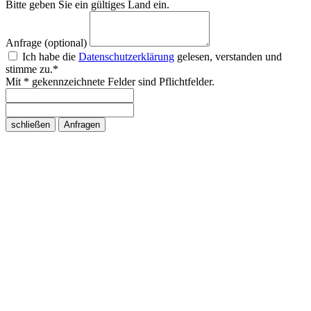
Bitte geben Sie ein gültiges Land ein.
Anfrage (optional)
Ich habe die
Datenschutzerklärung
gelesen, verstanden und
stimme zu.*
Mit * gekennzeichnete Felder sind Pflichtfelder.
schließen
Anfragen