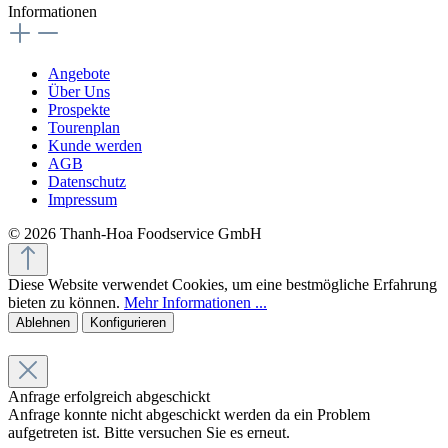
Informationen
Angebote
Über Uns
Prospekte
Tourenplan
Kunde werden
AGB
Datenschutz
Impressum
© 2026 Thanh-Hoa Foodservice GmbH
Diese Website verwendet Cookies, um eine bestmögliche Erfahrung
bieten zu können.
Mehr Informationen ...
Ablehnen
Konfigurieren
Anfrage erfolgreich abgeschickt
Anfrage konnte nicht abgeschickt werden da ein Problem
aufgetreten ist. Bitte versuchen Sie es erneut.