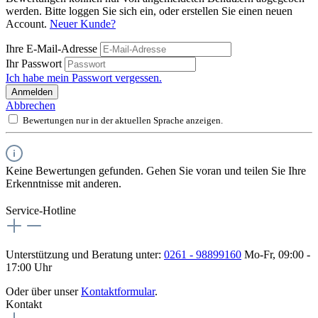
werden. Bitte loggen Sie sich ein, oder erstellen Sie einen neuen
Account.
Neuer Kunde?
Ihre E-Mail-Adresse
Ihr Passwort
Ich habe mein Passwort vergessen.
Anmelden
Abbrechen
Bewertungen nur in der aktuellen Sprache anzeigen.
Keine Bewertungen gefunden. Gehen Sie voran und teilen Sie Ihre
Erkenntnisse mit anderen.
Service-Hotline
Unterstützung und Beratung unter:
0261 - 98899160
Mo-Fr, 09:00 -
17:00 Uhr
Oder über unser
Kontaktformular
.
Kontakt