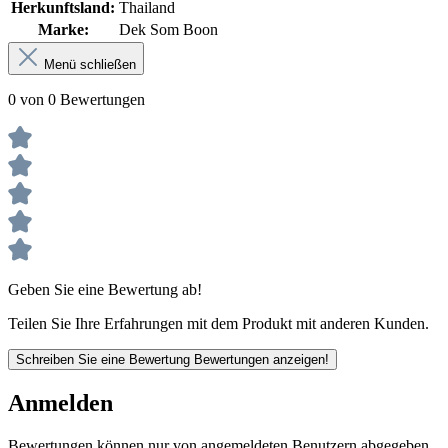
Herkunftsland:
Thailand
Marke:
Dek Som Boon
Menü schließen
0 von 0 Bewertungen
Geben Sie eine Bewertung ab!
Teilen Sie Ihre Erfahrungen mit dem Produkt mit anderen Kunden.
Schreiben Sie eine Bewertung
Bewertungen anzeigen!
Anmelden
Bewertungen können nur von angemeldeten Benutzern abgegeben