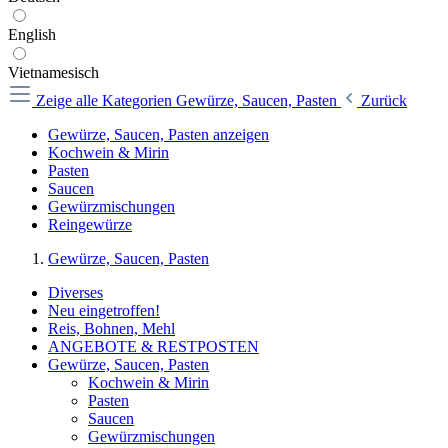
English
Vietnamesisch
Zeige alle Kategorien
Gewürze, Saucen, Pasten
Zurück
Gewürze, Saucen, Pasten anzeigen
Kochwein & Mirin
Pasten
Saucen
Gewürzmischungen
Reingewürze
Gewürze, Saucen, Pasten
Diverses
Neu eingetroffen!
Reis, Bohnen, Mehl
ANGEBOTE & RESTPOSTEN
Gewürze, Saucen, Pasten
Kochwein & Mirin
Pasten
Saucen
Gewürzmischungen