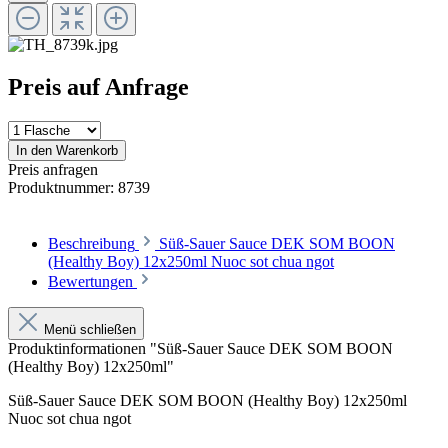
Preis auf Anfrage
In den Warenkorb
Preis anfragen
Produktnummer:
8739
Beschreibung
Süß-Sauer Sauce DEK SOM BOON
(Healthy Boy) 12x250ml Nuoc sot chua ngot
Bewertungen
Menü schließen
Produktinformationen "Süß-Sauer Sauce DEK SOM BOON
(Healthy Boy) 12x250ml"
Süß-Sauer Sauce DEK SOM BOON (Healthy Boy) 12x250ml
Nuoc sot chua ngot