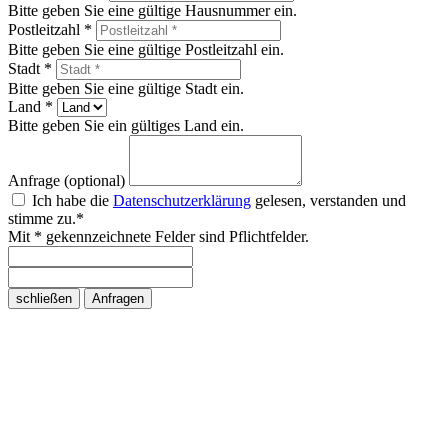
Bitte geben Sie eine gültige Hausnummer ein.
Postleitzahl *
Bitte geben Sie eine gültige Postleitzahl ein.
Stadt *
Bitte geben Sie eine gültige Stadt ein.
Land *
Bitte geben Sie ein gültiges Land ein.
Anfrage (optional)
Ich habe die
Datenschutzerklärung
gelesen, verstanden und
stimme zu.*
Mit * gekennzeichnete Felder sind Pflichtfelder.
schließen
Anfragen