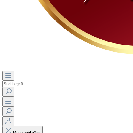
Menü schließen