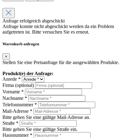
Anfrage erfolgreich abgeschickt
Anfrage konnte nicht abgeschickt werden da ein Problem
aufgetreten ist. Bitte versuchen Sie es erneut.
Warenkorb anfragen
×
Stellen Sie eine Preisanfrage für die ausgewählten Produkte.
Produkt(e) der Anfrage:
Anrede *
Firma (optional)
Vorname *
Nachname *
Telefonnummer *
Mail-Adresse *
Bitte geben Sie eine gültige Mail-Adresse an.
Straße *
Bitte geben Sie eine gültige Straße ein.
Hausnummer *