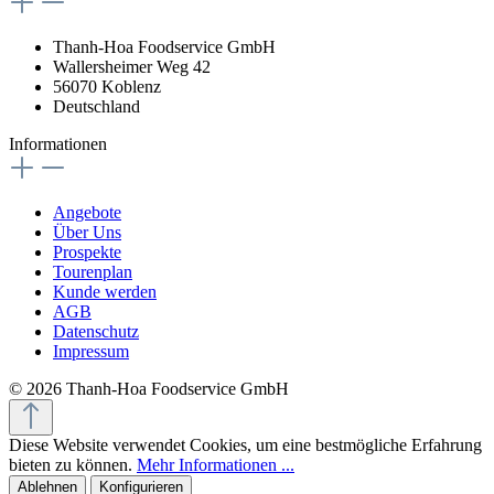
Thanh-Hoa Foodservice GmbH
Wallersheimer Weg 42
56070 Koblenz
Deutschland
Informationen
Angebote
Über Uns
Prospekte
Tourenplan
Kunde werden
AGB
Datenschutz
Impressum
© 2026 Thanh-Hoa Foodservice GmbH
Diese Website verwendet Cookies, um eine bestmögliche Erfahrung
bieten zu können.
Mehr Informationen ...
Ablehnen
Konfigurieren