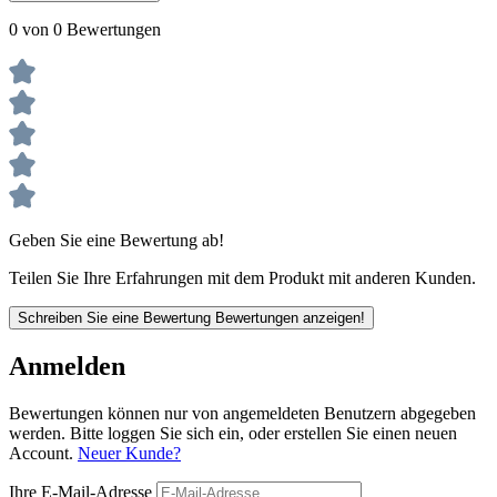
0 von 0 Bewertungen
Geben Sie eine Bewertung ab!
Teilen Sie Ihre Erfahrungen mit dem Produkt mit anderen Kunden.
Schreiben Sie eine Bewertung
Bewertungen anzeigen!
Anmelden
Bewertungen können nur von angemeldeten Benutzern abgegeben
werden. Bitte loggen Sie sich ein, oder erstellen Sie einen neuen
Account.
Neuer Kunde?
Ihre E-Mail-Adresse