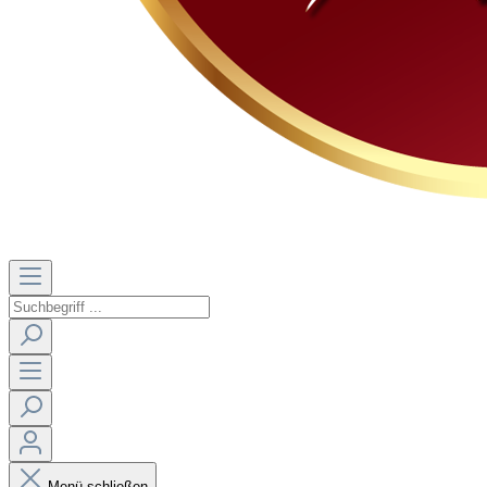
Menü schließen