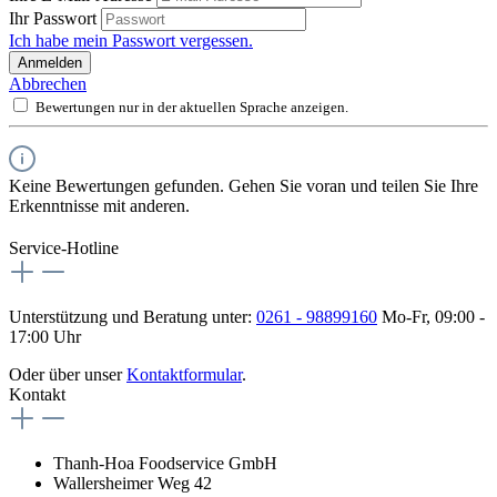
Ihr Passwort
Ich habe mein Passwort vergessen.
Anmelden
Abbrechen
Bewertungen nur in der aktuellen Sprache anzeigen.
Keine Bewertungen gefunden. Gehen Sie voran und teilen Sie Ihre
Erkenntnisse mit anderen.
Service-Hotline
Unterstützung und Beratung unter:
0261 - 98899160
Mo-Fr, 09:00 -
17:00 Uhr
Oder über unser
Kontaktformular
.
Kontakt
Thanh-Hoa Foodservice GmbH
Wallersheimer Weg 42