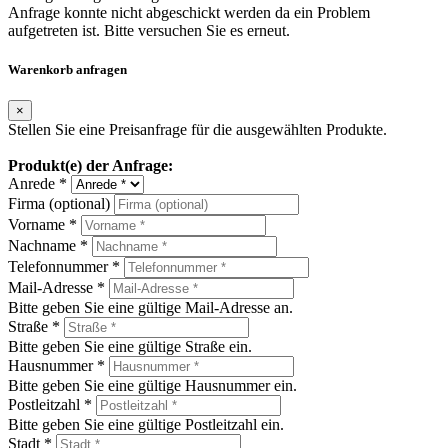
Anfrage konnte nicht abgeschickt werden da ein Problem
aufgetreten ist. Bitte versuchen Sie es erneut.
Warenkorb anfragen
×
Stellen Sie eine Preisanfrage für die ausgewählten Produkte.
Produkt(e) der Anfrage:
Anrede *
Firma (optional)
Vorname *
Nachname *
Telefonnummer *
Mail-Adresse *
Bitte geben Sie eine gültige Mail-Adresse an.
Straße *
Bitte geben Sie eine gültige Straße ein.
Hausnummer *
Bitte geben Sie eine gültige Hausnummer ein.
Postleitzahl *
Bitte geben Sie eine gültige Postleitzahl ein.
Stadt *