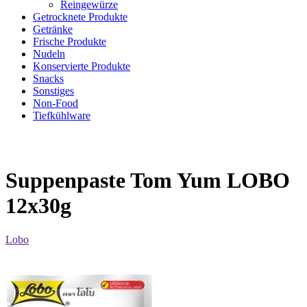
Reingewürze
Getrocknete Produkte
Getränke
Frische Produkte
Nudeln
Konservierte Produkte
Snacks
Sonstiges
Non-Food
Tiefkühlware
Suppenpaste Tom Yum LOBO
12x30g
Lobo