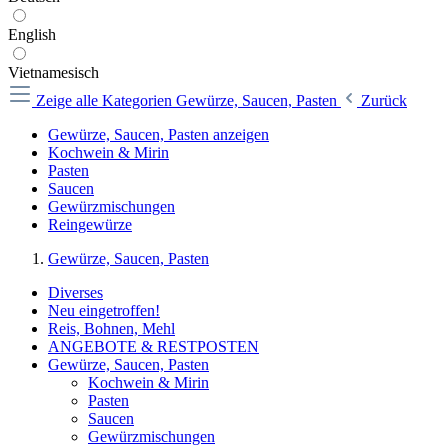
English
Vietnamesisch
Zeige alle Kategorien
Gewürze, Saucen, Pasten
Zurück
Gewürze, Saucen, Pasten anzeigen
Kochwein & Mirin
Pasten
Saucen
Gewürzmischungen
Reingewürze
Gewürze, Saucen, Pasten
Diverses
Neu eingetroffen!
Reis, Bohnen, Mehl
ANGEBOTE & RESTPOSTEN
Gewürze, Saucen, Pasten
Kochwein & Mirin
Pasten
Saucen
Gewürzmischungen