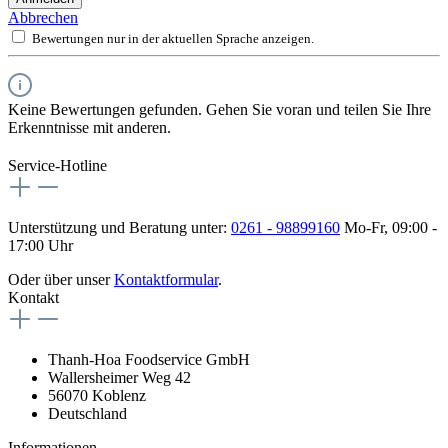
Abbrechen
Bewertungen nur in der aktuellen Sprache anzeigen.
Keine Bewertungen gefunden. Gehen Sie voran und teilen Sie Ihre
Erkenntnisse mit anderen.
Service-Hotline
Unterstützung und Beratung unter:
0261 - 98899160
Mo-Fr, 09:00 -
17:00 Uhr
Oder über unser
Kontaktformular
.
Kontakt
Thanh-Hoa Foodservice GmbH
Wallersheimer Weg 42
56070 Koblenz
Deutschland
Informationen