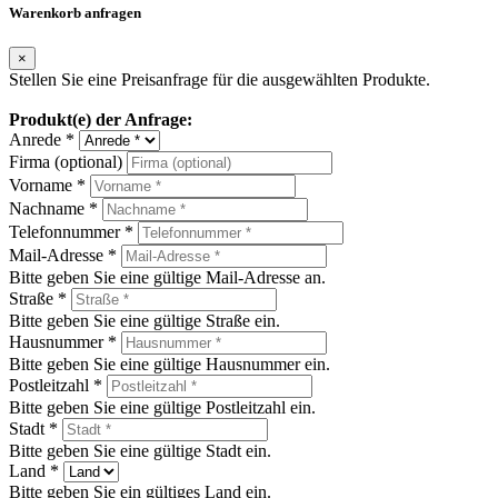
Warenkorb anfragen
×
Stellen Sie eine Preisanfrage für die ausgewählten Produkte.
Produkt(e) der Anfrage:
Anrede *
Firma (optional)
Vorname *
Nachname *
Telefonnummer *
Mail-Adresse *
Bitte geben Sie eine gültige Mail-Adresse an.
Straße *
Bitte geben Sie eine gültige Straße ein.
Hausnummer *
Bitte geben Sie eine gültige Hausnummer ein.
Postleitzahl *
Bitte geben Sie eine gültige Postleitzahl ein.
Stadt *
Bitte geben Sie eine gültige Stadt ein.
Land *
Bitte geben Sie ein gültiges Land ein.