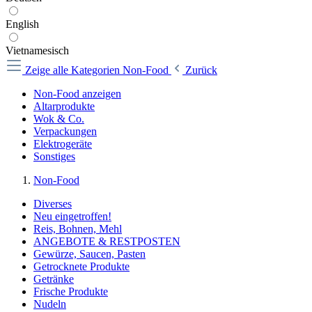
English
Vietnamesisch
Zeige alle Kategorien
Non-Food
Zurück
Non-Food anzeigen
Altarprodukte
Wok & Co.
Verpackungen
Elektrogeräte
Sonstiges
Non-Food
Diverses
Neu eingetroffen!
Reis, Bohnen, Mehl
ANGEBOTE & RESTPOSTEN
Gewürze, Saucen, Pasten
Getrocknete Produkte
Getränke
Frische Produkte
Nudeln