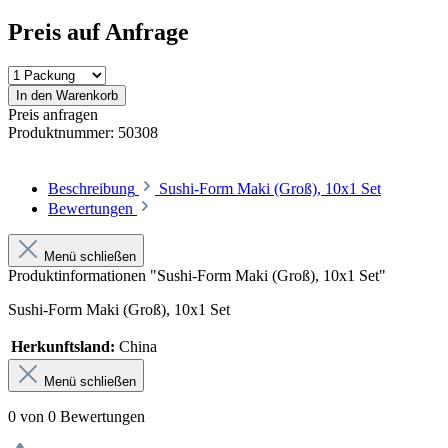
Preis auf Anfrage
In den Warenkorb
Preis anfragen
Produktnummer:
50308
Beschreibung
Sushi-Form Maki (Groß), 10x1 Set
Bewertungen
Menü schließen
Produktinformationen "Sushi-Form Maki (Groß), 10x1 Set"
Sushi-Form Maki (Groß), 10x1 Set
Herkunftsland:
China
Menü schließen
0 von 0 Bewertungen