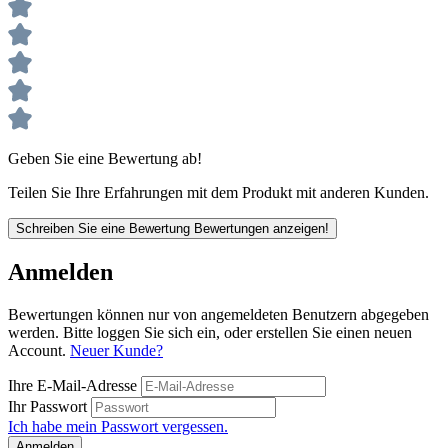
Geben Sie eine Bewertung ab!
Teilen Sie Ihre Erfahrungen mit dem Produkt mit anderen Kunden.
Schreiben Sie eine Bewertung
Bewertungen anzeigen!
Anmelden
Bewertungen können nur von angemeldeten Benutzern abgegeben
werden. Bitte loggen Sie sich ein, oder erstellen Sie einen neuen
Account.
Neuer Kunde?
Ihre E-Mail-Adresse
Ihr Passwort
Ich habe mein Passwort vergessen.
Anmelden