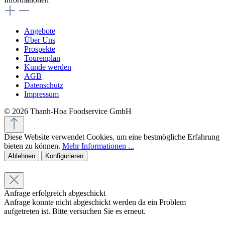
Angebote
Über Uns
Prospekte
Tourenplan
Kunde werden
AGB
Datenschutz
Impressum
© 2026 Thanh-Hoa Foodservice GmbH
Diese Website verwendet Cookies, um eine bestmögliche Erfahrung
bieten zu können.
Mehr Informationen ...
Ablehnen
Konfigurieren
Anfrage erfolgreich abgeschickt
Anfrage konnte nicht abgeschickt werden da ein Problem
aufgetreten ist. Bitte versuchen Sie es erneut.