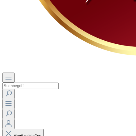
Menü schließen