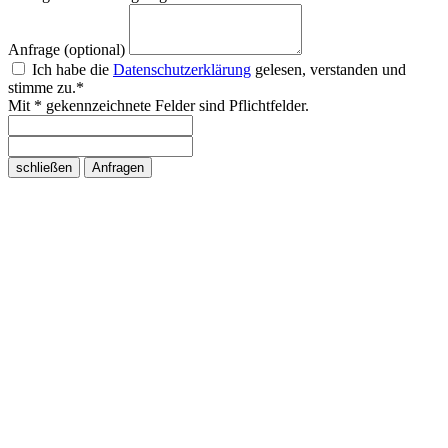
Anfrage (optional)
Ich habe die
Datenschutzerklärung
gelesen, verstanden und
stimme zu.*
Mit * gekennzeichnete Felder sind Pflichtfelder.
schließen
Anfragen