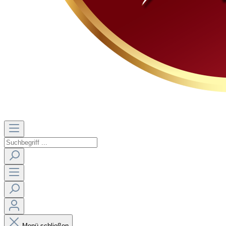
Menü schließen