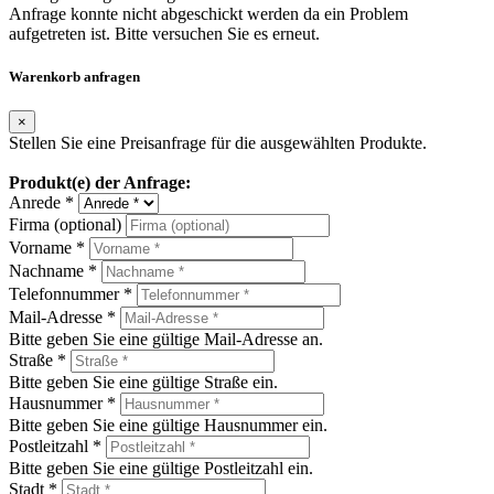
Anfrage konnte nicht abgeschickt werden da ein Problem
aufgetreten ist. Bitte versuchen Sie es erneut.
Warenkorb anfragen
×
Stellen Sie eine Preisanfrage für die ausgewählten Produkte.
Produkt(e) der Anfrage:
Anrede *
Firma (optional)
Vorname *
Nachname *
Telefonnummer *
Mail-Adresse *
Bitte geben Sie eine gültige Mail-Adresse an.
Straße *
Bitte geben Sie eine gültige Straße ein.
Hausnummer *
Bitte geben Sie eine gültige Hausnummer ein.
Postleitzahl *
Bitte geben Sie eine gültige Postleitzahl ein.
Stadt *