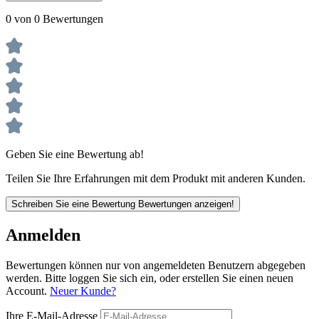
0 von 0 Bewertungen
Geben Sie eine Bewertung ab!
Teilen Sie Ihre Erfahrungen mit dem Produkt mit anderen Kunden.
Schreiben Sie eine Bewertung
Bewertungen anzeigen!
Anmelden
Bewertungen können nur von angemeldeten Benutzern abgegeben
werden. Bitte loggen Sie sich ein, oder erstellen Sie einen neuen
Account.
Neuer Kunde?
Ihre E-Mail-Adresse