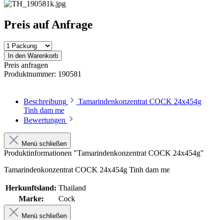
Preis auf Anfrage
In den Warenkorb
Preis anfragen
Produktnummer:
190581
Beschreibung
Tamarindenkonzentrat COCK 24x454g
Tinh dam me
Bewertungen
Menü schließen
Produktinformationen "Tamarindenkonzentrat COCK 24x454g"
Tamarindenkonzentrat COCK 24x454g Tinh dam me
Herkunftsland:
Thailand
Marke:
Cock
Menü schließen