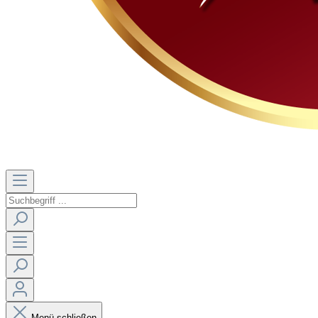
Menü schließen