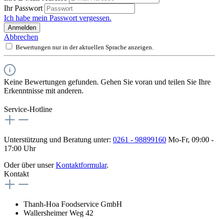
Ihr Passwort
Ich habe mein Passwort vergessen.
Anmelden
Abbrechen
Bewertungen nur in der aktuellen Sprache anzeigen.
Keine Bewertungen gefunden. Gehen Sie voran und teilen Sie Ihre
Erkenntnisse mit anderen.
Service-Hotline
Unterstützung und Beratung unter:
0261 - 98899160
Mo-Fr, 09:00 -
17:00 Uhr
Oder über unser
Kontaktformular
.
Kontakt
Thanh-Hoa Foodservice GmbH
Wallersheimer Weg 42