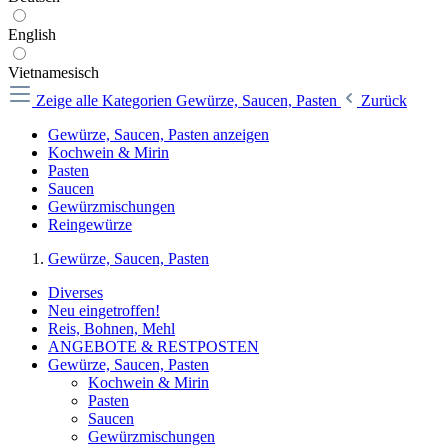
English
Vietnamesisch
Zeige alle Kategorien
Gewürze, Saucen, Pasten
Zurück
Gewürze, Saucen, Pasten anzeigen
Kochwein & Mirin
Pasten
Saucen
Gewürzmischungen
Reingewürze
Gewürze, Saucen, Pasten
Diverses
Neu eingetroffen!
Reis, Bohnen, Mehl
ANGEBOTE & RESTPOSTEN
Gewürze, Saucen, Pasten
Kochwein & Mirin
Pasten
Saucen
Gewürzmischungen