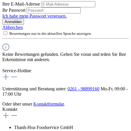
Ihre E-Mail-Adresse
Ihr Passwort
Ich habe mein Passwort vergessen.
Anmelden
Abbrechen
Bewertungen nur in der aktuellen Sprache anzeigen.
Keine Bewertungen gefunden. Gehen Sie voran und teilen Sie Ihre
Erkenntnisse mit anderen.
Service-Hotline
Unterstützung und Beratung unter:
0261 - 98899160
Mo-Fr, 09:00 -
17:00 Uhr
Oder über unser
Kontaktformular
.
Kontakt
Thanh-Hoa Foodservice GmbH