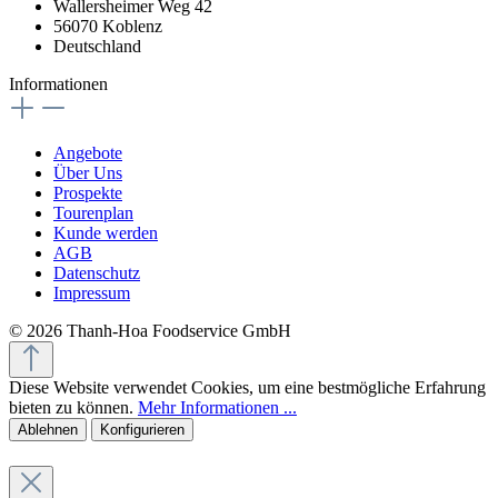
Wallersheimer Weg 42
56070 Koblenz
Deutschland
Informationen
Angebote
Über Uns
Prospekte
Tourenplan
Kunde werden
AGB
Datenschutz
Impressum
© 2026 Thanh-Hoa Foodservice GmbH
Diese Website verwendet Cookies, um eine bestmögliche Erfahrung
bieten zu können.
Mehr Informationen ...
Ablehnen
Konfigurieren