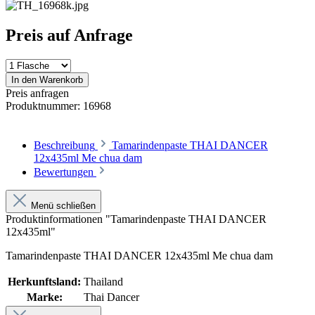
Preis auf Anfrage
In den Warenkorb
Preis anfragen
Produktnummer:
16968
Beschreibung
Tamarindenpaste THAI DANCER
12x435ml Me chua dam
Bewertungen
Menü schließen
Produktinformationen "Tamarindenpaste THAI DANCER
12x435ml"
Tamarindenpaste THAI DANCER 12x435ml Me chua dam
Herkunftsland:
Thailand
Marke:
Thai Dancer