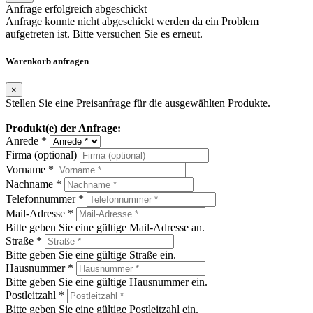
Anfrage erfolgreich abgeschickt
Anfrage konnte nicht abgeschickt werden da ein Problem
aufgetreten ist. Bitte versuchen Sie es erneut.
Warenkorb anfragen
×
Stellen Sie eine Preisanfrage für die ausgewählten Produkte.
Produkt(e) der Anfrage:
Anrede *
Firma (optional)
Vorname *
Nachname *
Telefonnummer *
Mail-Adresse *
Bitte geben Sie eine gültige Mail-Adresse an.
Straße *
Bitte geben Sie eine gültige Straße ein.
Hausnummer *
Bitte geben Sie eine gültige Hausnummer ein.
Postleitzahl *
Bitte geben Sie eine gültige Postleitzahl ein.