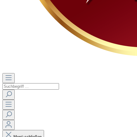
Menü schließen