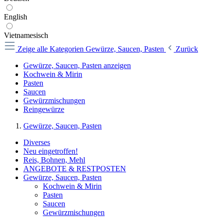
English
Vietnamesisch
Zeige alle Kategorien
Gewürze, Saucen, Pasten
Zurück
Gewürze, Saucen, Pasten anzeigen
Kochwein & Mirin
Pasten
Saucen
Gewürzmischungen
Reingewürze
Gewürze, Saucen, Pasten
Diverses
Neu eingetroffen!
Reis, Bohnen, Mehl
ANGEBOTE & RESTPOSTEN
Gewürze, Saucen, Pasten
Kochwein & Mirin
Pasten
Saucen
Gewürzmischungen