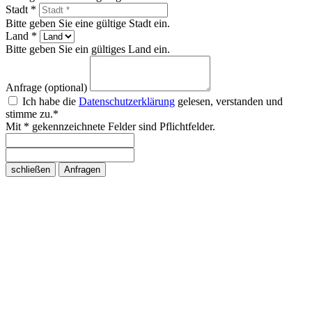
Stadt *
Bitte geben Sie eine gültige Stadt ein.
Land *
Bitte geben Sie ein gültiges Land ein.
Anfrage (optional)
Ich habe die
Datenschutzerklärung
gelesen, verstanden und
stimme zu.*
Mit * gekennzeichnete Felder sind Pflichtfelder.
schließen
Anfragen