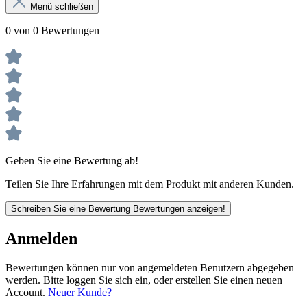
Menü schließen
0 von 0 Bewertungen
Geben Sie eine Bewertung ab!
Teilen Sie Ihre Erfahrungen mit dem Produkt mit anderen Kunden.
Schreiben Sie eine Bewertung
Bewertungen anzeigen!
Anmelden
Bewertungen können nur von angemeldeten Benutzern abgegeben
werden. Bitte loggen Sie sich ein, oder erstellen Sie einen neuen
Account.
Neuer Kunde?