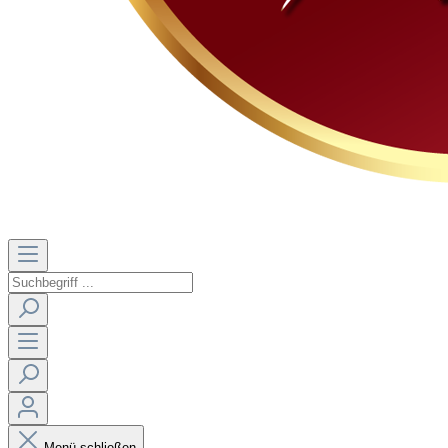
Menü schließen