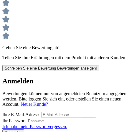
Geben Sie eine Bewertung ab!
Teilen Sie Ihre Erfahrungen mit dem Produkt mit anderen Kunden.
Schreiben Sie eine Bewertung
Bewertungen anzeigen!
Anmelden
Bewertungen können nur von angemeldeten Benutzern abgegeben
werden. Bitte loggen Sie sich ein, oder erstellen Sie einen neuen
Account.
Neuer Kunde?
Ihre E-Mail-Adresse
Ihr Passwort
Ich habe mein Passwort vergessen.