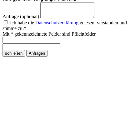
Anfrage (optional)
Ich habe die
Datenschutzerklärung
gelesen, verstanden und
stimme zu.*
Mit * gekennzeichnete Felder sind Pflichtfelder.
schließen
Anfragen