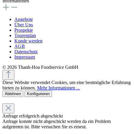
Informationen
Angebote
Über Uns
Prospekte
Tourenplan
Kunde werden
AGB
Datenschutz
Impressum
© 2026 Thanh-Hoa Foodservice GmbH
Diese Website verwendet Cookies, um eine bestmögliche Erfahrung
bieten zu können.
Mehr Informationen ...
Ablehnen
Konfigurieren
Anfrage erfolgreich abgeschickt
Anfrage konnte nicht abgeschickt werden da ein Problem
aufgetreten ist. Bitte versuchen Sie es erneut.