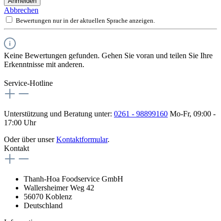
Anmelden
Abbrechen
Bewertungen nur in der aktuellen Sprache anzeigen.
Keine Bewertungen gefunden. Gehen Sie voran und teilen Sie Ihre
Erkenntnisse mit anderen.
Service-Hotline
Unterstützung und Beratung unter:
0261 - 98899160
Mo-Fr, 09:00 -
17:00 Uhr
Oder über unser
Kontaktformular
.
Kontakt
Thanh-Hoa Foodservice GmbH
Wallersheimer Weg 42
56070 Koblenz
Deutschland