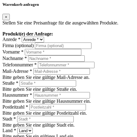
Warenkorb anfragen
×
Stellen Sie eine Preisanfrage für die ausgewählten Produkte.
Produkt(e) der Anfrage:
Anrede *
Firma (optional)
Vorname *
Nachname *
Telefonnummer *
Mail-Adresse *
Bitte geben Sie eine gültige Mail-Adresse an.
Straße *
Bitte geben Sie eine gültige Straße ein.
Hausnummer *
Bitte geben Sie eine gültige Hausnummer ein.
Postleitzahl *
Bitte geben Sie eine gültige Postleitzahl ein.
Stadt *
Bitte geben Sie eine gültige Stadt ein.
Land *
Bitte geben Sie ein gültiges Land ein.