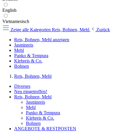
English
Vietnamesisch
Zeige alle Kategorien
Reis, Bohnen, Mehl
Zurück
Reis, Bohnen, Mehl anzeigen
Jasminreis
Mehl
Panko & Tempura
Klebreis & Co.
Bohnen
Reis, Bohnen, Mehl
Diverses
Neu eingetroffen!
Reis, Bohnen, Mehl
Jasminreis
Mehl
Panko & Tempura
Klebreis & Co.
Bohnen
ANGEBOTE & RESTPOSTEN