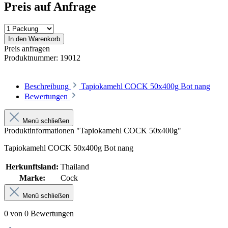
Preis auf Anfrage
In den Warenkorb
Preis anfragen
Produktnummer:
19012
Beschreibung
Tapiokamehl COCK 50x400g Bot nang
Bewertungen
Menü schließen
Produktinformationen "Tapiokamehl COCK 50x400g"
Tapiokamehl COCK 50x400g Bot nang
Herkunftsland:
Thailand
Marke:
Cock
Menü schließen
0 von 0 Bewertungen