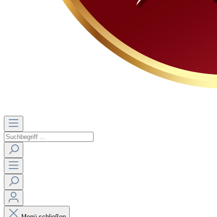
Menü schließen