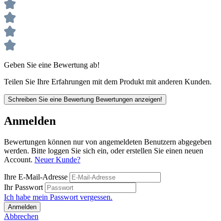
Geben Sie eine Bewertung ab!
Teilen Sie Ihre Erfahrungen mit dem Produkt mit anderen Kunden.
Schreiben Sie eine Bewertung
Bewertungen anzeigen!
Anmelden
Bewertungen können nur von angemeldeten Benutzern abgegeben
werden. Bitte loggen Sie sich ein, oder erstellen Sie einen neuen
Account.
Neuer Kunde?
Ihre E-Mail-Adresse
Ihr Passwort
Ich habe mein Passwort vergessen.
Anmelden
Abbrechen