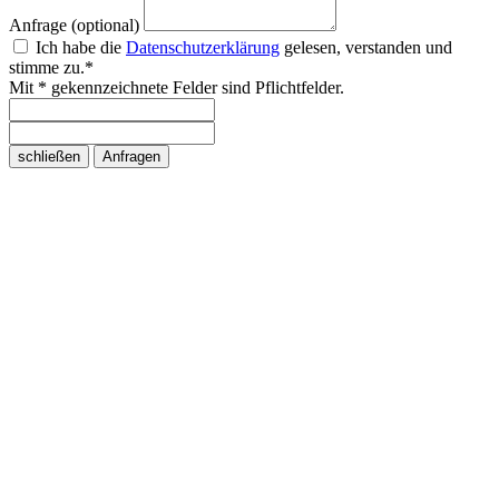
Anfrage (optional)
Ich habe die
Datenschutzerklärung
gelesen, verstanden und
stimme zu.*
Mit * gekennzeichnete Felder sind Pflichtfelder.
schließen
Anfragen