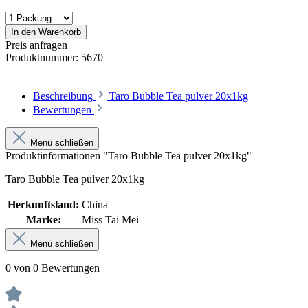
In den Warenkorb
Preis anfragen
Produktnummer:
5670
Beschreibung
Taro Bubble Tea pulver 20x1kg
Bewertungen
Menü schließen
Produktinformationen "Taro Bubble Tea pulver 20x1kg"
Taro Bubble Tea pulver 20x1kg
Herkunftsland:
China
Marke:
Miss Tai Mei
Menü schließen
0 von 0 Bewertungen