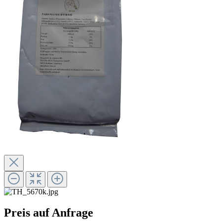
Preis auf Anfrage