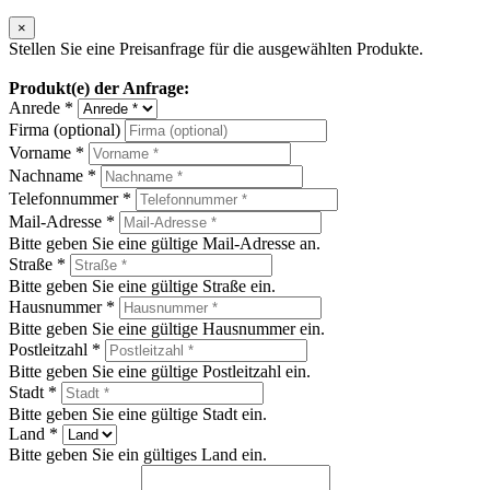
×
Stellen Sie eine Preisanfrage für die ausgewählten Produkte.
Produkt(e) der Anfrage:
Anrede *
Firma (optional)
Vorname *
Nachname *
Telefonnummer *
Mail-Adresse *
Bitte geben Sie eine gültige Mail-Adresse an.
Straße *
Bitte geben Sie eine gültige Straße ein.
Hausnummer *
Bitte geben Sie eine gültige Hausnummer ein.
Postleitzahl *
Bitte geben Sie eine gültige Postleitzahl ein.
Stadt *
Bitte geben Sie eine gültige Stadt ein.
Land *
Bitte geben Sie ein gültiges Land ein.