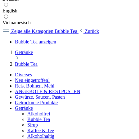
English
Vietnamesisch
Zeige alle Kategorien
Bubble Tea
Zurück
Bubble Tea anzeigen
Getränke
Bubble Tea
Diverses
Neu eingetroffen!
Reis, Bohnen, Mehl
ANGEBOTE & RESTPOSTEN
Gewürze, Saucen, Pasten
Getrocknete Produkte
Getränke
Alkoholfrei
Bubble Tea
Sirup
Kaffee & Tee
Alkoholhaltig