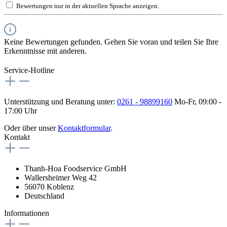
Bewertungen nur in der aktuellen Sprache anzeigen.
Keine Bewertungen gefunden. Gehen Sie voran und teilen Sie Ihre
Erkenntnisse mit anderen.
Service-Hotline
Unterstützung und Beratung unter:
0261 - 98899160
Mo-Fr, 09:00 -
17:00 Uhr
Oder über unser
Kontaktformular
.
Kontakt
Thanh-Hoa Foodservice GmbH
Wallersheimer Weg 42
56070 Koblenz
Deutschland
Informationen