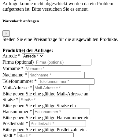
Anfrage konnte nicht abgeschickt werden da ein Problem
aufgetreten ist. Bitte versuchen Sie es erneut.
Warenkorb anfragen
×
Stellen Sie eine Preisanfrage für die ausgewählten Produkte.
Produkt(e) der Anfrage:
Anrede *
Firma (optional)
Vorname *
Nachname *
Telefonnummer *
Mail-Adresse *
Bitte geben Sie eine gültige Mail-Adresse an.
Straße *
Bitte geben Sie eine gültige Straße ein.
Hausnummer *
Bitte geben Sie eine gültige Hausnummer ein.
Postleitzahl *
Bitte geben Sie eine gültige Postleitzahl ein.
Stadt *