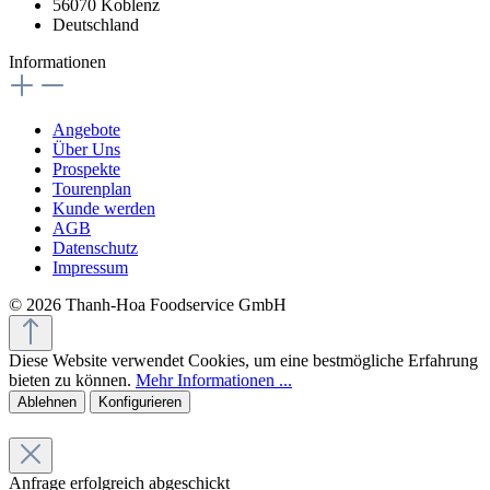
56070 Koblenz
Deutschland
Informationen
Angebote
Über Uns
Prospekte
Tourenplan
Kunde werden
AGB
Datenschutz
Impressum
© 2026 Thanh-Hoa Foodservice GmbH
Diese Website verwendet Cookies, um eine bestmögliche Erfahrung
bieten zu können.
Mehr Informationen ...
Ablehnen
Konfigurieren
Anfrage erfolgreich abgeschickt