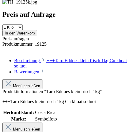
Preis auf Anfrage
In den Warenkorb
Preis anfragen
Produktnummer:
19125
Beschreibung
+++Taro Eddoes klein frisch 1kg Cu khoai
so tuoi
Bewertungen
Menü schließen
Produktinformationen "Taro Eddoes klein frisch 1kg"
+++Taro Eddoes klein frisch 1kg Cu khoai so tuoi
Herkunftsland:
Costa Rica
Marke:
Symbolfoto
Menü schließen