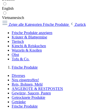
English
Vietnamesisch
Zeige alle Kategorien
Frische Produkte
Zurück
Frische Produkte anzeigen
Kräuter & Blattgemüse
Tierisch
Kimchi & Reiskuchen
Wurzeln & Knollen
Obst
Tofu & Co.
Frische Produkte
Diverses
Neu eingetroffen!
Reis, Bohnen, Mehl
ANGEBOTE & RESTPOSTEN
Gewürze, Saucen, Pasten
Getrocknete Produkte
Getränke
Frische Produkte