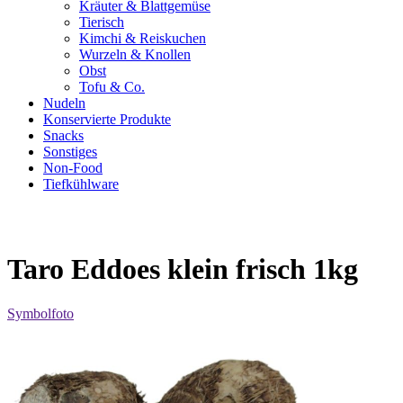
Kräuter & Blattgemüse
Tierisch
Kimchi & Reiskuchen
Wurzeln & Knollen
Obst
Tofu & Co.
Nudeln
Konservierte Produkte
Snacks
Sonstiges
Non-Food
Tiefkühlware
Taro Eddoes klein frisch 1kg
Symbolfoto