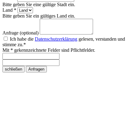
Bitte geben Sie eine gültige Stadt ein.
Land *
Bitte geben Sie ein gültiges Land ein.
Anfrage (optional)
Ich habe die
Datenschutzerklärung
gelesen, verstanden und
stimme zu.*
Mit * gekennzeichnete Felder sind Pflichtfelder.
schließen
Anfragen