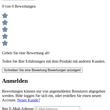
0 von 0 Bewertungen
Geben Sie eine Bewertung ab!
Teilen Sie Ihre Erfahrungen mit dem Produkt mit anderen Kunden.
Schreiben Sie eine Bewertung
Bewertungen anzeigen!
Anmelden
Bewertungen können nur von angemeldeten Benutzern abgegeben
werden. Bitte loggen Sie sich ein, oder erstellen Sie einen neuen
Account.
Neuer Kunde?
Ihre E-Mail-Adresse