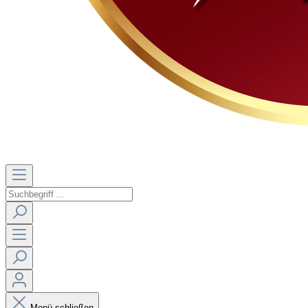
Menü schließen