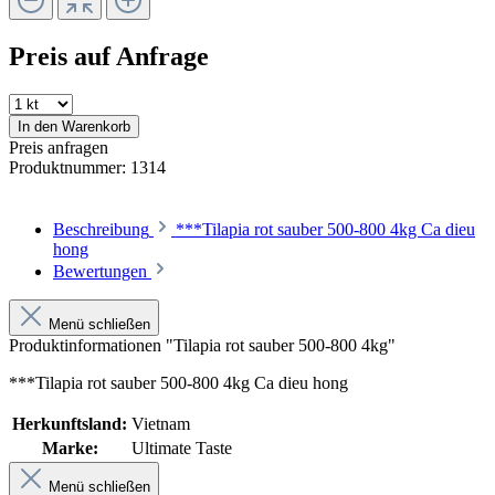
Preis auf Anfrage
In den Warenkorb
Preis anfragen
Produktnummer:
1314
Beschreibung
***Tilapia rot sauber 500-800 4kg Ca dieu
hong
Bewertungen
Menü schließen
Produktinformationen "Tilapia rot sauber 500-800 4kg"
***Tilapia rot sauber 500-800 4kg Ca dieu hong
Herkunftsland:
Vietnam
Marke:
Ultimate Taste
Menü schließen