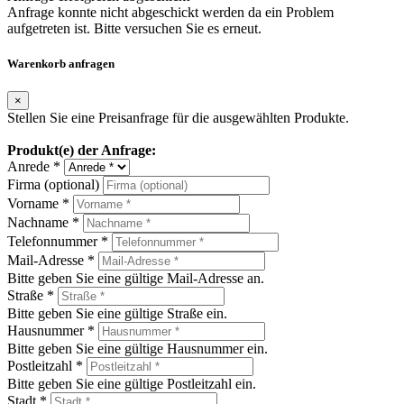
Anfrage konnte nicht abgeschickt werden da ein Problem
aufgetreten ist. Bitte versuchen Sie es erneut.
Warenkorb anfragen
×
Stellen Sie eine Preisanfrage für die ausgewählten Produkte.
Produkt(e) der Anfrage:
Anrede *
Firma (optional)
Vorname *
Nachname *
Telefonnummer *
Mail-Adresse *
Bitte geben Sie eine gültige Mail-Adresse an.
Straße *
Bitte geben Sie eine gültige Straße ein.
Hausnummer *
Bitte geben Sie eine gültige Hausnummer ein.
Postleitzahl *
Bitte geben Sie eine gültige Postleitzahl ein.
Stadt *