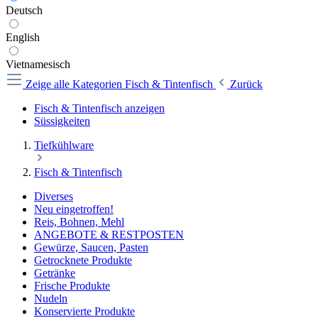
Deutsch
English
Vietnamesisch
Zeige alle Kategorien
Fisch & Tintenfisch
Zurück
Fisch & Tintenfisch anzeigen
Süssigkeiten
Tiefkühlware
Fisch & Tintenfisch
Diverses
Neu eingetroffen!
Reis, Bohnen, Mehl
ANGEBOTE & RESTPOSTEN
Gewürze, Saucen, Pasten
Getrocknete Produkte
Getränke
Frische Produkte
Nudeln
Konservierte Produkte