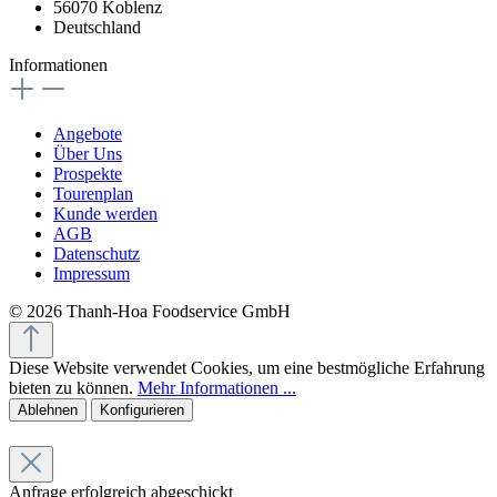
56070 Koblenz
Deutschland
Informationen
Angebote
Über Uns
Prospekte
Tourenplan
Kunde werden
AGB
Datenschutz
Impressum
© 2026 Thanh-Hoa Foodservice GmbH
Diese Website verwendet Cookies, um eine bestmögliche Erfahrung
bieten zu können.
Mehr Informationen ...
Ablehnen
Konfigurieren
Anfrage erfolgreich abgeschickt