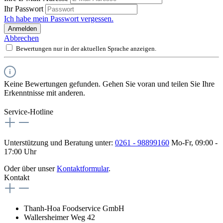
Ihr Passwort
Ich habe mein Passwort vergessen.
Anmelden
Abbrechen
Bewertungen nur in der aktuellen Sprache anzeigen.
Keine Bewertungen gefunden. Gehen Sie voran und teilen Sie Ihre
Erkenntnisse mit anderen.
Service-Hotline
Unterstützung und Beratung unter:
0261 - 98899160
Mo-Fr, 09:00 -
17:00 Uhr
Oder über unser
Kontaktformular
.
Kontakt
Thanh-Hoa Foodservice GmbH
Wallersheimer Weg 42