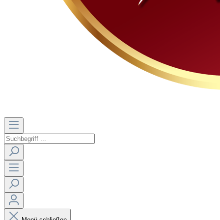
Menü schließen