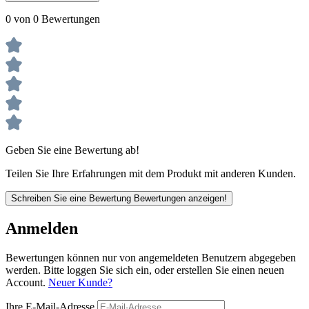
0 von 0 Bewertungen
Geben Sie eine Bewertung ab!
Teilen Sie Ihre Erfahrungen mit dem Produkt mit anderen Kunden.
Schreiben Sie eine Bewertung
Bewertungen anzeigen!
Anmelden
Bewertungen können nur von angemeldeten Benutzern abgegeben
werden. Bitte loggen Sie sich ein, oder erstellen Sie einen neuen
Account.
Neuer Kunde?
Ihre E-Mail-Adresse