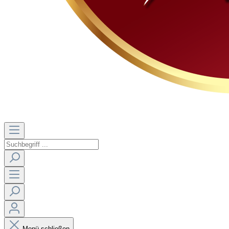
Menü schließen