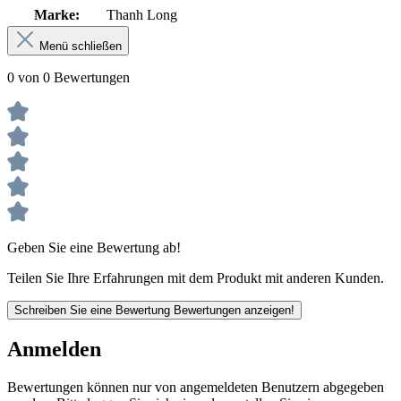
Marke:
Thanh Long
Menü schließen
0 von 0 Bewertungen
Geben Sie eine Bewertung ab!
Teilen Sie Ihre Erfahrungen mit dem Produkt mit anderen Kunden.
Schreiben Sie eine Bewertung
Bewertungen anzeigen!
Anmelden
Bewertungen können nur von angemeldeten Benutzern abgegeben