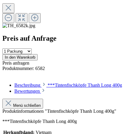
Preis auf Anfrage
In den Warenkorb
Preis anfragen
Produktnummer:
6582
Beschreibung
***Tintenfischköpfe Thanh Long 400g
Bewertungen
Menü schließen
Produktinformationen "Tintenfischköpfe Thanh Long 400g"
***Tintenfischköpfe Thanh Long 400g
Herkunftsland:
Vietnam