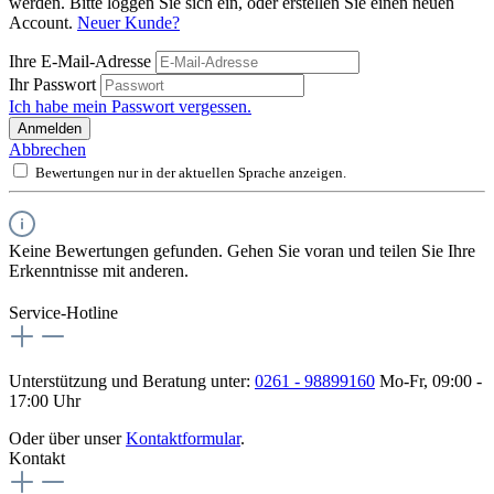
werden. Bitte loggen Sie sich ein, oder erstellen Sie einen neuen
Account.
Neuer Kunde?
Ihre E-Mail-Adresse
Ihr Passwort
Ich habe mein Passwort vergessen.
Anmelden
Abbrechen
Bewertungen nur in der aktuellen Sprache anzeigen.
Keine Bewertungen gefunden. Gehen Sie voran und teilen Sie Ihre
Erkenntnisse mit anderen.
Service-Hotline
Unterstützung und Beratung unter:
0261 - 98899160
Mo-Fr, 09:00 -
17:00 Uhr
Oder über unser
Kontaktformular
.
Kontakt