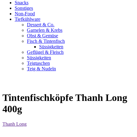
Snacks
Sonstiges
Non-Food
Tiefkühlware
Dessert & Co.
Garnelen & Krebs
Obst & Gemüse
Fisch & Tintenfisch
Süssigkeiten
Geflügel & Fleisch
Süssigkeiten
Teigtaschen
Teig & Nudeln
Tintenfischköpfe Thanh Long
400g
Thanh Long