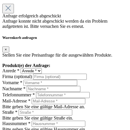
Anfrage erfolgreich abgeschickt
Anfrage konnte nicht abgeschickt werden da ein Problem
aufgetreten ist. Bitte versuchen Sie es erneut.
Warenkorb anfragen
×
Stellen Sie eine Preisanfrage für die ausgewählten Produkte.
Produkt(e) der Anfrage:
Anrede *
Firma (optional)
Vorname *
Nachname *
Telefonnummer *
Mail-Adresse *
Bitte geben Sie eine gültige Mail-Adresse an.
Straße *
Bitte geben Sie eine gültige Straße ein.
Hausnummer *
Bitte geben Sie eine gültige Hausnummer ein.