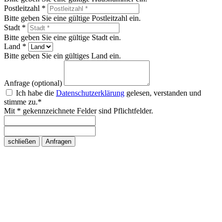
Postleitzahl *
Bitte geben Sie eine gültige Postleitzahl ein.
Stadt *
Bitte geben Sie eine gültige Stadt ein.
Land *
Bitte geben Sie ein gültiges Land ein.
Anfrage (optional)
Ich habe die
Datenschutzerklärung
gelesen, verstanden und
stimme zu.*
Mit * gekennzeichnete Felder sind Pflichtfelder.
schließen
Anfragen