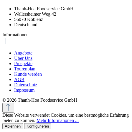
Thanh-Hoa Foodservice GmbH
Wallersheimer Weg 42
56070 Koblenz
Deutschland
Informationen
Angebote
Über Uns
Prospekte
Tourenplan
Kunde werden
AGB
Datenschutz
Impressum
© 2026 Thanh-Hoa Foodservice GmbH
Diese Website verwendet Cookies, um eine bestmögliche Erfahrung
bieten zu können.
Mehr Informationen ...
Ablehnen
Konfigurieren