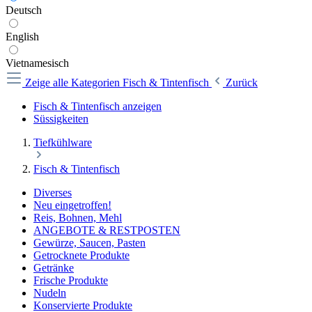
Deutsch
English
Vietnamesisch
Zeige alle Kategorien
Fisch & Tintenfisch
Zurück
Fisch & Tintenfisch anzeigen
Süssigkeiten
Tiefkühlware
Fisch & Tintenfisch
Diverses
Neu eingetroffen!
Reis, Bohnen, Mehl
ANGEBOTE & RESTPOSTEN
Gewürze, Saucen, Pasten
Getrocknete Produkte
Getränke
Frische Produkte
Nudeln
Konservierte Produkte