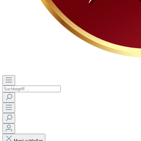
Menü schließen