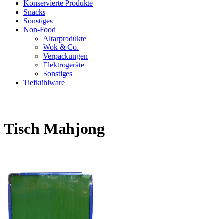
Konservierte Produkte
Snacks
Sonstiges
Non-Food
Altarprodukte
Wok & Co.
Verpackungen
Elektrogeräte
Sonstiges
Tiefkühlware
Tisch Mahjong