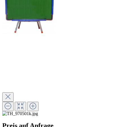
Preis auf Anfrage