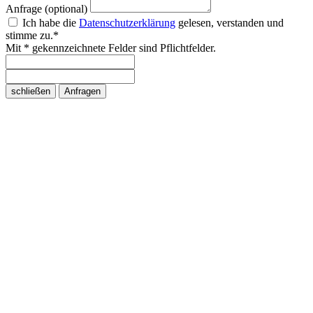
Anfrage (optional)
Ich habe die
Datenschutzerklärung
gelesen, verstanden und
stimme zu.*
Mit * gekennzeichnete Felder sind Pflichtfelder.
schließen
Anfragen