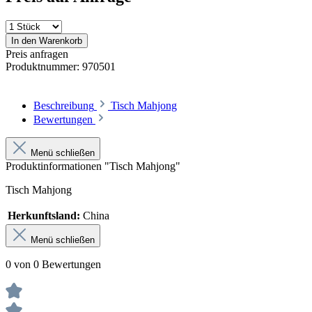
In den Warenkorb
Preis anfragen
Produktnummer:
970501
Beschreibung
Tisch Mahjong
Bewertungen
Menü schließen
Produktinformationen "Tisch Mahjong"
Tisch Mahjong
Herkunftsland:
China
Menü schließen
0 von 0 Bewertungen