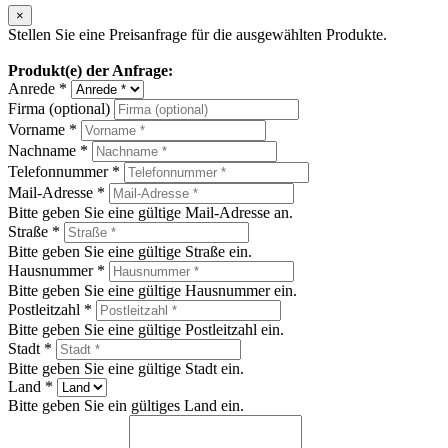
×
Stellen Sie eine Preisanfrage für die ausgewählten Produkte.
Produkt(e) der Anfrage:
Anrede *
Firma (optional)
Vorname *
Nachname *
Telefonnummer *
Mail-Adresse *
Bitte geben Sie eine gültige Mail-Adresse an.
Straße *
Bitte geben Sie eine gültige Straße ein.
Hausnummer *
Bitte geben Sie eine gültige Hausnummer ein.
Postleitzahl *
Bitte geben Sie eine gültige Postleitzahl ein.
Stadt *
Bitte geben Sie eine gültige Stadt ein.
Land *
Bitte geben Sie ein gültiges Land ein.