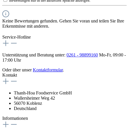
Bewertungen nur in der aktuellen Sprache anzeigen.
Keine Bewertungen gefunden. Gehen Sie voran und teilen Sie Ihre
Erkenntnisse mit anderen.
Service-Hotline
Unterstützung und Beratung unter:
0261 - 98899160
Mo-Fr, 09:00 -
17:00 Uhr
Oder über unser
Kontaktformular
.
Kontakt
Thanh-Hoa Foodservice GmbH
Wallersheimer Weg 42
56070 Koblenz
Deutschland
Informationen