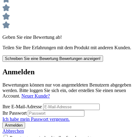
Geben Sie eine Bewertung ab!
Teilen Sie Ihre Erfahrungen mit dem Produkt mit anderen Kunden.
Schreiben Sie eine Bewertung
Bewertungen anzeigen!
Anmelden
Bewertungen können nur von angemeldeten Benutzern abgegeben
werden. Bitte loggen Sie sich ein, oder erstellen Sie einen neuen
Account.
Neuer Kunde?
Ihre E-Mail-Adresse
Ihr Passwort
Ich habe mein Passwort vergessen.
Anmelden
Abbrechen