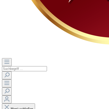
Menü schließen