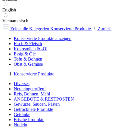
English
Vietnamesisch
Zeige alle Kategorien
Konservierte Produkte
Zurück
Konservierte Produkte anzeigen
Fisch & Fleisch
Kokosmilch & -Öl
Essig & Öle
Tofu & Bohnen
Obst & Gemüse
Konservierte Produkte
Diverses
Neu eingetroffen!
Reis, Bohnen, Mehl
ANGEBOTE & RESTPOSTEN
Gewürze, Saucen, Pasten
Getrocknete Produkte
Getränke
Frische Produkte
Nudeln