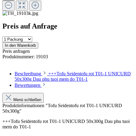
Preis auf Anfrage
In den Warenkorb
Preis anfragen
Produktnummer:
19103
Beschreibung
+++Tofu Seidentofu rot T01-1 UNICURD
50x300g Dau phu tuoi mem do T01-1
Bewertungen
Menü schließen
Produktinformationen "Tofu Seidentofu rot T01-1 UNICURD
50x300g"
+++Tofu Seidentofu rot T01-1 UNICURD 50x300g Dau phu tuoi
mem do T01-1