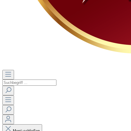
Menü schließen