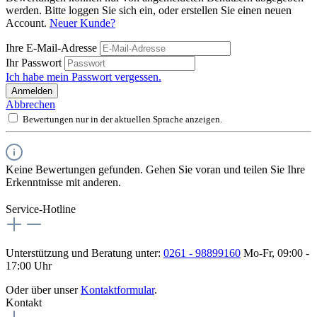
werden. Bitte loggen Sie sich ein, oder erstellen Sie einen neuen
Account.
Neuer Kunde?
Ihre E-Mail-Adresse
Ihr Passwort
Ich habe mein Passwort vergessen.
Anmelden
Abbrechen
Bewertungen nur in der aktuellen Sprache anzeigen.
Keine Bewertungen gefunden. Gehen Sie voran und teilen Sie Ihre
Erkenntnisse mit anderen.
Service-Hotline
Unterstützung und Beratung unter:
0261 - 98899160
Mo-Fr, 09:00 -
17:00 Uhr
Oder über unser
Kontaktformular
.
Kontakt