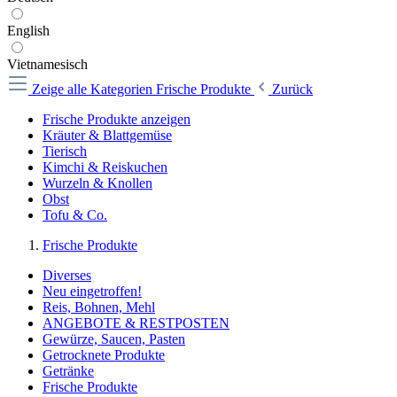
English
Vietnamesisch
Zeige alle Kategorien
Frische Produkte
Zurück
Frische Produkte anzeigen
Kräuter & Blattgemüse
Tierisch
Kimchi & Reiskuchen
Wurzeln & Knollen
Obst
Tofu & Co.
Frische Produkte
Diverses
Neu eingetroffen!
Reis, Bohnen, Mehl
ANGEBOTE & RESTPOSTEN
Gewürze, Saucen, Pasten
Getrocknete Produkte
Getränke
Frische Produkte