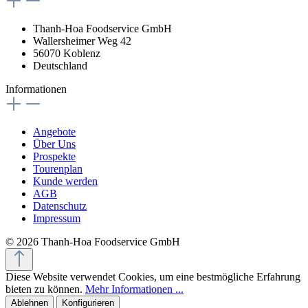
Thanh-Hoa Foodservice GmbH
Wallersheimer Weg 42
56070 Koblenz
Deutschland
Informationen
Angebote
Über Uns
Prospekte
Tourenplan
Kunde werden
AGB
Datenschutz
Impressum
© 2026 Thanh-Hoa Foodservice GmbH
Diese Website verwendet Cookies, um eine bestmögliche Erfahrung
bieten zu können.
Mehr Informationen ...
Ablehnen
Konfigurieren