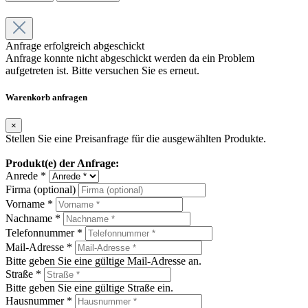
Anfrage erfolgreich abgeschickt
Anfrage konnte nicht abgeschickt werden da ein Problem
aufgetreten ist. Bitte versuchen Sie es erneut.
Warenkorb anfragen
×
Stellen Sie eine Preisanfrage für die ausgewählten Produkte.
Produkt(e) der Anfrage:
Anrede *
Firma (optional)
Vorname *
Nachname *
Telefonnummer *
Mail-Adresse *
Bitte geben Sie eine gültige Mail-Adresse an.
Straße *
Bitte geben Sie eine gültige Straße ein.
Hausnummer *