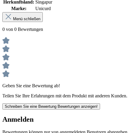
Herkunftsland:
Singapur
Marke:
Unicurd
Menü schließen
0 von 0 Bewertungen
Geben Sie eine Bewertung ab!
Teilen Sie Ihre Erfahrungen mit dem Produkt mit anderen Kunden.
Schreiben Sie eine Bewertung
Bewertungen anzeigen!
Anmelden
Bewertungen können nur von angemeldeten Benutzern abgegeben