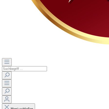
Menü schließen