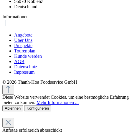
56070 Koblenz
Deutschland
Informationen
Angebote
Über Uns
Prospekte
Tourenplan
Kunde werden
AGB
Datenschutz
Impressum
© 2026 Thanh-Hoa Foodservice GmbH
Diese Website verwendet Cookies, um eine bestmögliche Erfahrung
bieten zu können.
Mehr Informationen ...
Ablehnen
Konfigurieren
Anfrage erfolgreich abgeschickt