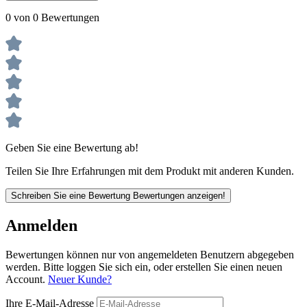
0 von 0 Bewertungen
Geben Sie eine Bewertung ab!
Teilen Sie Ihre Erfahrungen mit dem Produkt mit anderen Kunden.
Schreiben Sie eine Bewertung
Bewertungen anzeigen!
Anmelden
Bewertungen können nur von angemeldeten Benutzern abgegeben
werden. Bitte loggen Sie sich ein, oder erstellen Sie einen neuen
Account.
Neuer Kunde?
Ihre E-Mail-Adresse