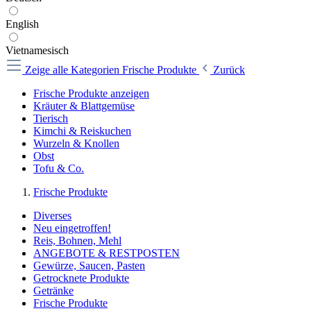
English
Vietnamesisch
Zeige alle Kategorien
Frische Produkte
Zurück
Frische Produkte anzeigen
Kräuter & Blattgemüse
Tierisch
Kimchi & Reiskuchen
Wurzeln & Knollen
Obst
Tofu & Co.
Frische Produkte
Diverses
Neu eingetroffen!
Reis, Bohnen, Mehl
ANGEBOTE & RESTPOSTEN
Gewürze, Saucen, Pasten
Getrocknete Produkte
Getränke
Frische Produkte