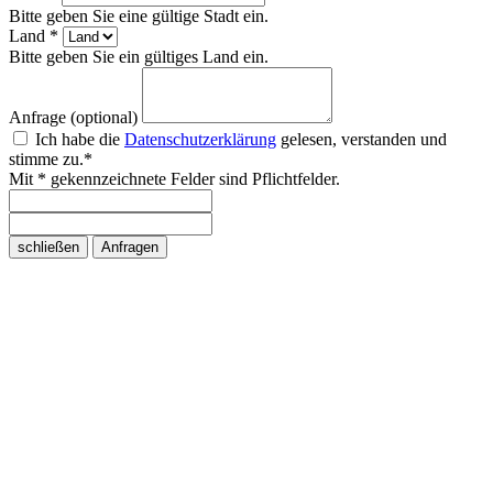
Bitte geben Sie eine gültige Stadt ein.
Land *
Bitte geben Sie ein gültiges Land ein.
Anfrage (optional)
Ich habe die
Datenschutzerklärung
gelesen, verstanden und
stimme zu.*
Mit * gekennzeichnete Felder sind Pflichtfelder.
schließen
Anfragen