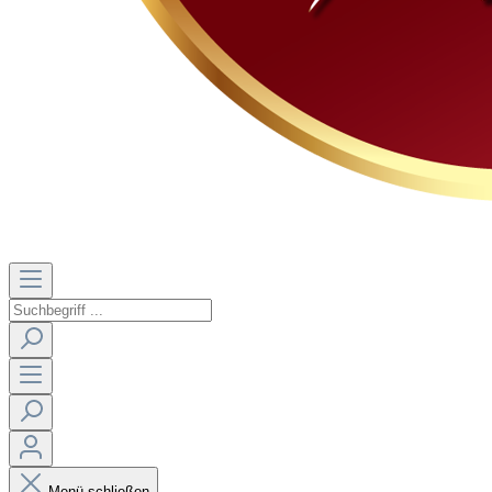
Menü schließen