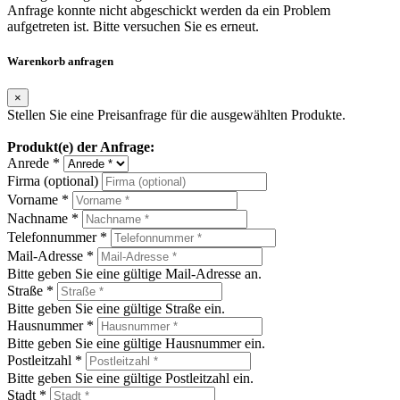
Anfrage konnte nicht abgeschickt werden da ein Problem
aufgetreten ist. Bitte versuchen Sie es erneut.
Warenkorb anfragen
×
Stellen Sie eine Preisanfrage für die ausgewählten Produkte.
Produkt(e) der Anfrage:
Anrede *
Firma (optional)
Vorname *
Nachname *
Telefonnummer *
Mail-Adresse *
Bitte geben Sie eine gültige Mail-Adresse an.
Straße *
Bitte geben Sie eine gültige Straße ein.
Hausnummer *
Bitte geben Sie eine gültige Hausnummer ein.
Postleitzahl *
Bitte geben Sie eine gültige Postleitzahl ein.
Stadt *