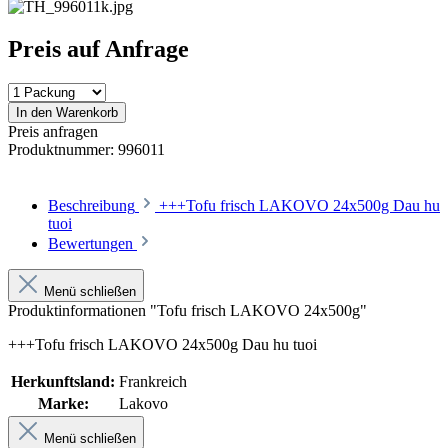
Preis auf Anfrage
In den Warenkorb
Preis anfragen
Produktnummer:
996011
Beschreibung
+++Tofu frisch LAKOVO 24x500g Dau hu
tuoi
Bewertungen
Menü schließen
Produktinformationen "Tofu frisch LAKOVO 24x500g"
+++Tofu frisch LAKOVO 24x500g Dau hu tuoi
Herkunftsland:
Frankreich
Marke:
Lakovo
Menü schließen