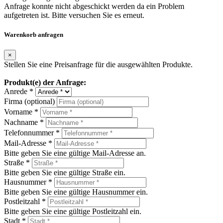
Anfrage konnte nicht abgeschickt werden da ein Problem
aufgetreten ist. Bitte versuchen Sie es erneut.
Warenkorb anfragen
×
Stellen Sie eine Preisanfrage für die ausgewählten Produkte.
Produkt(e) der Anfrage:
Anrede *
Firma (optional)
Vorname *
Nachname *
Telefonnummer *
Mail-Adresse *
Bitte geben Sie eine gültige Mail-Adresse an.
Straße *
Bitte geben Sie eine gültige Straße ein.
Hausnummer *
Bitte geben Sie eine gültige Hausnummer ein.
Postleitzahl *
Bitte geben Sie eine gültige Postleitzahl ein.
Stadt *