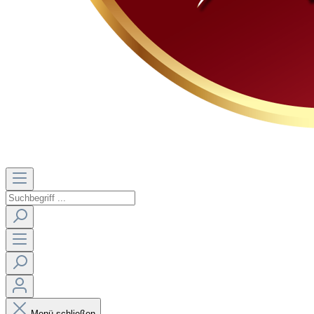
Menü schließen