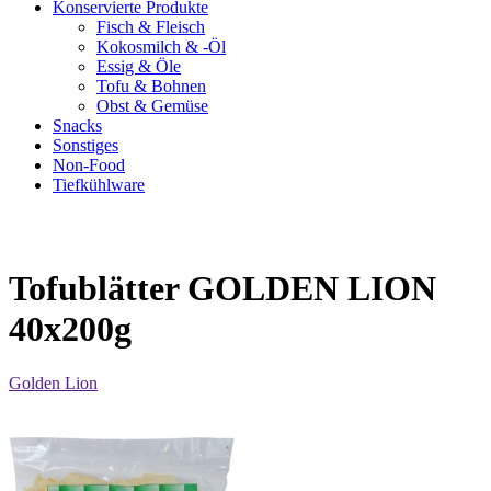
Konservierte Produkte
Fisch & Fleisch
Kokosmilch & -Öl
Essig & Öle
Tofu & Bohnen
Obst & Gemüse
Snacks
Sonstiges
Non-Food
Tiefkühlware
Tofublätter GOLDEN LION
40x200g
Golden Lion