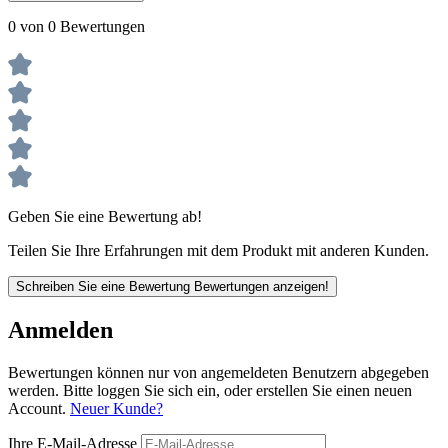
0 von 0 Bewertungen
Geben Sie eine Bewertung ab!
Teilen Sie Ihre Erfahrungen mit dem Produkt mit anderen Kunden.
Schreiben Sie eine Bewertung
Bewertungen anzeigen!
Anmelden
Bewertungen können nur von angemeldeten Benutzern abgegeben
werden. Bitte loggen Sie sich ein, oder erstellen Sie einen neuen
Account.
Neuer Kunde?
Ihre E-Mail-Adresse