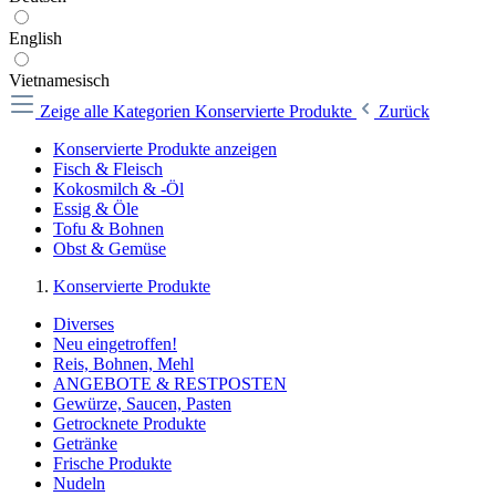
English
Vietnamesisch
Zeige alle Kategorien
Konservierte Produkte
Zurück
Konservierte Produkte anzeigen
Fisch & Fleisch
Kokosmilch & -Öl
Essig & Öle
Tofu & Bohnen
Obst & Gemüse
Konservierte Produkte
Diverses
Neu eingetroffen!
Reis, Bohnen, Mehl
ANGEBOTE & RESTPOSTEN
Gewürze, Saucen, Pasten
Getrocknete Produkte
Getränke
Frische Produkte
Nudeln