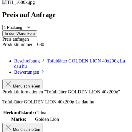
Preis auf Anfrage
In den Warenkorb
Preis anfragen
Produktnummer:
1680
Beschreibung
Tofublätter GOLDEN LION 40x200g La
dau hu
Bewertungen
Menü schließen
Produktinformationen "Tofublätter GOLDEN LION 40x200g"
Tofublätter GOLDEN LION 40x200g La dau hu
Herkunftsland:
China
Marke:
Golden Lion
Menü schließen