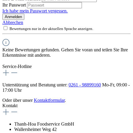
Ihr Passwort
Ich habe mein Passwort vergessen.
Anmelden
Abbrechen
Bewertungen nur in der aktuellen Sprache anzeigen.
Keine Bewertungen gefunden. Gehen Sie voran und teilen Sie Ihre
Erkenntnisse mit anderen.
Service-Hotline
Unterstützung und Beratung unter:
0261 - 98899160
Mo-Fr, 09:00 -
17:00 Uhr
Oder über unser
Kontaktformular
.
Kontakt
Thanh-Hoa Foodservice GmbH
Wallersheimer Weg 42