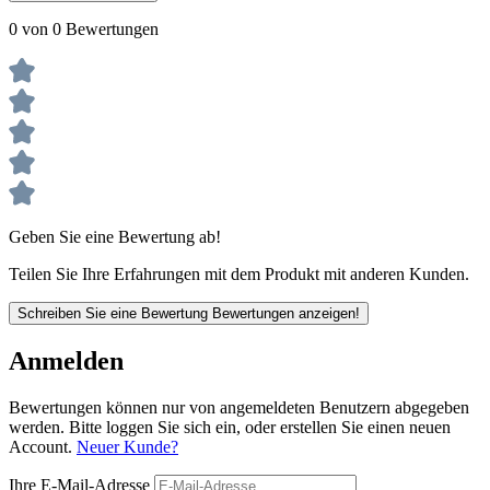
0 von 0 Bewertungen
Geben Sie eine Bewertung ab!
Teilen Sie Ihre Erfahrungen mit dem Produkt mit anderen Kunden.
Schreiben Sie eine Bewertung
Bewertungen anzeigen!
Anmelden
Bewertungen können nur von angemeldeten Benutzern abgegeben
werden. Bitte loggen Sie sich ein, oder erstellen Sie einen neuen
Account.
Neuer Kunde?
Ihre E-Mail-Adresse