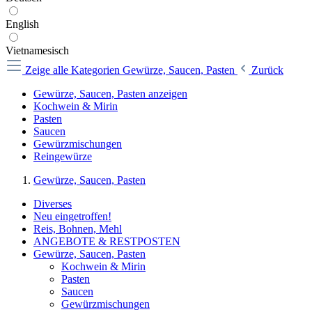
English
Vietnamesisch
Zeige alle Kategorien
Gewürze, Saucen, Pasten
Zurück
Gewürze, Saucen, Pasten anzeigen
Kochwein & Mirin
Pasten
Saucen
Gewürzmischungen
Reingewürze
Gewürze, Saucen, Pasten
Diverses
Neu eingetroffen!
Reis, Bohnen, Mehl
ANGEBOTE & RESTPOSTEN
Gewürze, Saucen, Pasten
Kochwein & Mirin
Pasten
Saucen
Gewürzmischungen