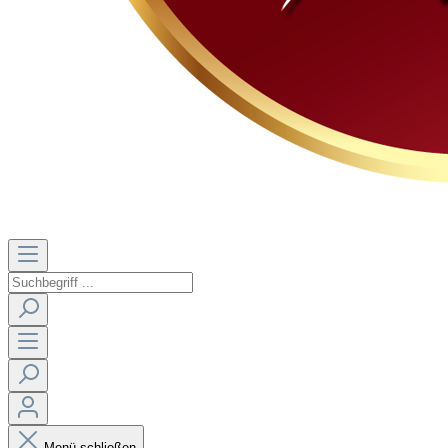
Menü schließen