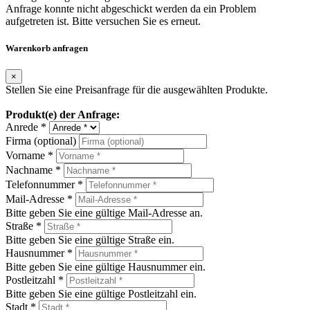
Anfrage konnte nicht abgeschickt werden da ein Problem
aufgetreten ist. Bitte versuchen Sie es erneut.
Warenkorb anfragen
×
Stellen Sie eine Preisanfrage für die ausgewählten Produkte.
Produkt(e) der Anfrage:
Anrede *
Firma (optional)
Vorname *
Nachname *
Telefonnummer *
Mail-Adresse *
Bitte geben Sie eine gültige Mail-Adresse an.
Straße *
Bitte geben Sie eine gültige Straße ein.
Hausnummer *
Bitte geben Sie eine gültige Hausnummer ein.
Postleitzahl *
Bitte geben Sie eine gültige Postleitzahl ein.
Stadt *