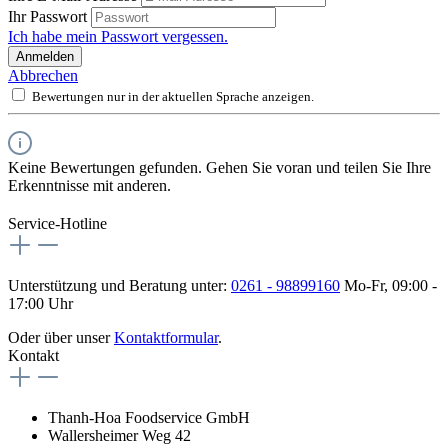
Ihr Passwort
Ich habe mein Passwort vergessen.
Anmelden
Abbrechen
Bewertungen nur in der aktuellen Sprache anzeigen.
Keine Bewertungen gefunden. Gehen Sie voran und teilen Sie Ihre
Erkenntnisse mit anderen.
Service-Hotline
Unterstützung und Beratung unter:
0261 - 98899160
Mo-Fr, 09:00 -
17:00 Uhr
Oder über unser
Kontaktformular
.
Kontakt
Thanh-Hoa Foodservice GmbH
Wallersheimer Weg 42