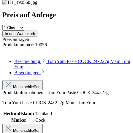
Preis auf Anfrage
In den Warenkorb
Preis anfragen
Produktnummer:
19056
Beschreibung
Tom Yum Paste COCK 24x227g Mam Tom
Yum
Bewertungen
Menü schließen
Produktinformationen "Tom Yum Paste COCK 24x227g"
Tom Yum Paste COCK 24x227g Mam Tom Yum
Herkunftsland:
Thailand
Marke:
Cock
Menü schließen