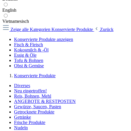
English
Vietnamesisch
Zeige alle Kategorien
Konservierte Produkte
Zurück
Konservierte Produkte anzeigen
Fisch & Fleisch
Kokosmilch & -Öl
Essig & Öle
Tofu & Bohnen
Obst & Gemüse
Konservierte Produkte
Diverses
Neu eingetroffen!
Reis, Bohnen, Mehl
ANGEBOTE & RESTPOSTEN
Gewürze, Saucen, Pasten
Getrocknete Produkte
Getränke
Frische Produkte
Nudeln