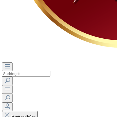
Menü schließen