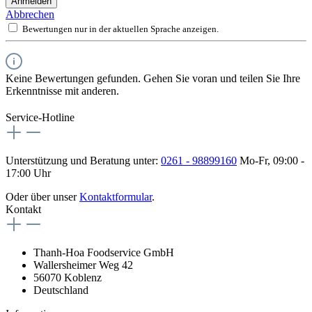
Anmelden
Abbrechen
Bewertungen nur in der aktuellen Sprache anzeigen.
Keine Bewertungen gefunden. Gehen Sie voran und teilen Sie Ihre
Erkenntnisse mit anderen.
Service-Hotline
Unterstützung und Beratung unter:
0261 - 98899160
Mo-Fr, 09:00 -
17:00 Uhr
Oder über unser
Kontaktformular
.
Kontakt
Thanh-Hoa Foodservice GmbH
Wallersheimer Weg 42
56070 Koblenz
Deutschland