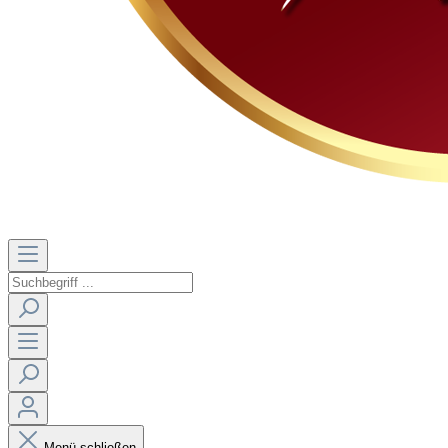
Menü schließen