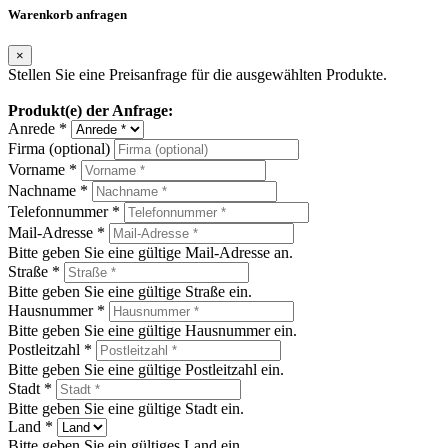
Warenkorb anfragen
×
Stellen Sie eine Preisanfrage für die ausgewählten Produkte.
Produkt(e) der Anfrage:
Anrede *
Firma (optional)
Vorname *
Nachname *
Telefonnummer *
Mail-Adresse *
Bitte geben Sie eine gültige Mail-Adresse an.
Straße *
Bitte geben Sie eine gültige Straße ein.
Hausnummer *
Bitte geben Sie eine gültige Hausnummer ein.
Postleitzahl *
Bitte geben Sie eine gültige Postleitzahl ein.
Stadt *
Bitte geben Sie eine gültige Stadt ein.
Land *
Bitte geben Sie ein gültiges Land ein.