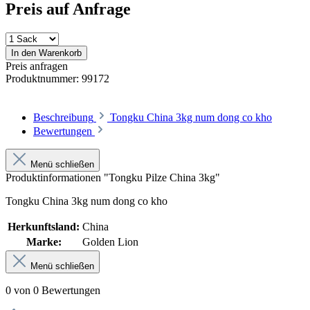
Preis auf Anfrage
In den Warenkorb
Preis anfragen
Produktnummer:
99172
Beschreibung
Tongku China 3kg num dong co kho
Bewertungen
Menü schließen
Produktinformationen "Tongku Pilze China 3kg"
Tongku China 3kg num dong co kho
Herkunftsland:
China
Marke:
Golden Lion
Menü schließen
0 von 0 Bewertungen