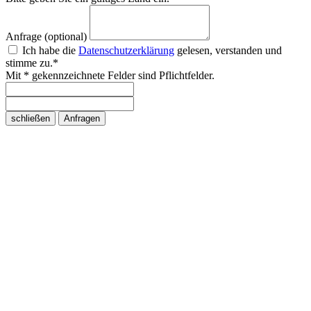
Anfrage (optional)
Ich habe die
Datenschutzerklärung
gelesen, verstanden und
stimme zu.*
Mit * gekennzeichnete Felder sind Pflichtfelder.
schließen
Anfragen