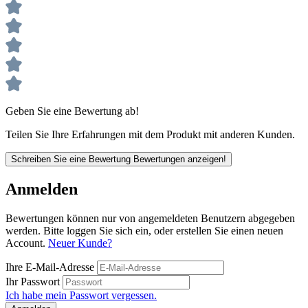
Geben Sie eine Bewertung ab!
Teilen Sie Ihre Erfahrungen mit dem Produkt mit anderen Kunden.
Schreiben Sie eine Bewertung
Bewertungen anzeigen!
Anmelden
Bewertungen können nur von angemeldeten Benutzern abgegeben
werden. Bitte loggen Sie sich ein, oder erstellen Sie einen neuen
Account.
Neuer Kunde?
Ihre E-Mail-Adresse
Ihr Passwort
Ich habe mein Passwort vergessen.