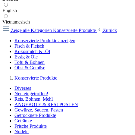
English
Vietnamesisch
Zeige alle Kategorien
Konservierte Produkte
Zurück
Konservierte Produkte anzeigen
Fisch & Fleisch
Kokosmilch & -Öl
Essig & Öle
Tofu & Bohnen
Obst & Gemüse
Konservierte Produkte
Diverses
Neu eingetroffen!
Reis, Bohnen, Mehl
ANGEBOTE & RESTPOSTEN
Gewürze, Saucen, Pasten
Getrocknete Produkte
Getränke
Frische Produkte
Nudeln