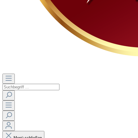
Menü schließen