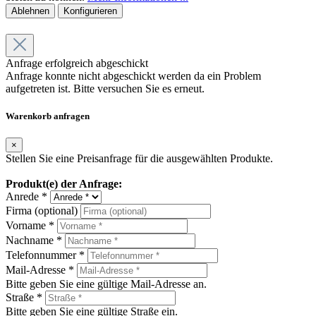
Ablehnen
Konfigurieren
Anfrage erfolgreich abgeschickt
Anfrage konnte nicht abgeschickt werden da ein Problem
aufgetreten ist. Bitte versuchen Sie es erneut.
Warenkorb anfragen
×
Stellen Sie eine Preisanfrage für die ausgewählten Produkte.
Produkt(e) der Anfrage:
Anrede *
Firma (optional)
Vorname *
Nachname *
Telefonnummer *
Mail-Adresse *
Bitte geben Sie eine gültige Mail-Adresse an.
Straße *
Bitte geben Sie eine gültige Straße ein.