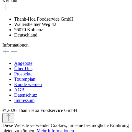
Kontakt
Thanh-Hoa Foodservice GmbH
Wallersheimer Weg 42
56070 Koblenz
Deutschland
Informationen
Angebote
Über Uns
Prospekte
Tourenplan
Kunde werden
AGB
Datenschutz
Impressum
© 2026 Thanh-Hoa Foodservice GmbH
Diese Website verwendet Cookies, um eine bestmögliche Erfahrung
bieten zu können.
Mehr Informationen ...