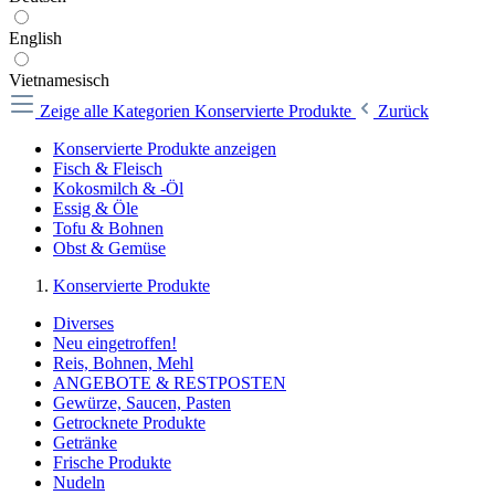
English
Vietnamesisch
Zeige alle Kategorien
Konservierte Produkte
Zurück
Konservierte Produkte anzeigen
Fisch & Fleisch
Kokosmilch & -Öl
Essig & Öle
Tofu & Bohnen
Obst & Gemüse
Konservierte Produkte
Diverses
Neu eingetroffen!
Reis, Bohnen, Mehl
ANGEBOTE & RESTPOSTEN
Gewürze, Saucen, Pasten
Getrocknete Produkte
Getränke
Frische Produkte
Nudeln