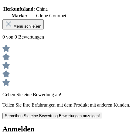
Herkunftsland:
China
Marke:
Globe Gourmet
Menü schließen
0 von 0 Bewertungen
Geben Sie eine Bewertung ab!
Teilen Sie Ihre Erfahrungen mit dem Produkt mit anderen Kunden.
Schreiben Sie eine Bewertung
Bewertungen anzeigen!
Anmelden