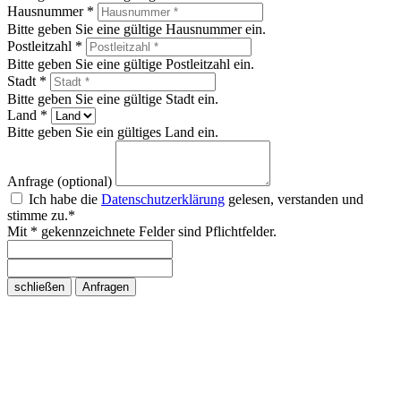
Hausnummer *
Bitte geben Sie eine gültige Hausnummer ein.
Postleitzahl *
Bitte geben Sie eine gültige Postleitzahl ein.
Stadt *
Bitte geben Sie eine gültige Stadt ein.
Land *
Bitte geben Sie ein gültiges Land ein.
Anfrage (optional)
Ich habe die
Datenschutzerklärung
gelesen, verstanden und
stimme zu.*
Mit * gekennzeichnete Felder sind Pflichtfelder.
schließen
Anfragen