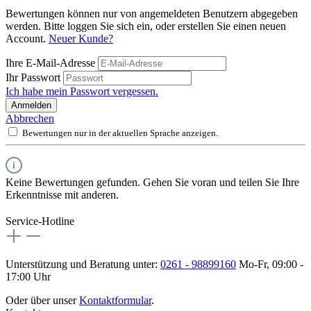
Bewertungen können nur von angemeldeten Benutzern abgegeben
werden. Bitte loggen Sie sich ein, oder erstellen Sie einen neuen
Account.
Neuer Kunde?
Ihre E-Mail-Adresse
Ihr Passwort
Ich habe mein Passwort vergessen.
Anmelden
Abbrechen
Bewertungen nur in der aktuellen Sprache anzeigen.
Keine Bewertungen gefunden. Gehen Sie voran und teilen Sie Ihre
Erkenntnisse mit anderen.
Service-Hotline
Unterstützung und Beratung unter:
0261 - 98899160
Mo-Fr, 09:00 -
17:00 Uhr
Oder über unser
Kontaktformular
.