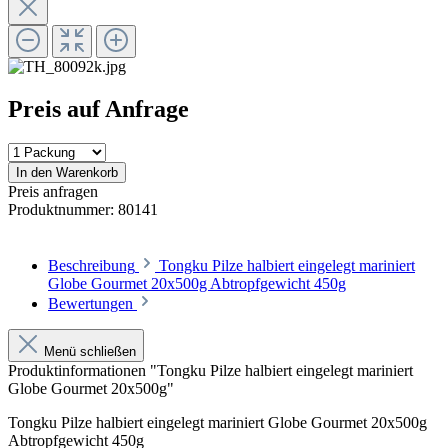
Preis auf Anfrage
In den Warenkorb
Preis anfragen
Produktnummer:
80141
Beschreibung
Tongku Pilze halbiert eingelegt mariniert
Globe Gourmet 20x500g Abtropfgewicht 450g
Bewertungen
Menü schließen
Produktinformationen "Tongku Pilze halbiert eingelegt mariniert
Globe Gourmet 20x500g"
Tongku Pilze halbiert eingelegt mariniert Globe Gourmet 20x500g
Abtropfgewicht 450g