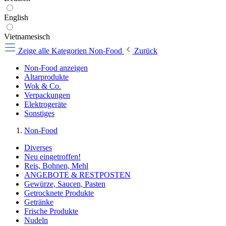
English
Vietnamesisch
Zeige alle Kategorien
Non-Food
Zurück
Non-Food anzeigen
Altarprodukte
Wok & Co.
Verpackungen
Elektrogeräte
Sonstiges
Non-Food
Diverses
Neu eingetroffen!
Reis, Bohnen, Mehl
ANGEBOTE & RESTPOSTEN
Gewürze, Saucen, Pasten
Getrocknete Produkte
Getränke
Frische Produkte
Nudeln