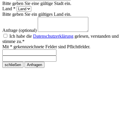
Bitte geben Sie eine gültige Stadt ein.
Land *
Bitte geben Sie ein gültiges Land ein.
Anfrage (optional)
Ich habe die
Datenschutzerklärung
gelesen, verstanden und
stimme zu.*
Mit * gekennzeichnete Felder sind Pflichtfelder.
schließen
Anfragen