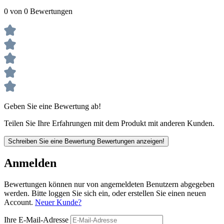
0 von 0 Bewertungen
Geben Sie eine Bewertung ab!
Teilen Sie Ihre Erfahrungen mit dem Produkt mit anderen Kunden.
Schreiben Sie eine Bewertung
Bewertungen anzeigen!
Anmelden
Bewertungen können nur von angemeldeten Benutzern abgegeben
werden. Bitte loggen Sie sich ein, oder erstellen Sie einen neuen
Account.
Neuer Kunde?
Ihre E-Mail-Adresse