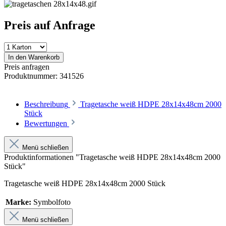
Preis auf Anfrage
In den Warenkorb
Preis anfragen
Produktnummer:
341526
Beschreibung
Tragetasche weiß HDPE 28x14x48cm 2000
Stück
Bewertungen
Menü schließen
Produktinformationen "Tragetasche weiß HDPE 28x14x48cm 2000
Stück"
Tragetasche weiß HDPE 28x14x48cm 2000 Stück
Marke:
Symbolfoto
Menü schließen