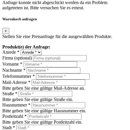
Anfrage konnte nicht abgeschickt werden da ein Problem
aufgetreten ist. Bitte versuchen Sie es erneut.
Warenkorb anfragen
×
Stellen Sie eine Preisanfrage für die ausgewählten Produkte.
Produkt(e) der Anfrage:
Anrede *
Firma (optional)
Vorname *
Nachname *
Telefonnummer *
Mail-Adresse *
Bitte geben Sie eine gültige Mail-Adresse an.
Straße *
Bitte geben Sie eine gültige Straße ein.
Hausnummer *
Bitte geben Sie eine gültige Hausnummer ein.
Postleitzahl *
Bitte geben Sie eine gültige Postleitzahl ein.
Stadt *