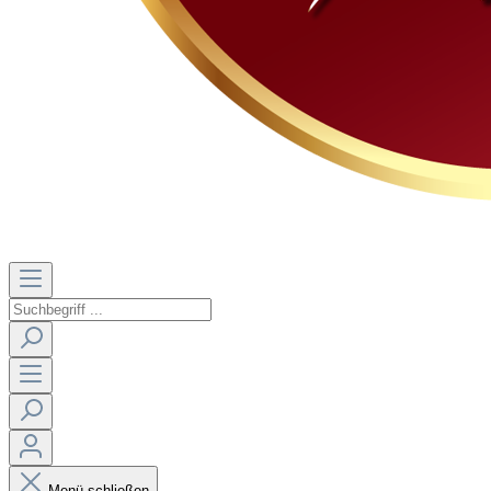
Menü schließen