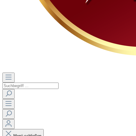
Menü schließen