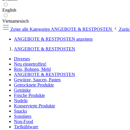
English
Vietnamesisch
Zeige alle Kategorien
ANGEBOTE & RESTPOSTEN
Zurü
ANGEBOTE & RESTPOSTEN anzeigen
ANGEBOTE & RESTPOSTEN
Diverses
Neu eingetroffen!
Reis, Bohnen, Mehl
ANGEBOTE & RESTPOSTEN
Gewürze, Saucen, Pasten
Getrocknete Produkte
Getränke
Frische Produkte
Nudeln
Konservierte Produkte
Snacks
Sonstiges
Non-Food
Tiefkühlware