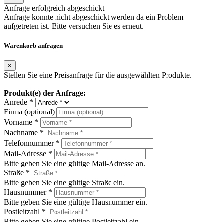
Anfrage erfolgreich abgeschickt
Anfrage konnte nicht abgeschickt werden da ein Problem
aufgetreten ist. Bitte versuchen Sie es erneut.
Warenkorb anfragen
×
Stellen Sie eine Preisanfrage für die ausgewählten Produkte.
Produkt(e) der Anfrage:
Anrede *
Firma (optional)
Vorname *
Nachname *
Telefonnummer *
Mail-Adresse *
Bitte geben Sie eine gültige Mail-Adresse an.
Straße *
Bitte geben Sie eine gültige Straße ein.
Hausnummer *
Bitte geben Sie eine gültige Hausnummer ein.
Postleitzahl *
Bitte geben Sie eine gültige Postleitzahl ein.