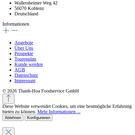
Wallersheimer Weg 42
56070 Koblenz
Deutschland
Informationen
Angebote
Über Uns
Prospekte
Tourenplan
Kunde werden
AGB
Datenschutz
Impressum
© 2026 Thanh-Hoa Foodservice GmbH
Diese Website verwendet Cookies, um eine bestmögliche Erfahrung
bieten zu können.
Mehr Informationen ...
Ablehnen
Konfigurieren