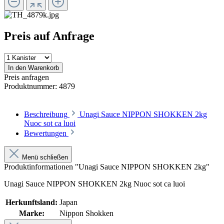
Preis auf Anfrage
In den Warenkorb
Preis anfragen
Produktnummer:
4879
Beschreibung
Unagi Sauce NIPPON SHOKKEN 2kg
Nuoc sot ca luoi
Bewertungen
Menü schließen
Produktinformationen "Unagi Sauce NIPPON SHOKKEN 2kg"
Unagi Sauce NIPPON SHOKKEN 2kg Nuoc sot ca luoi
Herkunftsland:
Japan
Marke:
Nippon Shokken