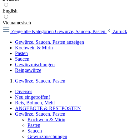
English
Vietnamesisch
Zeige alle Kategorien
Gewürze, Saucen, Pasten
Zurück
Gewürze, Saucen, Pasten anzeigen
Kochwein & Mirin
Pasten
Saucen
Gewürzmischungen
Reingewürze
Gewürze, Saucen, Pasten
Diverses
Neu eingetroffen!
Reis, Bohnen, Mehl
ANGEBOTE & RESTPOSTEN
Gewürze, Saucen, Pasten
Kochwein & Mirin
Pasten
Saucen
Gewürzmischungen