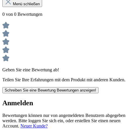
Menü schließen
0 von 0 Bewertungen
Geben Sie eine Bewertung ab!
Teilen Sie Ihre Erfahrungen mit dem Produkt mit anderen Kunden.
Schreiben Sie eine Bewertung
Bewertungen anzeigen!
Anmelden
Bewertungen können nur von angemeldeten Benutzern abgegeben
werden. Bitte loggen Sie sich ein, oder erstellen Sie einen neuen
Account.
Neuer Kunde?