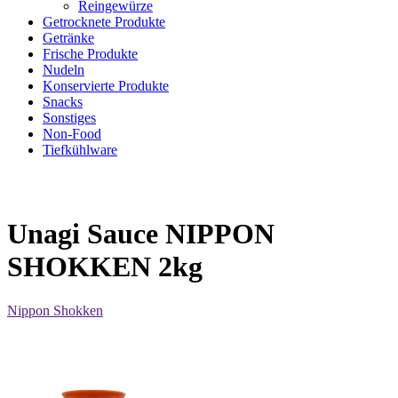
Reingewürze
Getrocknete Produkte
Getränke
Frische Produkte
Nudeln
Konservierte Produkte
Snacks
Sonstiges
Non-Food
Tiefkühlware
Unagi Sauce NIPPON
SHOKKEN 2kg
Nippon Shokken