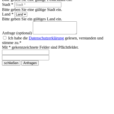
Stadt *
Bitte geben Sie eine gültige Stadt ein.
Land *
Bitte geben Sie ein gültiges Land ein.
Anfrage (optional)
Ich habe die
Datenschutzerklärung
gelesen, verstanden und
stimme zu.*
Mit * gekennzeichnete Felder sind Pflichtfelder.
schließen
Anfragen