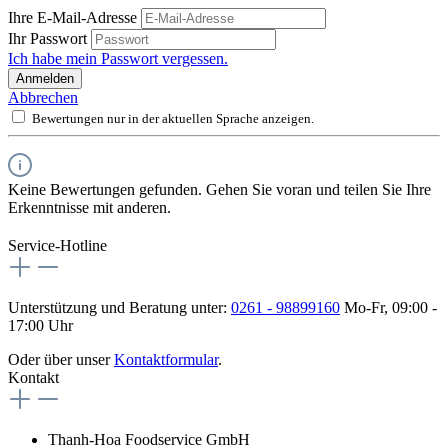
Ihre E-Mail-Adresse
Ihr Passwort
Ich habe mein Passwort vergessen.
Anmelden
Abbrechen
Bewertungen nur in der aktuellen Sprache anzeigen.
Keine Bewertungen gefunden. Gehen Sie voran und teilen Sie Ihre
Erkenntnisse mit anderen.
Service-Hotline
Unterstützung und Beratung unter:
0261 - 98899160
Mo-Fr, 09:00 -
17:00 Uhr
Oder über unser
Kontaktformular
.
Kontakt
Thanh-Hoa Foodservice GmbH