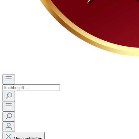
Menü schließen