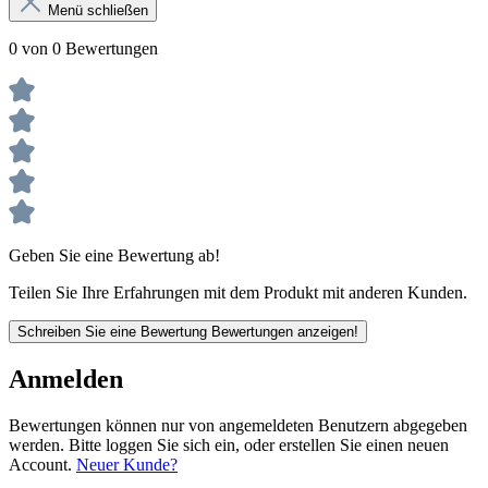
Menü schließen
0 von 0 Bewertungen
Geben Sie eine Bewertung ab!
Teilen Sie Ihre Erfahrungen mit dem Produkt mit anderen Kunden.
Schreiben Sie eine Bewertung
Bewertungen anzeigen!
Anmelden
Bewertungen können nur von angemeldeten Benutzern abgegeben
werden. Bitte loggen Sie sich ein, oder erstellen Sie einen neuen
Account.
Neuer Kunde?