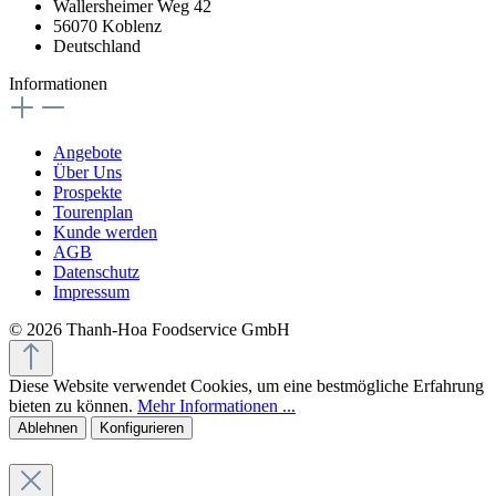
Wallersheimer Weg 42
56070 Koblenz
Deutschland
Informationen
Angebote
Über Uns
Prospekte
Tourenplan
Kunde werden
AGB
Datenschutz
Impressum
© 2026 Thanh-Hoa Foodservice GmbH
Diese Website verwendet Cookies, um eine bestmögliche Erfahrung
bieten zu können.
Mehr Informationen ...
Ablehnen
Konfigurieren