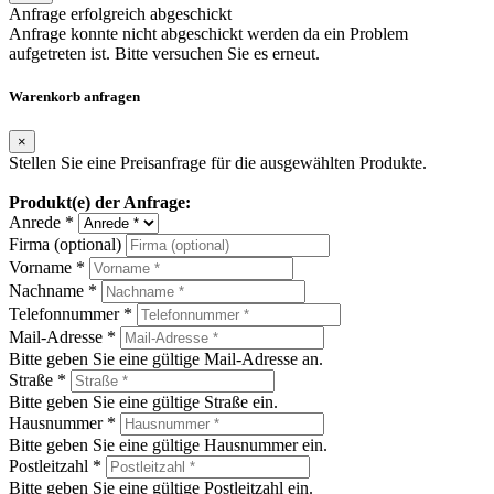
Anfrage erfolgreich abgeschickt
Anfrage konnte nicht abgeschickt werden da ein Problem
aufgetreten ist. Bitte versuchen Sie es erneut.
Warenkorb anfragen
×
Stellen Sie eine Preisanfrage für die ausgewählten Produkte.
Produkt(e) der Anfrage:
Anrede *
Firma (optional)
Vorname *
Nachname *
Telefonnummer *
Mail-Adresse *
Bitte geben Sie eine gültige Mail-Adresse an.
Straße *
Bitte geben Sie eine gültige Straße ein.
Hausnummer *
Bitte geben Sie eine gültige Hausnummer ein.
Postleitzahl *
Bitte geben Sie eine gültige Postleitzahl ein.