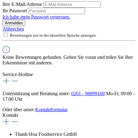
Ihre E-Mail-Adresse
Ihr Passwort
Ich habe mein Passwort vergessen.
Anmelden
Abbrechen
Bewertungen nur in der aktuellen Sprache anzeigen.
Keine Bewertungen gefunden. Gehen Sie voran und teilen Sie Ihre
Erkenntnisse mit anderen.
Service-Hotline
Unterstützung und Beratung unter:
0261 - 98899160
Mo-Fr, 09:00 -
17:00 Uhr
Oder über unser
Kontaktformular
.
Kontakt
Thanh-Hoa Foodservice GmbH