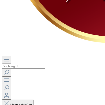
Menü schließen