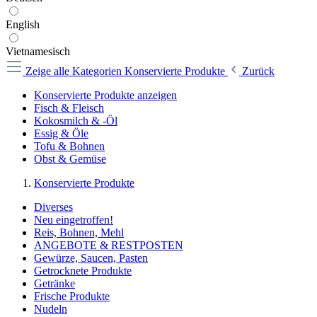
English
Vietnamesisch
Zeige alle Kategorien
Konservierte Produkte
Zurück
Konservierte Produkte anzeigen
Fisch & Fleisch
Kokosmilch & -Öl
Essig & Öle
Tofu & Bohnen
Obst & Gemüse
Konservierte Produkte
Diverses
Neu eingetroffen!
Reis, Bohnen, Mehl
ANGEBOTE & RESTPOSTEN
Gewürze, Saucen, Pasten
Getrocknete Produkte
Getränke
Frische Produkte
Nudeln