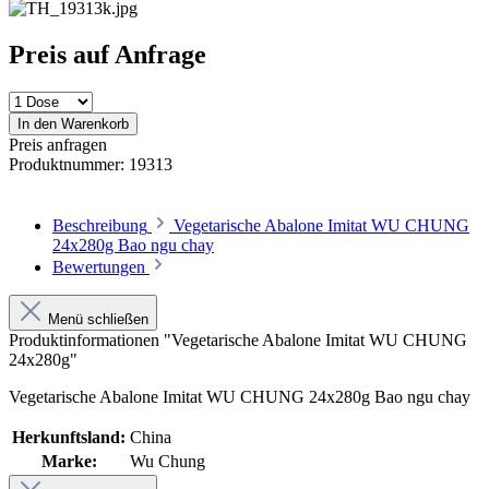
Preis auf Anfrage
In den Warenkorb
Preis anfragen
Produktnummer:
19313
Beschreibung
Vegetarische Abalone Imitat WU CHUNG
24x280g Bao ngu chay
Bewertungen
Menü schließen
Produktinformationen "Vegetarische Abalone Imitat WU CHUNG
24x280g"
Vegetarische Abalone Imitat WU CHUNG 24x280g Bao ngu chay
Herkunftsland:
China
Marke:
Wu Chung