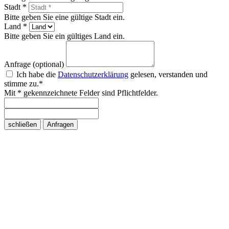
Stadt *
Bitte geben Sie eine gültige Stadt ein.
Land *
Bitte geben Sie ein gültiges Land ein.
Anfrage (optional)
Ich habe die
Datenschutzerklärung
gelesen, verstanden und
stimme zu.*
Mit * gekennzeichnete Felder sind Pflichtfelder.
schließen
Anfragen