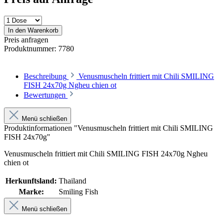
In den Warenkorb
Preis anfragen
Produktnummer:
7780
Beschreibung
Venusmuscheln frittiert mit Chili SMILING
FISH 24x70g Ngheu chien ot
Bewertungen
Menü schließen
Produktinformationen "Venusmuscheln frittiert mit Chili SMILING
FISH 24x70g"
Venusmuscheln frittiert mit Chili SMILING FISH 24x70g Ngheu
chien ot
Herkunftsland:
Thailand
Marke:
Smiling Fish
Menü schließen