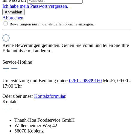
Ihr Passwort
Ich habe mein Passwort vergessen.
Anmelden
Abbrechen
Bewertungen nur in der aktuellen Sprache anzeigen.
Keine Bewertungen gefunden. Gehen Sie voran und teilen Sie Ihre
Erkenntnisse mit anderen.
Service-Hotline
Unterstützung und Beratung unter:
0261 - 98899160
Mo-Fr, 09:00 -
17:00 Uhr
Oder über unser
Kontaktformular
.
Kontakt
Thanh-Hoa Foodservice GmbH
Wallersheimer Weg 42
56070 Koblenz