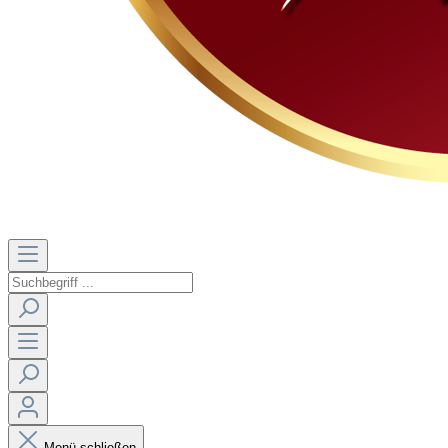
Menü schließen