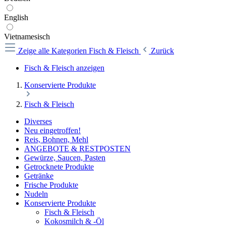
English
Vietnamesisch
Zeige alle Kategorien
Fisch & Fleisch
Zurück
Fisch & Fleisch anzeigen
Konservierte Produkte
Fisch & Fleisch
Diverses
Neu eingetroffen!
Reis, Bohnen, Mehl
ANGEBOTE & RESTPOSTEN
Gewürze, Saucen, Pasten
Getrocknete Produkte
Getränke
Frische Produkte
Nudeln
Konservierte Produkte
Fisch & Fleisch
Kokosmilch & -Öl