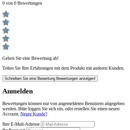
0 von 0 Bewertungen
Geben Sie eine Bewertung ab!
Teilen Sie Ihre Erfahrungen mit dem Produkt mit anderen Kunden.
Schreiben Sie eine Bewertung
Bewertungen anzeigen!
Anmelden
Bewertungen können nur von angemeldeten Benutzern abgegeben
werden. Bitte loggen Sie sich ein, oder erstellen Sie einen neuen
Account.
Neuer Kunde?
Ihre E-Mail-Adresse