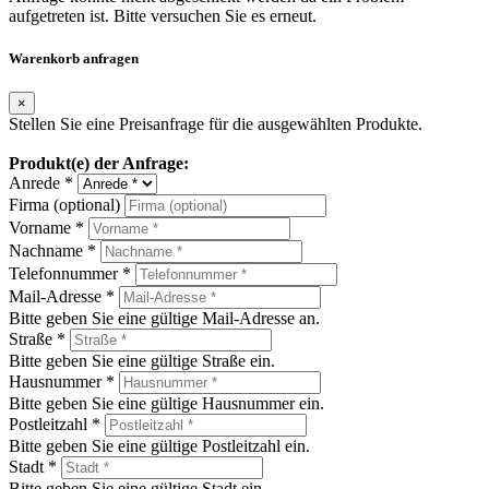
aufgetreten ist. Bitte versuchen Sie es erneut.
Warenkorb anfragen
×
Stellen Sie eine Preisanfrage für die ausgewählten Produkte.
Produkt(e) der Anfrage:
Anrede *
Firma (optional)
Vorname *
Nachname *
Telefonnummer *
Mail-Adresse *
Bitte geben Sie eine gültige Mail-Adresse an.
Straße *
Bitte geben Sie eine gültige Straße ein.
Hausnummer *
Bitte geben Sie eine gültige Hausnummer ein.
Postleitzahl *
Bitte geben Sie eine gültige Postleitzahl ein.
Stadt *
Bitte geben Sie eine gültige Stadt ein.