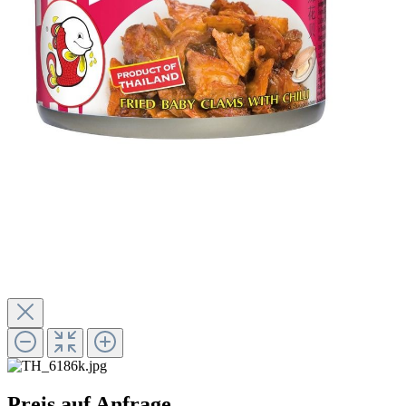
Preis auf Anfrage