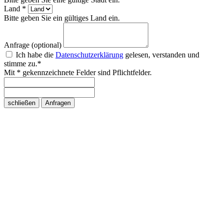
Land *
Bitte geben Sie ein gültiges Land ein.
Anfrage (optional)
Ich habe die
Datenschutzerklärung
gelesen, verstanden und
stimme zu.*
Mit * gekennzeichnete Felder sind Pflichtfelder.
schließen
Anfragen