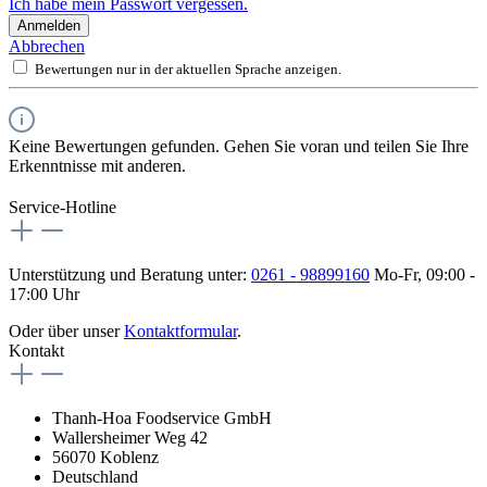
Ich habe mein Passwort vergessen.
Anmelden
Abbrechen
Bewertungen nur in der aktuellen Sprache anzeigen.
Keine Bewertungen gefunden. Gehen Sie voran und teilen Sie Ihre
Erkenntnisse mit anderen.
Service-Hotline
Unterstützung und Beratung unter:
0261 - 98899160
Mo-Fr, 09:00 -
17:00 Uhr
Oder über unser
Kontaktformular
.
Kontakt
Thanh-Hoa Foodservice GmbH
Wallersheimer Weg 42
56070 Koblenz
Deutschland