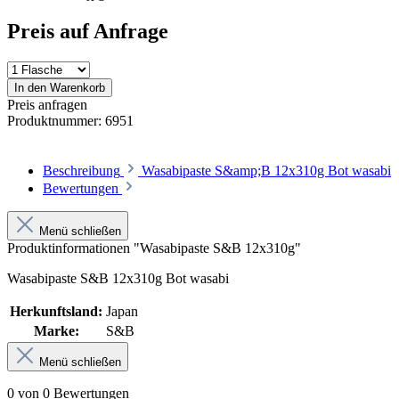
Preis auf Anfrage
In den Warenkorb
Preis anfragen
Produktnummer:
6951
Beschreibung
Wasabipaste S&amp;B 12x310g Bot wasabi
Bewertungen
Menü schließen
Produktinformationen "Wasabipaste S&B 12x310g"
Wasabipaste S&B 12x310g Bot wasabi
Herkunftsland:
Japan
Marke:
S&B
Menü schließen
0 von 0 Bewertungen