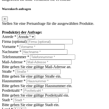
Warenkorb anfragen
×
Stellen Sie eine Preisanfrage für die ausgewählten Produkte.
Produkt(e) der Anfrage:
Anrede *
Firma (optional)
Vorname *
Nachname *
Telefonnummer *
Mail-Adresse *
Bitte geben Sie eine gültige Mail-Adresse an.
Straße *
Bitte geben Sie eine gültige Straße ein.
Hausnummer *
Bitte geben Sie eine gültige Hausnummer ein.
Postleitzahl *
Bitte geben Sie eine gültige Postleitzahl ein.
Stadt *
Bitte geben Sie eine gültige Stadt ein.