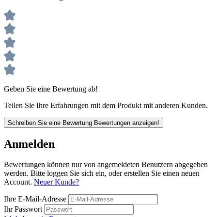
Geben Sie eine Bewertung ab!
Teilen Sie Ihre Erfahrungen mit dem Produkt mit anderen Kunden.
Schreiben Sie eine Bewertung
Bewertungen anzeigen!
Anmelden
Bewertungen können nur von angemeldeten Benutzern abgegeben
werden. Bitte loggen Sie sich ein, oder erstellen Sie einen neuen
Account.
Neuer Kunde?
Ihre E-Mail-Adresse
Ihr Passwort