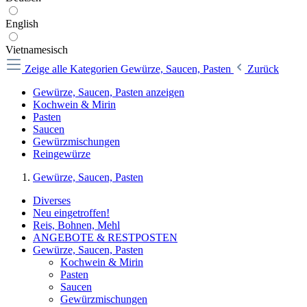
English
Vietnamesisch
Zeige alle Kategorien
Gewürze, Saucen, Pasten
Zurück
Gewürze, Saucen, Pasten anzeigen
Kochwein & Mirin
Pasten
Saucen
Gewürzmischungen
Reingewürze
Gewürze, Saucen, Pasten
Diverses
Neu eingetroffen!
Reis, Bohnen, Mehl
ANGEBOTE & RESTPOSTEN
Gewürze, Saucen, Pasten
Kochwein & Mirin
Pasten
Saucen
Gewürzmischungen