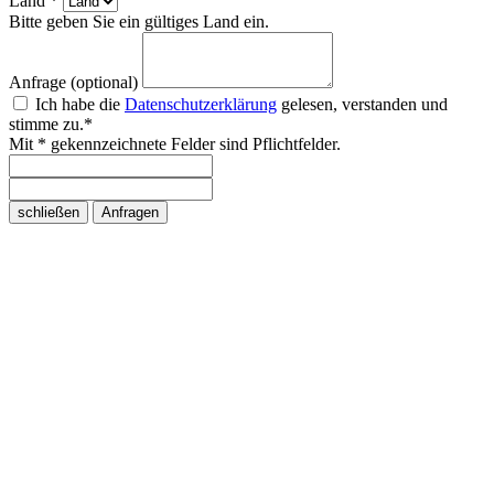
Land *
Bitte geben Sie ein gültiges Land ein.
Anfrage (optional)
Ich habe die
Datenschutzerklärung
gelesen, verstanden und
stimme zu.*
Mit * gekennzeichnete Felder sind Pflichtfelder.
schließen
Anfragen