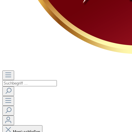
Menü schließen