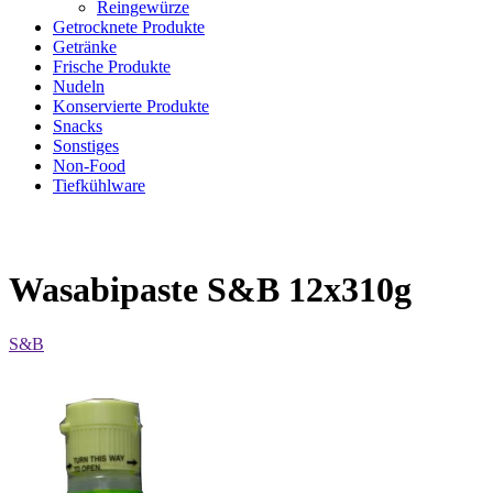
Reingewürze
Getrocknete Produkte
Getränke
Frische Produkte
Nudeln
Konservierte Produkte
Snacks
Sonstiges
Non-Food
Tiefkühlware
Wasabipaste S&B 12x310g
S&B