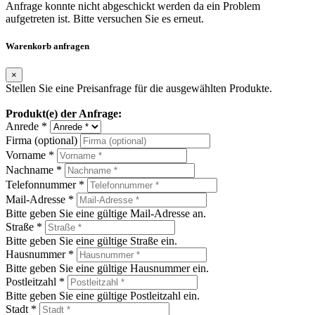
Anfrage konnte nicht abgeschickt werden da ein Problem
aufgetreten ist. Bitte versuchen Sie es erneut.
Warenkorb anfragen
×
Stellen Sie eine Preisanfrage für die ausgewählten Produkte.
Produkt(e) der Anfrage:
Anrede *
Firma (optional)
Vorname *
Nachname *
Telefonnummer *
Mail-Adresse *
Bitte geben Sie eine gültige Mail-Adresse an.
Straße *
Bitte geben Sie eine gültige Straße ein.
Hausnummer *
Bitte geben Sie eine gültige Hausnummer ein.
Postleitzahl *
Bitte geben Sie eine gültige Postleitzahl ein.
Stadt *