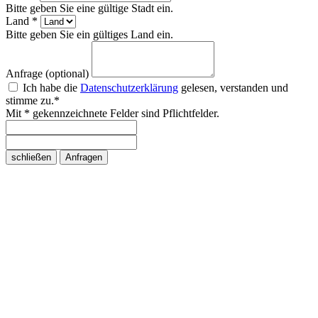
Bitte geben Sie eine gültige Stadt ein.
Land *
Bitte geben Sie ein gültiges Land ein.
Anfrage (optional)
Ich habe die
Datenschutzerklärung
gelesen, verstanden und
stimme zu.*
Mit * gekennzeichnete Felder sind Pflichtfelder.
schließen
Anfragen