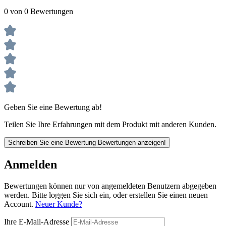
0 von 0 Bewertungen
Geben Sie eine Bewertung ab!
Teilen Sie Ihre Erfahrungen mit dem Produkt mit anderen Kunden.
Schreiben Sie eine Bewertung
Bewertungen anzeigen!
Anmelden
Bewertungen können nur von angemeldeten Benutzern abgegeben
werden. Bitte loggen Sie sich ein, oder erstellen Sie einen neuen
Account.
Neuer Kunde?
Ihre E-Mail-Adresse