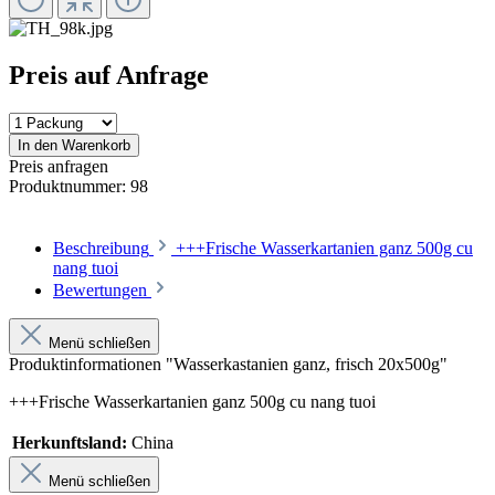
Preis auf Anfrage
In den Warenkorb
Preis anfragen
Produktnummer:
98
Beschreibung
+++Frische Wasserkartanien ganz 500g cu
nang tuoi
Bewertungen
Menü schließen
Produktinformationen "Wasserkastanien ganz, frisch 20x500g"
+++Frische Wasserkartanien ganz 500g cu nang tuoi
Herkunftsland:
China
Menü schließen