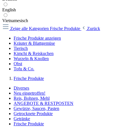
English
Vietnamesisch
Zeige alle Kategorien
Frische Produkte
Zurück
Frische Produkte anzeigen
Kräuter & Blattgemüse
Tierisch
Kimchi & Reiskuchen
Wurzeln & Knollen
Obst
Tofu & Co.
Frische Produkte
Diverses
Neu eingetroffen!
Reis, Bohnen, Mehl
ANGEBOTE & RESTPOSTEN
Gewürze, Saucen, Pasten
Getrocknete Produkte
Getränke
Frische Produkte