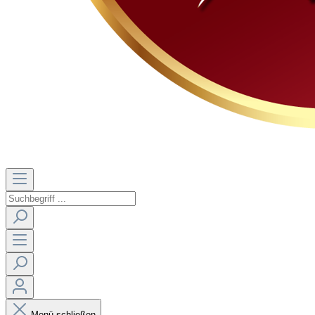
Menü schließen