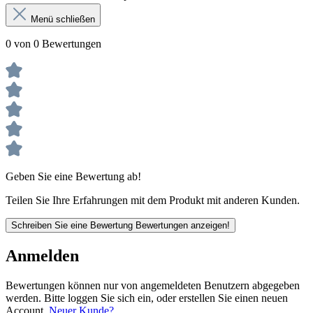
Menü schließen
0 von 0 Bewertungen
Geben Sie eine Bewertung ab!
Teilen Sie Ihre Erfahrungen mit dem Produkt mit anderen Kunden.
Schreiben Sie eine Bewertung
Bewertungen anzeigen!
Anmelden
Bewertungen können nur von angemeldeten Benutzern abgegeben
werden. Bitte loggen Sie sich ein, oder erstellen Sie einen neuen
Account.
Neuer Kunde?