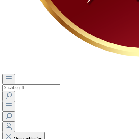
Menü schließen