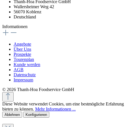
Thanh-Hoa Foodservice GmbH
Wallersheimer Weg 42
56070 Koblenz
Deutschland
Informationen
Angebote
Über Uns
Prospekte
Tourenplan
Kunde werden
AGB
Datenschutz
Impressum
© 2026 Thanh-Hoa Foodservice GmbH
Diese Website verwendet Cookies, um eine bestmögliche Erfahrung
bieten zu können.
Mehr Informationen ...
Ablehnen
Konfigurieren