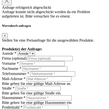
Anfrage erfolgreich abgeschickt
Anfrage konnte nicht abgeschickt werden da ein Problem
aufgetreten ist. Bitte versuchen Sie es erneut.
Warenkorb anfragen
×
Stellen Sie eine Preisanfrage für die ausgewählten Produkte.
Produkt(e) der Anfrage:
Anrede *
Firma (optional)
Vorname *
Nachname *
Telefonnummer *
Mail-Adresse *
Bitte geben Sie eine gültige Mail-Adresse an.
Straße *
Bitte geben Sie eine gültige Straße ein.
Hausnummer *
Bitte geben Sie eine gültige Hausnummer ein.
Postleitzahl *