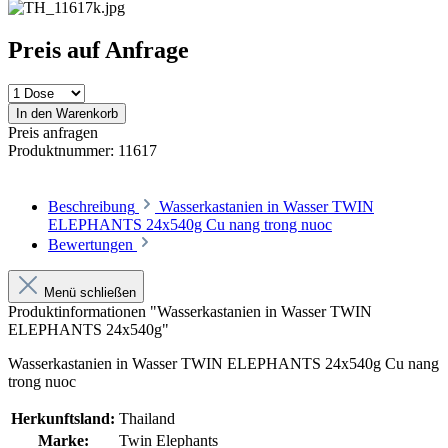
Preis auf Anfrage
In den Warenkorb
Preis anfragen
Produktnummer:
11617
Beschreibung
Wasserkastanien in Wasser TWIN
ELEPHANTS 24x540g Cu nang trong nuoc
Bewertungen
Menü schließen
Produktinformationen "Wasserkastanien in Wasser TWIN
ELEPHANTS 24x540g"
Wasserkastanien in Wasser TWIN ELEPHANTS 24x540g Cu nang
trong nuoc
Herkunftsland:
Thailand
Marke:
Twin Elephants