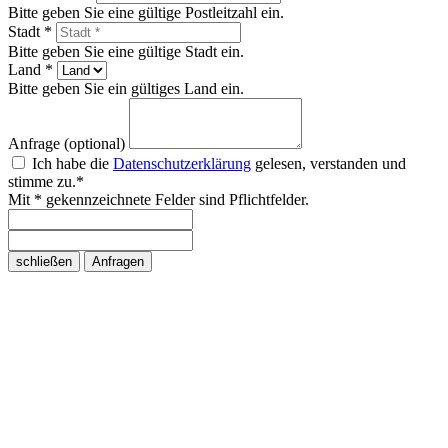
Bitte geben Sie eine gültige Postleitzahl ein.
Stadt *
Bitte geben Sie eine gültige Stadt ein.
Land *
Bitte geben Sie ein gültiges Land ein.
Anfrage (optional)
Ich habe die
Datenschutzerklärung
gelesen, verstanden und
stimme zu.*
Mit * gekennzeichnete Felder sind Pflichtfelder.
schließen
Anfragen