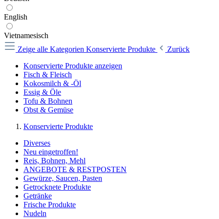
English
Vietnamesisch
Zeige alle Kategorien
Konservierte Produkte
Zurück
Konservierte Produkte anzeigen
Fisch & Fleisch
Kokosmilch & -Öl
Essig & Öle
Tofu & Bohnen
Obst & Gemüse
Konservierte Produkte
Diverses
Neu eingetroffen!
Reis, Bohnen, Mehl
ANGEBOTE & RESTPOSTEN
Gewürze, Saucen, Pasten
Getrocknete Produkte
Getränke
Frische Produkte
Nudeln