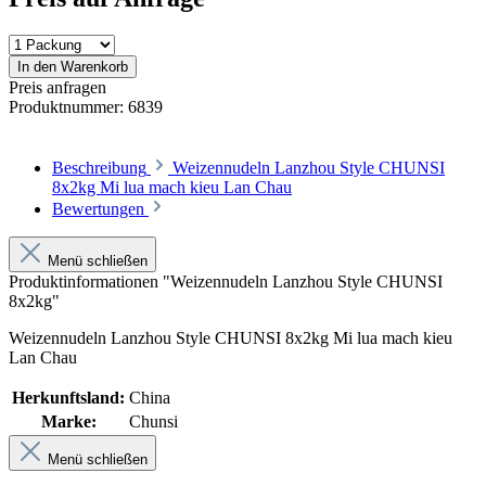
In den Warenkorb
Preis anfragen
Produktnummer:
6839
Beschreibung
Weizennudeln Lanzhou Style CHUNSI
8x2kg Mi lua mach kieu Lan Chau
Bewertungen
Menü schließen
Produktinformationen "Weizennudeln Lanzhou Style CHUNSI
8x2kg"
Weizennudeln Lanzhou Style CHUNSI 8x2kg Mi lua mach kieu
Lan Chau
Herkunftsland:
China
Marke:
Chunsi
Menü schließen