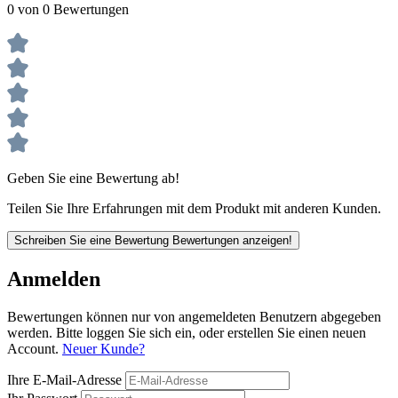
0 von 0 Bewertungen
Geben Sie eine Bewertung ab!
Teilen Sie Ihre Erfahrungen mit dem Produkt mit anderen Kunden.
Schreiben Sie eine Bewertung
Bewertungen anzeigen!
Anmelden
Bewertungen können nur von angemeldeten Benutzern abgegeben
werden. Bitte loggen Sie sich ein, oder erstellen Sie einen neuen
Account.
Neuer Kunde?
Ihre E-Mail-Adresse