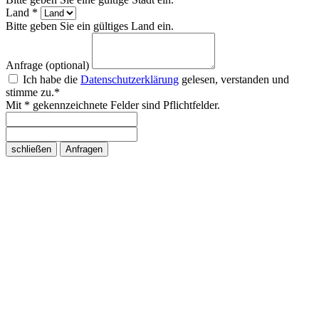
Land *
Bitte geben Sie ein gültiges Land ein.
Anfrage (optional)
Ich habe die
Datenschutzerklärung
gelesen, verstanden und
stimme zu.*
Mit * gekennzeichnete Felder sind Pflichtfelder.
schließen
Anfragen