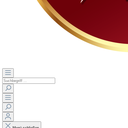
Menü schließen