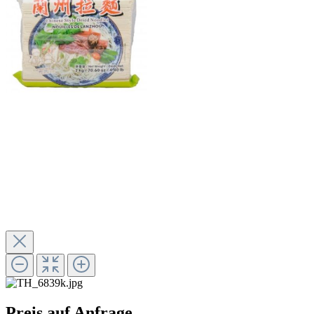
Preis auf Anfrage