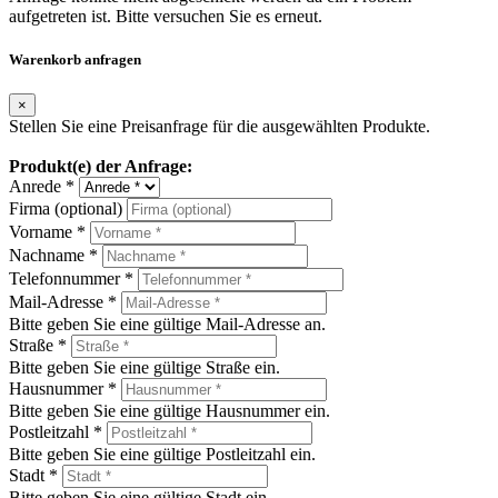
aufgetreten ist. Bitte versuchen Sie es erneut.
Warenkorb anfragen
×
Stellen Sie eine Preisanfrage für die ausgewählten Produkte.
Produkt(e) der Anfrage:
Anrede *
Firma (optional)
Vorname *
Nachname *
Telefonnummer *
Mail-Adresse *
Bitte geben Sie eine gültige Mail-Adresse an.
Straße *
Bitte geben Sie eine gültige Straße ein.
Hausnummer *
Bitte geben Sie eine gültige Hausnummer ein.
Postleitzahl *
Bitte geben Sie eine gültige Postleitzahl ein.
Stadt *
Bitte geben Sie eine gültige Stadt ein.