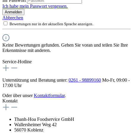
Ihr Passwort
Ich habe mein Passwort vergessen.
Anmelden
Abbrechen
Bewertungen nur in der aktuellen Sprache anzeigen.
Keine Bewertungen gefunden. Gehen Sie voran und teilen Sie Ihre
Erkenntnisse mit anderen.
Service-Hotline
Unterstützung und Beratung unter:
0261 - 98899160
Mo-Fr, 09:00 -
17:00 Uhr
Oder über unser
Kontaktformular
.
Kontakt
Thanh-Hoa Foodservice GmbH
Wallersheimer Weg 42
56070 Koblenz