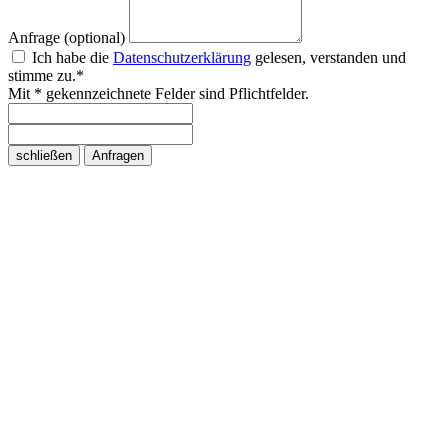
Anfrage (optional)
Ich habe die
Datenschutzerklärung
gelesen, verstanden und
stimme zu.*
Mit * gekennzeichnete Felder sind Pflichtfelder.
schließen
Anfragen