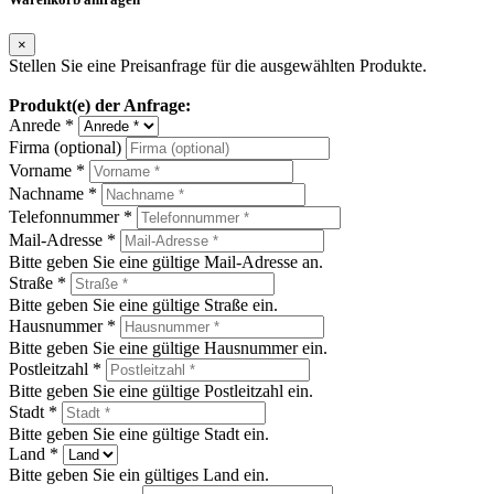
×
Stellen Sie eine Preisanfrage für die ausgewählten Produkte.
Produkt(e) der Anfrage:
Anrede *
Firma (optional)
Vorname *
Nachname *
Telefonnummer *
Mail-Adresse *
Bitte geben Sie eine gültige Mail-Adresse an.
Straße *
Bitte geben Sie eine gültige Straße ein.
Hausnummer *
Bitte geben Sie eine gültige Hausnummer ein.
Postleitzahl *
Bitte geben Sie eine gültige Postleitzahl ein.
Stadt *
Bitte geben Sie eine gültige Stadt ein.
Land *
Bitte geben Sie ein gültiges Land ein.