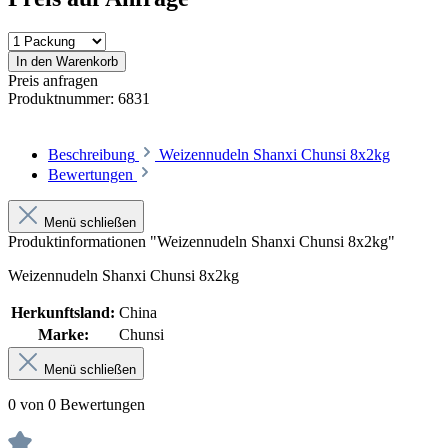
In den Warenkorb
Preis anfragen
Produktnummer:
6831
Beschreibung
Weizennudeln Shanxi Chunsi 8x2kg
Bewertungen
Menü schließen
Produktinformationen "Weizennudeln Shanxi Chunsi 8x2kg"
Weizennudeln Shanxi Chunsi 8x2kg
Herkunftsland:
China
Marke:
Chunsi
Menü schließen
0 von 0 Bewertungen