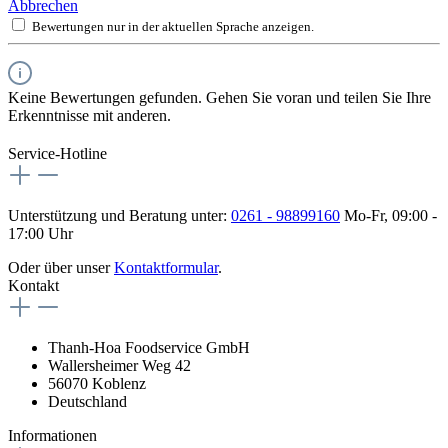
Abbrechen
Bewertungen nur in der aktuellen Sprache anzeigen.
Keine Bewertungen gefunden. Gehen Sie voran und teilen Sie Ihre
Erkenntnisse mit anderen.
Service-Hotline
Unterstützung und Beratung unter:
0261 - 98899160
Mo-Fr, 09:00 -
17:00 Uhr
Oder über unser
Kontaktformular
.
Kontakt
Thanh-Hoa Foodservice GmbH
Wallersheimer Weg 42
56070 Koblenz
Deutschland
Informationen