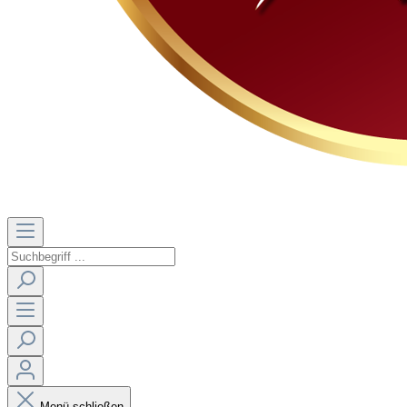
Menü schließen