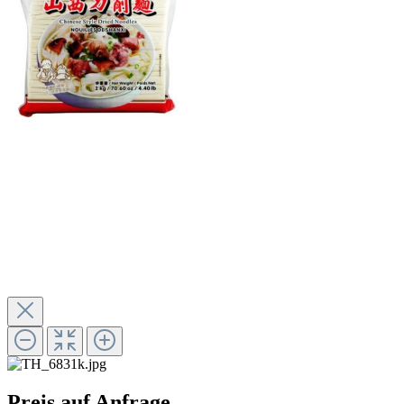
Preis auf Anfrage