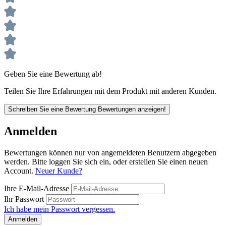
Geben Sie eine Bewertung ab!
Teilen Sie Ihre Erfahrungen mit dem Produkt mit anderen Kunden.
Schreiben Sie eine Bewertung
Bewertungen anzeigen!
Anmelden
Bewertungen können nur von angemeldeten Benutzern abgegeben
werden. Bitte loggen Sie sich ein, oder erstellen Sie einen neuen
Account.
Neuer Kunde?
Ihre E-Mail-Adresse
Ihr Passwort
Ich habe mein Passwort vergessen.
Anmelden