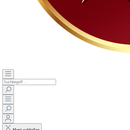
Menü schließen