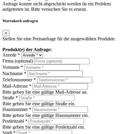
Anfrage konnte nicht abgeschickt werden da ein Problem
aufgetreten ist. Bitte versuchen Sie es erneut.
Warenkorb anfragen
×
Stellen Sie eine Preisanfrage für die ausgewählten Produkte.
Produkt(e) der Anfrage:
Anrede *
Firma (optional)
Vorname *
Nachname *
Telefonnummer *
Mail-Adresse *
Bitte geben Sie eine gültige Mail-Adresse an.
Straße *
Bitte geben Sie eine gültige Straße ein.
Hausnummer *
Bitte geben Sie eine gültige Hausnummer ein.
Postleitzahl *
Bitte geben Sie eine gültige Postleitzahl ein.
Stadt *