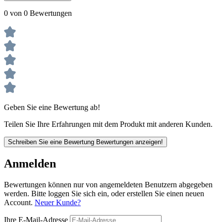
0 von 0 Bewertungen
Geben Sie eine Bewertung ab!
Teilen Sie Ihre Erfahrungen mit dem Produkt mit anderen Kunden.
Schreiben Sie eine Bewertung
Bewertungen anzeigen!
Anmelden
Bewertungen können nur von angemeldeten Benutzern abgegeben
werden. Bitte loggen Sie sich ein, oder erstellen Sie einen neuen
Account.
Neuer Kunde?
Ihre E-Mail-Adresse