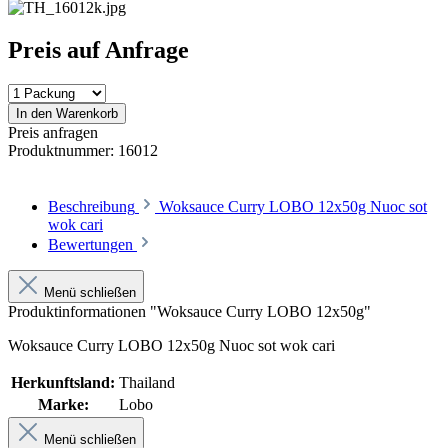
Preis auf Anfrage
In den Warenkorb
Preis anfragen
Produktnummer:
16012
Beschreibung
Woksauce Curry LOBO 12x50g Nuoc sot
wok cari
Bewertungen
Menü schließen
Produktinformationen "Woksauce Curry LOBO 12x50g"
Woksauce Curry LOBO 12x50g Nuoc sot wok cari
Herkunftsland:
Thailand
Marke:
Lobo
Menü schließen