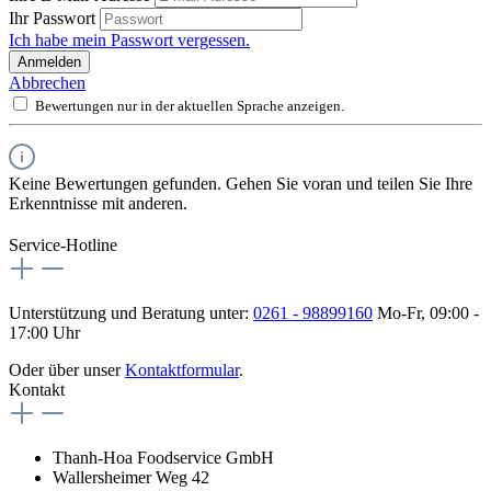
Ihr Passwort
Ich habe mein Passwort vergessen.
Anmelden
Abbrechen
Bewertungen nur in der aktuellen Sprache anzeigen.
Keine Bewertungen gefunden. Gehen Sie voran und teilen Sie Ihre
Erkenntnisse mit anderen.
Service-Hotline
Unterstützung und Beratung unter:
0261 - 98899160
Mo-Fr, 09:00 -
17:00 Uhr
Oder über unser
Kontaktformular
.
Kontakt
Thanh-Hoa Foodservice GmbH
Wallersheimer Weg 42