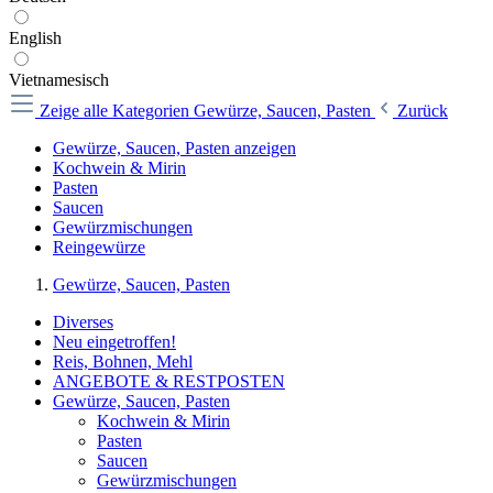
English
Vietnamesisch
Zeige alle Kategorien
Gewürze, Saucen, Pasten
Zurück
Gewürze, Saucen, Pasten anzeigen
Kochwein & Mirin
Pasten
Saucen
Gewürzmischungen
Reingewürze
Gewürze, Saucen, Pasten
Diverses
Neu eingetroffen!
Reis, Bohnen, Mehl
ANGEBOTE & RESTPOSTEN
Gewürze, Saucen, Pasten
Kochwein & Mirin
Pasten
Saucen
Gewürzmischungen