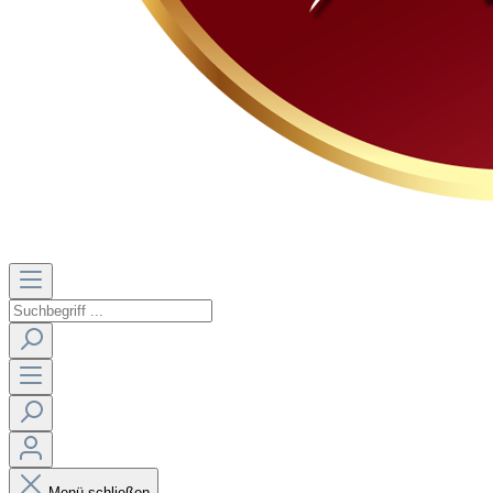
Menü schließen